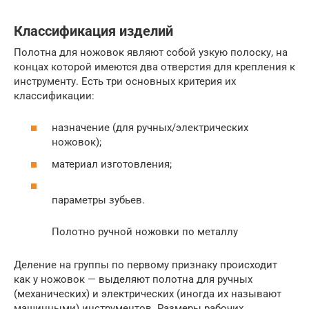
Классификация изделий
Полотна для ножовок являют собой узкую полоску, на
концах которой имеются два отверстия для крепления к
инструменту. Есть три основных критерия их
классификации:
назначение (для ручных/электрических
ножовок);
материал изготовления;
параметры зубьев.
Полотно ручной ножовки по металлу
Деление на группы по первому признаку происходит
как у ножовок — выделяют полотна для ручных
(механических) и электрических (иногда их называют
машинными) инструментов. Размеры рабочих