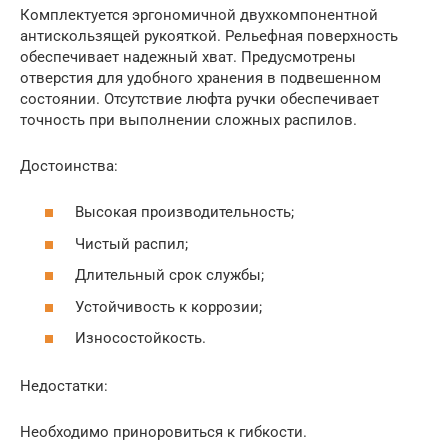
Комплектуется эргономичной двухкомпонентной
антискользящей рукояткой. Рельефная поверхность
обеспечивает надежный хват. Предусмотрены
отверстия для удобного хранения в подвешенном
состоянии. Отсутствие люфта ручки обеспечивает
точность при выполнении сложных распилов.
Достоинства:
Высокая производительность;
Чистый распил;
Длительный срок службы;
Устойчивость к коррозии;
Износостойкость.
Недостатки:
Необходимо приноровиться к гибкости.