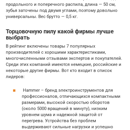
продольного и поперечного распила, длина — 50 см,
зубья заточены под двумя углами, поэтому довольно
универсальны. Вес брутто — 0,5 кг.
Торцовочную пилу какой фирмы лучше
выбрать
В рейтинг включены товары 7 популярных
производителей с хорошими характеристиками,
многочисленными отзывами экспертов и покупателей.
Среди этих компаний имеются немецкие, российские и
некоторые другие фирмы. Вот кто входит в список
лидеров:
Hammer – бренд электроинструментов для
профессионалов, отличающихся компактными
размерами, высокой скоростью оборотов
(около 5000 вращений в минуту), низким
уровнем шума и надежной защитой от
перегрева. Устройства без проблем
выдерживают сильные нагрузки и успешно