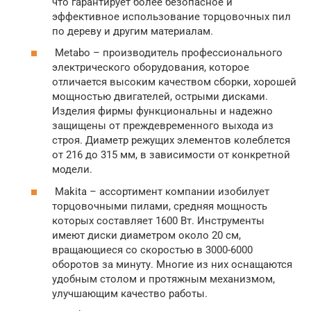
что гарантирует более безопасное и
эффективное использование торцовочных пил
по дереву и другим материалам.
Metabo – производитель профессионального
электрического оборудования, которое
отличается высоким качеством сборки, хорошей
мощностью двигателей, острыми дисками.
Изделия фирмы функциональны и надежно
защищены от преждевременного выхода из
строя. Диаметр режущих элементов колеблется
от 216 до 315 мм, в зависимости от конкретной
модели.
Makita – ассортимент компании изобилует
торцовочными пилами, средняя мощность
которых составляет 1600 Вт. Инструменты
имеют диски диаметром около 20 см,
вращающиеся со скоростью в 3000-6000
оборотов за минуту. Многие из них оснащаются
удобным столом и протяжным механизмом,
улучшающим качество работы.