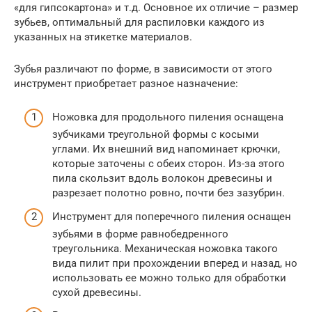
«для гипсокартона» и т.д. Основное их отличие – размер
зубьев, оптимальный для распиловки каждого из
указанных на этикетке материалов.
Зубья различают по форме, в зависимости от этого
инструмент приобретает разное назначение:
Ножовка для продольного пиления оснащена
зубчиками треугольной формы с косыми
углами. Их внешний вид напоминает крючки,
которые заточены с обеих сторон. Из-за этого
пила скользит вдоль волокон древесины и
разрезает полотно ровно, почти без зазубрин.
Инструмент для поперечного пиления оснащен
зубьями в форме равнобедренного
треугольника. Механическая ножовка такого
вида пилит при прохождении вперед и назад, но
использовать ее можно только для обработки
сухой древесины.