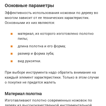
Основные параметры
Эффективность использования ножовки по дереву во
многом зависит от ее технических характеристик.
Основными из них являются:
материал, из которого изготовлено полотно
пилы;
длина полотна и его форма;
размер и форма зуба;
вид рукоятки.
При выборе инструмента надо обратить внимание на
каждый элемент характеристики. Только в этом случае
о покупке не придется жалеть
Материал полотна
Изготавливают полотно современных ножовок по
дереву из высококачественной инструментальной