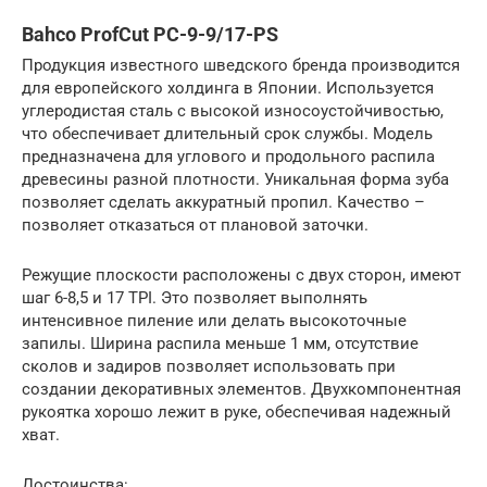
Bahco ProfCut PC-9-9/17-PS
Продукция известного шведского бренда производится
для европейского холдинга в Японии. Используется
углеродистая сталь с высокой износоустойчивостью,
что обеспечивает длительный срок службы. Модель
предназначена для углового и продольного распила
древесины разной плотности. Уникальная форма зуба
позволяет сделать аккуратный пропил. Качество –
позволяет отказаться от плановой заточки.
Режущие плоскости расположены с двух сторон, имеют
шаг 6-8,5 и 17 TPI. Это позволяет выполнять
интенсивное пиление или делать высокоточные
запилы. Ширина распила меньше 1 мм, отсутствие
сколов и задиров позволяет использовать при
создании декоративных элементов. Двухкомпонентная
рукоятка хорошо лежит в руке, обеспечивая надежный
хват.
Достоинства: