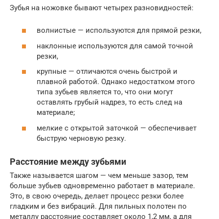
Зубья на ножовке бывают четырех разновидностей:
волнистые — используются для прямой резки,
наклонные используются для самой точной
резки,
крупные — отличаются очень быстрой и
плавной работой. Однако недостатком этого
типа зубьев является то, что они могут
оставлять грубый надрез, то есть след на
материале;
мелкие с открытой заточкой — обеспечивает
быструю черновую резку.
Расстояние между зубьями
Также называется шагом — чем меньше зазор, тем
больше зубьев одновременно работает в материале.
Это, в свою очередь, делает процесс резки более
гладким и без вибраций. Для пильных полотен по
металлу расстояние составляет около 1,2 мм, а для