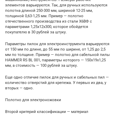
элементов варьируются. Так, для ручных используются
полотна длиной 250-300 мм, шириной 12-25 мм,
толщиной 0,63-1,25 мм. Пример — полотно
отечественного производства из стали Х6ВФ с
параметрами 1,25х12х300, которое обойдется
покупателю в 30 рублей за штуку.
Параметры пилок для электроинструмента варьируются
от 150 мм по длине, до 55 мм по ширине, от 1,25 до 2,5
мм по толщине. Пример — полотно для сабельной пилы
HAMMER RS BL 001, параметры которого — 150х19х1,25
мм, а стоимость — 100 рублей за штуку.
Еще одно отличие пилок для ручных и сабельных пил —
количество отверстий для крепежа. У первых их два, у
вторых — одно.
Полотно для электроножовки
Второй критерий классификации — материал