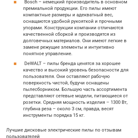
Bosch – немецкий производитель в основном
премиальной продукции. Его пилы имеют
компактные размеры и адекватный вес,
оснащаются удобной рукояткой и прочными
упорами. Конструкции компании отличаются
качественной сборкой и производятся из
долговечных материалов. Они имеют легкие в
замене режущие элементы и интуитивно
понятное управление.
DeWALT – пилы бренда ценятся за хорошее
качество и высокий уровень безопасности для
пользователя. Они оставляют рабочую
поверхность чистой, будучи оснащены
пылесборником. Большую часть ассортимента
представляют сетевые модели, питающиеся от
розетки. Средняя мощность изделия – 1300 Вт,
глубина реза – около 3 см, правда, весят
инструменты порядка 15 кг.
Лучшие дисковые электрические пилы по отзывам
пользователей