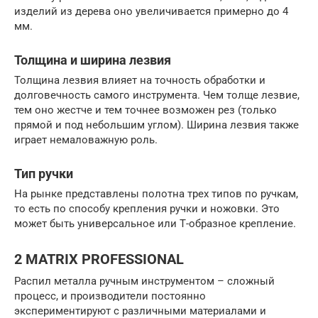
изделий из дерева оно увеличивается примерно до 4
мм.
Толщина и ширина лезвия
Толщина лезвия влияет на точность обработки и
долговечность самого инструмента. Чем толще лезвие,
тем оно жестче и тем точнее возможен рез (только
прямой и под небольшим углом). Ширина лезвия также
играет немаловажную роль.
Тип ручки
На рынке представлены полотна трех типов по ручкам,
то есть по способу крепления ручки и ножовки. Это
может быть универсальное или Т-образное крепление.
2 MATRIX PROFESSIONAL
Распил металла ручным инструментом – сложный
процесс, и производители постоянно
экспериментируют с различными материалами и