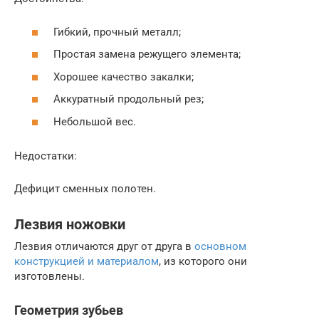
Гибкий, прочный металл;
Простая замена режущего элемента;
Хорошее качество закалки;
Аккуратный продольный рез;
Небольшой вес.
Недостатки:
Дефицит сменных полотен.
Лезвия ножовки
Лезвия отличаются друг от друга в
основном
конструкцией и материалом
, из которого они
изготовлены.
Геометрия зубьев