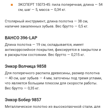
ЭКСПЕРТ 15073-45: пила поперечная, длина — 54
см, шаг — 5, масса — 0,34 кг.
Столярный инструмент, длина полотна — 38 см,
наличие закаленных зубьев. Вес брутто — 0,5 кг.
BAHCO 396-LAP
Длина полотна — 19 см, складывается, имеет
антикоррозийное покрытие, фиксируется в закрытом и
в раскрытом состоянии. Вес брутто — 0,215 кг.
Энкор Волчица 9858
Для поперечного распила древесины, размер полотна
— 40 см, шаг зубьев — 4 мм, заточены под тремя углами,
что является большим плюсом для скорости работы.
Вес брутто — 0,35 кг.
Энкор Бобер 9857
Металлическое полотно из высокопрочной стали, для