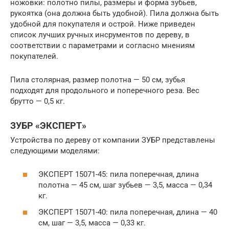
ножовки: полотно пилы, размеры и форма зубьев,
рукоятка (она должна быть удобной). Пила должна быть
удобной для покупателя и острой. Ниже приведен
список лучших ручных инсрументов по дереву, в
соответствии с параметрами и согласно мнениям
покупателей.
Пила столярная, размер полотна — 50 см, зубья
подходят для продольного и поперечного реза. Вес
брутто — 0,5 кг.
ЗУБР «ЭКСПЕРТ»
Устройства по дереву от компании ЗУБР представлены
следующими моделями:
ЭКСПЕРТ 15071-45: пила поперечная, длина
полотна — 45 см, шаг зубьев — 3,5, масса — 0,34
кг.
ЭКСПЕРТ 15071-40: пила поперечная, длина — 40
см, шаг — 3,5, масса — 0,33 кг.