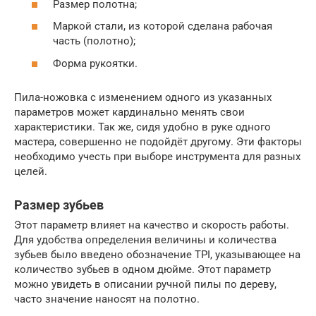
Размер полотна;
Маркой стали, из которой сделана рабочая
часть (полотно);
Форма рукоятки.
Пила-ножовка с изменением одного из указанных
параметров может кардинально менять свои
характеристики. Так же, сидя удобно в руке одного
мастера, совершенно не подойдёт другому. Эти факторы
необходимо учесть при выборе инструмента для разных
целей.
Размер зубьев
Этот параметр влияет на качество и скорость работы.
Для удобства определения величины и количества
зубьев было введено обозначение TPI, указывающее на
количество зубьев в одном дюйме. Этот параметр
можно увидеть в описании ручной пилы по дереву,
часто значение наносят на полотно.