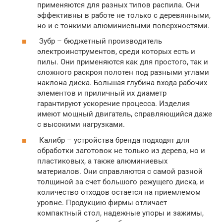
применяются для разных типов распила. Они
эффективны в работе не только с деревянными,
но и с тонкими алюминиевыми поверхностями.
Зубр – бюджетный производитель
электроинструментов, среди которых есть и
пилы. Они применяются как для простого, так и
сложного раскроя полотен под разными углами
наклона диска. Большая глубина входа рабочих
элементов и приличный их диаметр
гарантируют ускорение процесса. Изделия
имеют мощный двигатель, справляющийся даже
с высокими нагрузками.
Калибр – устройства бренда подходят для
обработки заготовок не только из дерева, но и
пластиковых, а также алюминиевых
материалов. Они справляются с самой разной
толщиной за счет большого режущего диска, и
количество отходов остается на приемлемом
уровне. Продукцию фирмы отличает
компактный стол, надежные упоры и зажимы,