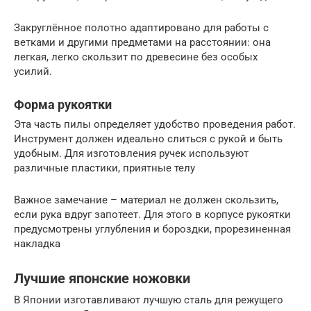
Закруглённое полотно адаптировано для работы с
ветками и другими предметами на расстоянии: она
легкая, легко скользит по древесине без особых
усилий.
Форма рукоятки
Эта часть пилы определяет удобство проведения работ.
Инструмент должен идеально слиться с рукой и быть
удобным. Для изготовления ручек используют
различные пластики, приятные телу
Важное замечание – материал не должен скользить,
если рука вдруг запотеет. Для этого в корпусе рукоятки
предусмотрены углубления и бороздки, прорезиненная
накладка
Лучшие японские ножовки
В Японии изготавливают лучшую сталь для режущего