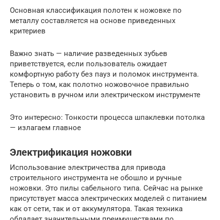
Основная классификация полотен к ножовке по
металлу составляется на основе приведенных
критериев
Важно знать — наличие разведенных зубьев
приветствуется, если пользователь ожидает
комфортную работу без пауз и поломок инструмента.
Теперь о том, как полотно ножовочное правильно
установить в ручном или электрическом инструменте
Это интересно: Тонкости процесса шпаклевки потолка
— излагаем главное
Электрификация ножовки
Использование электричества для привода
строительного инструмента не обошло и ручные
ножовки. Это пилы сабельного типа. Сейчас на рынке
присутствует масса электрических моделей с питанием
как от сети, так и от аккумулятора. Такая техника
обладает значительными преимуществами по