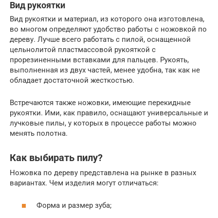
Вид рукоятки
Вид рукоятки и материал, из которого она изготовлена,
во многом определяют удобство работы с ножовкой по
дереву. Лучше всего работать с пилой, оснащенной
цельнолитой пластмассовой рукояткой с
прорезиненными вставками для пальцев. Рукоять,
выполненная из двух частей, менее удобна, так как не
обладает достаточной жесткостью.
Встречаются также ножовки, имеющие перекидные
рукоятки. Ими, как правило, оснащают универсальные и
лучковые пилы, у которых в процессе работы можно
менять полотна.
Как выбирать пилу?
Ножовка по дереву представлена на рынке в разных
вариантах. Чем изделия могут отличаться:
Форма и размер зуба;