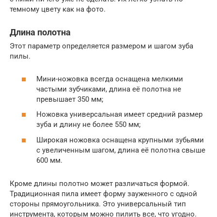
темному цвету как на фото.
Длина полотна
Этот параметр определяется размером и шагом зуба
пилы.
Мини-ножовка всегда оснащена мелкими
частыми зубчиками, длина её полотна не
превышает 350 мм;
Ножовка универсальная имеет средний размер
зуба и длину не более 550 мм;
Широкая ножовка оснащена крупными зубьями
с увеличенным шагом, длина её полотна свыше
600 мм.
Кроме длины полотно может различаться формой.
Традиционная пила имеет форму зауженного с одной
стороны прямоугольника. Это универсальный тип
инструмента, которым можно пилить все, что угодно.