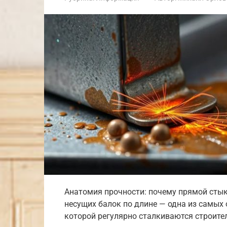
Анатомия прочности: почему прямой стык
несущих балок по длине — одна из самых
которой регулярно сталкиваются строите