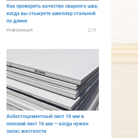
Как проверить качество сварного шва,
когда вы стыкуете швеллер стальной
по длине
Информация
0
Асбестоцементный лист 16 мм и
плоский лист 16 мм — когда нужен
запас жесткости