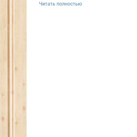
Читать полностью