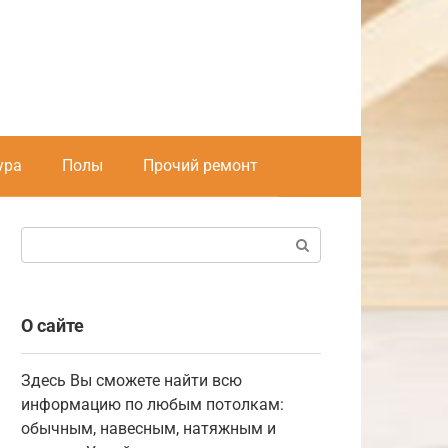
ура
Полы
Прочий ремонт
Поиск:
О сайте
Здесь Вы сможете найти всю
информацию по любым потолкам:
обычным, навесным, натяжным и