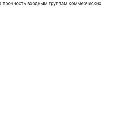
на прочность входным группам коммерческих