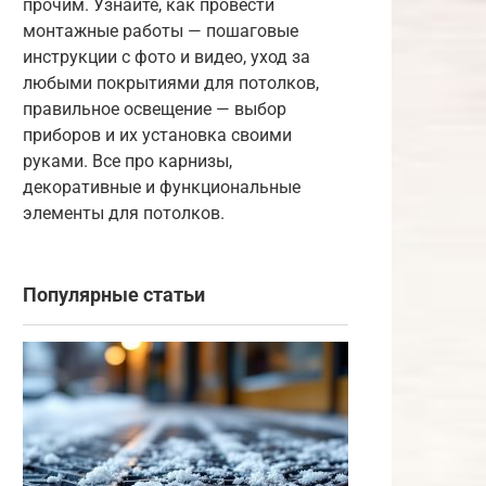
прочим. Узнайте, как провести
монтажные работы — пошаговые
инструкции с фото и видео, уход за
любыми покрытиями для потолков,
правильное освещение — выбор
приборов и их установка своими
руками. Все про карнизы,
декоративные и функциональные
элементы для потолков.
Популярные статьи