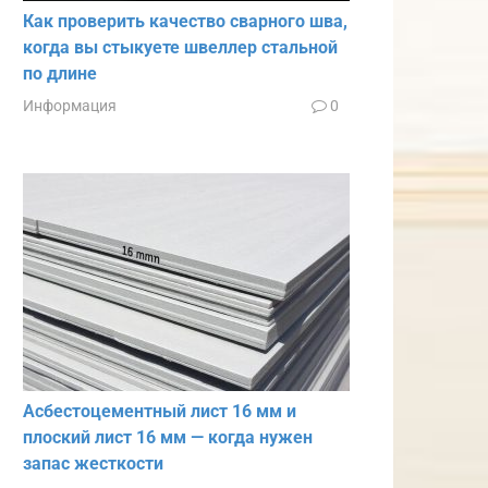
Как проверить качество сварного шва,
когда вы стыкуете швеллер стальной
по длине
Информация
0
Асбестоцементный лист 16 мм и
плоский лист 16 мм — когда нужен
запас жесткости