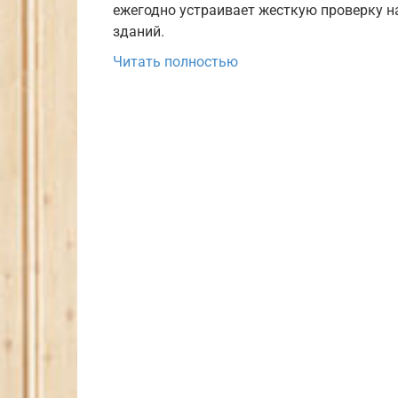
ежегодно устраивает жесткую проверку 
зданий.
Читать полностью