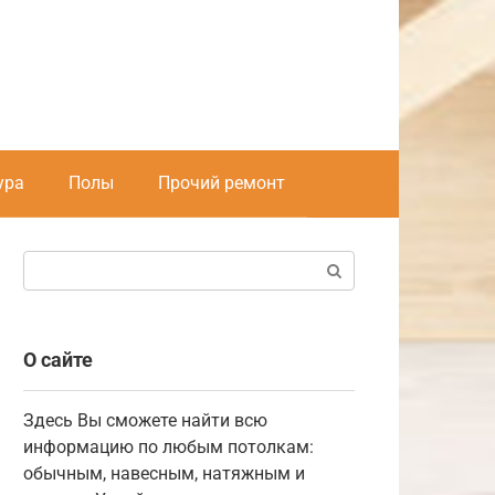
ура
Полы
Прочий ремонт
Поиск:
О сайте
Здесь Вы сможете найти всю
информацию по любым потолкам:
обычным, навесным, натяжным и