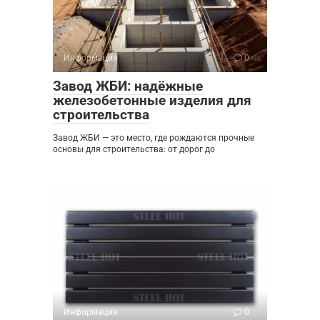
Информация
0
Завод ЖБИ: надёжные
железобетонные изделия для
строительства
Завод ЖБИ — это место, где рождаются прочные
основы для строительства: от дорог до
Информация
0