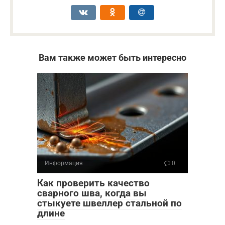
Вам также может быть интересно
Информация
0
Как проверить качество
сварного шва, когда вы
стыкуете швеллер стальной по
длине