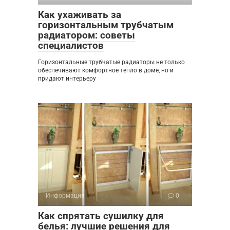
Как ухаживать за
горизонтальным трубчатым
радиатором: советы
специалистов
Горизонтальные трубчатые радиаторы не только
обеспечивают комфортное тепло в доме, но и
придают интерьеру
Информация
0
Как спрятать сушилку для
белья: лучшие решения для