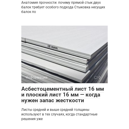
Анатомия прочности: почему прямой стык двух
балок требует особого подхода Стыковка несущих
балок по
Информация
0
Асбестоцементный лист 16 мм
и плоский лист 16 мм — когда
нужен запас жесткости
Листы средней и выше средней толщины
используют в тех случаях, когда стандартные
решения уже