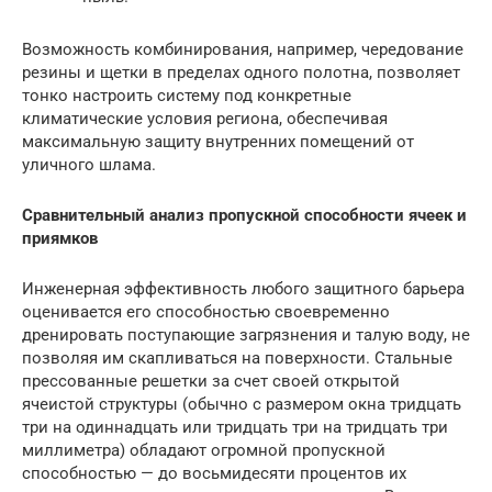
Возможность комбинирования, например, чередование
резины и щетки в пределах одного полотна, позволяет
тонко настроить систему под конкретные
климатические условия региона, обеспечивая
максимальную защиту внутренних помещений от
уличного шлама.
Сравнительный анализ пропускной способности ячеек и
приямков
Инженерная эффективность любого защитного барьера
оценивается его способностью своевременно
дренировать поступающие загрязнения и талую воду, не
позволяя им скапливаться на поверхности. Стальные
прессованные решетки за счет своей открытой
ячеистой структуры (обычно с размером окна тридцать
три на одиннадцать или тридцать три на тридцать три
миллиметра) обладают огромной пропускной
способностью — до восьмидесяти процентов их