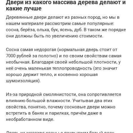
Двери из какого массива дерева делают и
какие лучше
Деревянные двери делают из разных пород, но мы в
нашем материале рассмотрим самые популярные:
сосна, берёза, ольха, бук, ясень, дуб. В таком же порядке
они должны быть по увеличению стоимости.
Сосна самая недорогая (нормальная дверь стоит от
7000 рублей за полотно) и по своим свойствам самая
необычная. Благодаря своей небольшой плотности, у
неё очень маленькая теплопроводность (это значит
хорошо держит тепло, и косвенно хорошая
шумоизоляция).
Из-за природной смолянистости, она сопротивляется
влиянию большой влажности. Учитывая два этих
свойства, понятно, почему сосновые двери можно
встретить в банях и парилках, причём даже в
необработанном виде.