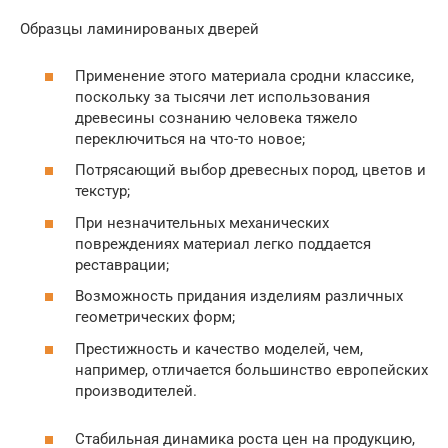
Образцы ламинированых дверей
Применение этого материала сродни классике,
поскольку за тысячи лет использования
древесины сознанию человека тяжело
переключиться на что-то новое;
Потрясающий выбор древесных пород, цветов и
текстур;
При незначительных механических
повреждениях материал легко поддается
реставрации;
Возможность придания изделиям различных
геометрических форм;
Престижность и качество моделей, чем,
например, отличается большинство европейских
производителей.
Стабильная динамика роста цен на продукцию,