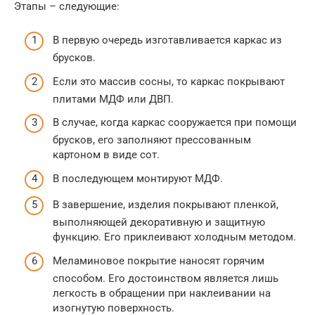
Этапы – следующие:
В первую очередь изготавливается каркас из
брусков.
Если это массив сосны, то каркас покрывают
плитами МДФ или ДВП.
В случае, когда каркас сооружается при помощи
брусков, его заполняют прессованным
картоном в виде сот.
В последующем монтируют МДФ.
В завершение, изделия покрывают пленкой,
выполняющей декоративную и защитную
функцию. Его приклеивают холодным методом.
Меламиновое покрытие наносят горячим
способом. Его достоинством является лишь
легкость в обращении при наклеивании на
изогнутую поверхность.