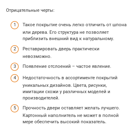
Отрицательные черты:
Такое покрытие очень легко отличить от шпона
или дерева. Его структура не позволяет
приблизить внешний вид к натуральному.
Реставрировать дверь практически
невозможно.
Появление отслоений – частое явление.
Недостаточность в ассортименте покрытий
уникальных дизайнов. Цвета, рисунки,
имитации схожи у различных моделей и
производителей.
Прочность двери оставляет желать лучшего.
Картонный наполнитель не может в полной
мере обеспечить высокий показатель.