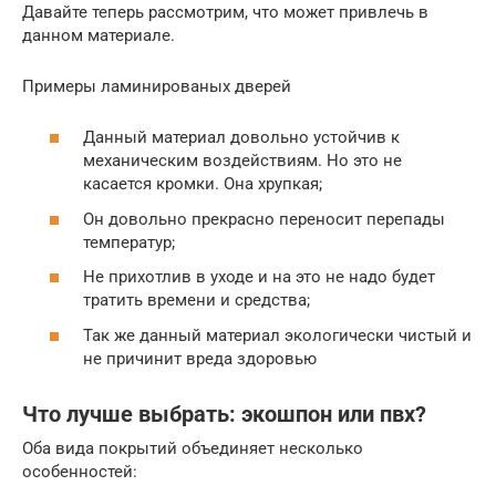
Давайте теперь рассмотрим, что может привлечь в
данном материале.
Примеры ламинированых дверей
Данный материал довольно устойчив к
механическим воздействиям. Но это не
касается кромки. Она хрупкая;
Он довольно прекрасно переносит перепады
температур;
Не прихотлив в уходе и на это не надо будет
тратить времени и средства;
Так же данный материал экологически чистый и
не причинит вреда здоровью
Что лучше выбрать: экошпон или пвх?
Оба вида покрытий объединяет несколько
особенностей: