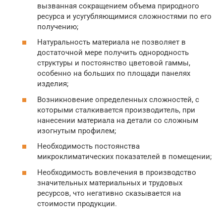
вызванная сокращением объема природного
ресурса и усугубляющимися сложностями по его
получению;
Натуральность материала не позволяет в
достаточной мере получить однородность
структуры и постоянство цветовой гаммы,
особенно на больших по площади панелях
изделия;
Возникновение определенных сложностей, с
которыми сталкивается производитель, при
нанесении материала на детали со сложным
изогнутым профилем;
Необходимость постоянства
микроклиматических показателей в помещении;
Необходимость вовлечения в производство
значительных материальных и трудовых
ресурсов, что негативно сказывается на
стоимости продукции.