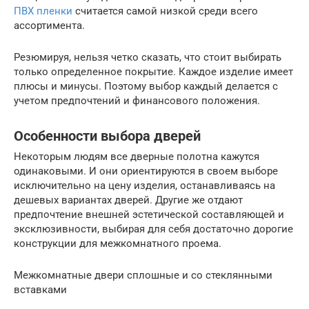
ПВХ пленки
считается самой низкой среди всего
ассортимента.
Резюмируя, нельзя четко сказать, что стоит выбирать
только определенное покрытие. Каждое изделие имеет
плюсы и минусы. Поэтому выбор каждый делается с
учетом предпочтений и финансового положения.
Особенности выбора дверей
Некоторым людям все дверные полотна кажутся
одинаковыми. И они ориентируются в своем выборе
исключительно на цену изделия, останавливаясь на
дешевых вариантах дверей. Другие же отдают
предпочтение внешней эстетической составляющей и
эксклюзивности, выбирая для себя достаточно дорогие
конструкции для межкомнатного проема.
Межкомнатные двери сплошные и со стеклянными
вставками