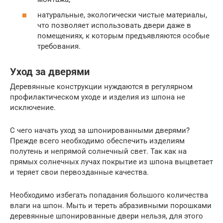
натуральные, экологически чистые материалы,
что позволяет использовать двери даже в
помещениях, к которым предъявляются особые
требования.
Уход за дверями
Деревянные конструкции нуждаются в регулярном
профилактическом уходе и изделия из шпона не
исключение.
С чего начать уход за шпонированными дверями?
Прежде всего необходимо обеспечить изделиям
полутень и непрямой солнечный свет. Так как на
прямых солнечных лучах покрытие из шпона выцветает
и теряет свои первозданные качества.
Необходимо избегать попадания большого количества
влаги на шпон. Мыть и тереть абразивными порошками
деревянные шпонированные двери нельзя, для этого