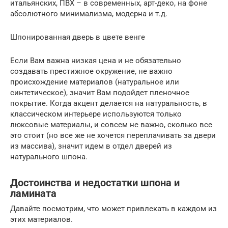
итальянских, ПВХ – в современных, арт-деко, на фоне
абсолютного минимализма, модерна и т.д.
Шпонированная дверь в цвете венге
Если Вам важна низкая цена и не обязательно
создавать престижное окружение, не важно
происхождение материалов (натуральное или
синтетическое), значит Вам подойдет пленочное
покрытие. Когда акцент делается на натуральность, в
классическом интерьере используются только
люксовые материалы, и совсем не важно, сколько все
это стоит (но все же не хочется переплачивать за двери
из массива), значит идем в отдел дверей из
натурального шпона.
Достоинства и недостатки шпона и
ламината
Давайте посмотрим, что может привлекать в каждом из
этих материалов.