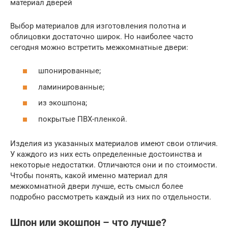
материал дверей
Выбор материалов для изготовления полотна и
облицовки достаточно широк. Но наиболее часто
сегодня можно встретить межкомнатные двери:
шпонированные;
ламинированные;
из экошпона;
покрытые ПВХ-пленкой.
Изделия из указанных материалов имеют свои отличия.
У каждого из них есть определенные достоинства и
некоторые недостатки. Отличаются они и по стоимости.
Чтобы понять, какой именно материал для
межкомнатной двери лучше, есть смысл более
подробно рассмотреть каждый из них по отдельности.
Шпон или экошпон – что лучше?