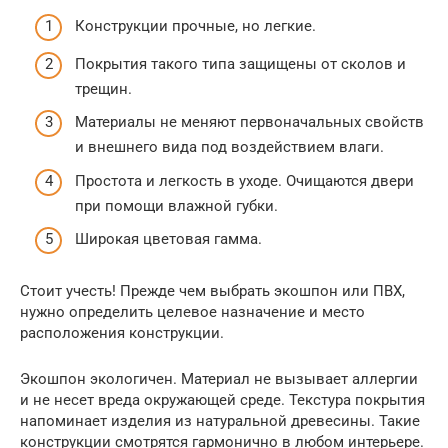
Конструкции прочные, но легкие.
Покрытия такого типа защищены от сколов и
трещин.
Материалы не меняют первоначальных свойств
и внешнего вида под воздействием влаги.
Простота и легкость в уходе. Очищаются двери
при помощи влажной губки.
Широкая цветовая гамма.
Стоит учесть! Прежде чем выбрать экошпон или ПВХ,
нужно определить целевое назначение и место
расположения конструкции.
Экошпон экологичен. Материал не вызывает аллергии
и не несет вреда окружающей среде. Текстура покрытия
напоминает изделия из натуральной древесины. Такие
конструкции смотрятся гармонично в любом интерьере.