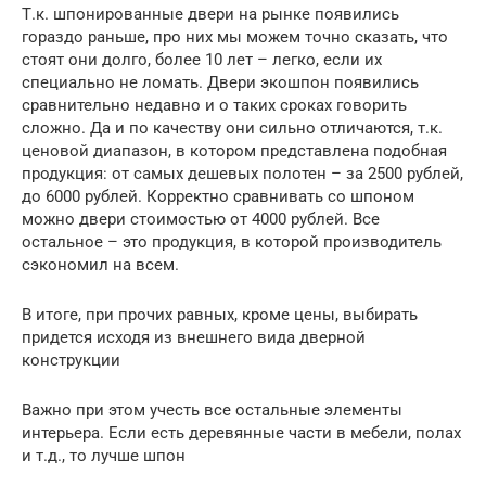
Т.к. шпонированные двери на рынке появились
гораздо раньше, про них мы можем точно сказать, что
стоят они долго, более 10 лет – легко, если их
специально не ломать. Двери экошпон появились
сравнительно недавно и о таких сроках говорить
сложно. Да и по качеству они сильно отличаются, т.к.
ценовой диапазон, в котором представлена подобная
продукция: от самых дешевых полотен – за 2500 рублей,
до 6000 рублей. Корректно сравнивать со шпоном
можно двери стоимостью от 4000 рублей. Все
остальное – это продукция, в которой производитель
сэкономил на всем.
В итоге, при прочих равных, кроме цены, выбирать
придется исходя из внешнего вида дверной
конструкции
Важно при этом учесть все остальные элементы
интерьера. Если есть деревянные части в мебели, полах
и т.д., то лучше шпон