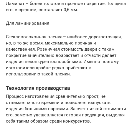
Ламинат – более толстое и прочное покрытие. Толщина
его, в среднем, составляет 0,6 мм.
Для ламинирования
Стекловолоконная пленка— наиболее дорогостоящая,
но, в то же время, максимально прочная и
качественная. Розничная стоимость двери с таким
покрытие значительно возрастает и отчасти делает
изделия неконкурентоспособными. Именно поэтому
изготовители крайне редко прибегают к
использованию такой пленки.
Технология производства
Процесс изготовления сравнительно прост, не
отнимает много времени и позволяет выпускать
изделия большими партиями. За счет низкой стоимости
его, заметно удешевляется готовая продукция, выделяя
себя таким образом среди конкурентов.