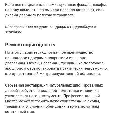
Если все покрыто пленками: кухонные фасады, шкафы,
на полу ламинат – то смысла переплачивать нет, если
дизайн дверного полотна устраивает.
Шпонированная раздвижная дверь в гардеробную с
зеркалом
Ремонтопригодность
По этому параметру однозначное преимущество
принадлежит дверям с покрытием из шпона
древесины. Сколы, царапины, трещины на полотнах с
экошпоном отремонтировать практически невозможно,
это существенный минус искусственной облицовки.
Серьезная реставрация натуральных шпонированных
дверей требует специальной подготовки и наличия
узкопрофильного инструмента. Профессиональный
мастер может устранить даже существенные сколы,
трещины и отслоения облицовки, вернув полотнам
эстетичный вид.