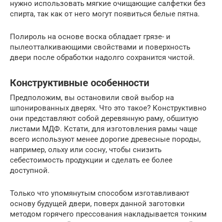
нужно использовать мягкие очищающие салфетки без
спирта, так как от него могут появиться белые пятна.
Полироль на основе воска обладает грязе- и
пылеотталкивающими свойствами и поверхность
двери после обработки надолго сохранится чистой.
Конструктивные особенности
Предположим, вы остановили свой выбор на
шпонированных дверях. Что это такое? Конструктивно
они представляют собой деревянную раму, обшитую
листами МДФ. Кстати, для изготовления рамы чаще
всего используют менее дорогие древесные породы,
например, ольху или сосну, чтобы снизить
себестоимость продукции и сделать ее более
доступной.
Только что упомянутым способом изготавливают
основу будущей двери, поверх данной заготовки
методом горячего прессования накладывается тонким