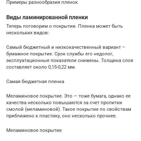
Примеры разнообразия пленок
Виды ламинированной пленки
Теперь поговорим о покрытии. Пленка может быть
нескольких видов:
Самый бюджетный и низкокачественный вариант –
бумажное покрытие. Срок службы его недолог,
эксплуатационные показатели снижены. Толщина слоя
составляет около 0,15-0,22 мм.
Самая бюджетная пленка
Меламиновое покрытие. Это — тоже бумага, однако ее
качества несколько повышаются за счет пропитки
смолой (меламиновой). Такое покрытие по свойствам
приближено к пластику, оно несколько прочнее.
Меламиновое покрытие