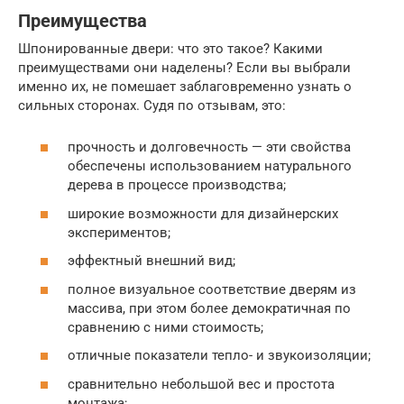
Преимущества
Шпонированные двери: что это такое? Какими
преимуществами они наделены? Если вы выбрали
именно их, не помешает заблаговременно узнать о
сильных сторонах. Судя по отзывам, это:
прочность и долговечность — эти свойства
обеспечены использованием натурального
дерева в процессе производства;
широкие возможности для дизайнерских
экспериментов;
эффектный внешний вид;
полное визуальное соответствие дверям из
массива, при этом более демократичная по
сравнению с ними стоимость;
отличные показатели тепло- и звукоизоляции;
сравнительно небольшой вес и простота
монтажа;