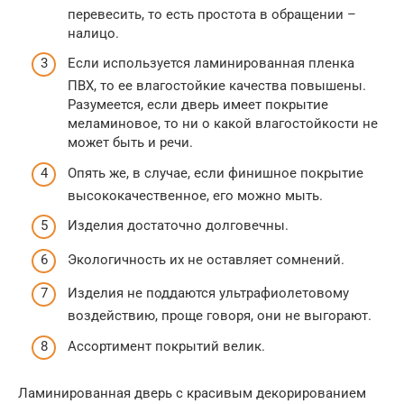
перевесить, то есть простота в обращении –
налицо.
Если используется ламинированная пленка
ПВХ, то ее влагостойкие качества повышены.
Разумеется, если дверь имеет покрытие
меламиновое, то ни о какой влагостойкости не
может быть и речи.
Опять же, в случае, если финишное покрытие
высококачественное, его можно мыть.
Изделия достаточно долговечны.
Экологичность их не оставляет сомнений.
Изделия не поддаются ультрафиолетовому
воздействию, проще говоря, они не выгорают.
Ассортимент покрытий велик.
Ламинированная дверь с красивым декорированием