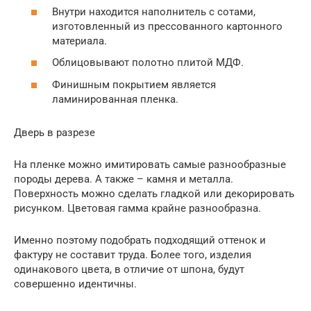
Внутри находится наполнитель с сотами,
изготовленный из прессованного картонного
материала.
Облицовывают полотно плитой МДФ.
Финишным покрытием является
ламинированная пленка.
Дверь в разрезе
На пленке можно имитировать самые разнообразные
породы дерева. А также – камня и металла.
Поверхность можно сделать гладкой или декорировать
рисунком. Цветовая гамма крайне разнообразна.
Именно поэтому подобрать подходящий оттенок и
фактуру не составит труда. Более того, изделия
одинакового цвета, в отличие от шпона, будут
совершенно идентичны.