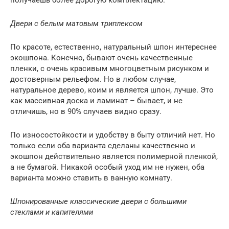
Двери с белым матовым триплексом
По красоте, естественно, натуральный шпон интереснее
экошпона. Конечно, бывают очень качественные
пленки, с очень красивым многоцветным рисунком и
достоверным рельефом. Но в любом случае,
натуральное дерево, коим и является шпон, лучше. Это
как массивная доска и ламинат – бывает, и не
отличишь, но в 90% случаев видно сразу.
По износостойкости и удобству в быту отличий нет. Но
только если оба варианта сделаны качественно и
экошпон действительно является полимерной пленкой,
а не бумагой. Никакой особый уход им не нужен, оба
варианта можно ставить в ванную комнату.
Шпонированные классические двери с большими
стеклами и капителями