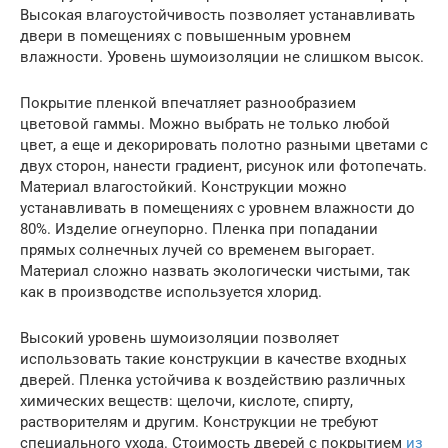
Высокая влагоустойчивость позволяет устанавливать
двери в помещениях с повышенным уровнем
влажности. Уровень шумоизоляции не слишком высок.
Покрытие пленкой впечатляет разнообразием
цветовой гаммы. Можно выбрать не только любой
цвет, а еще и декорировать полотно разными цветами с
двух сторон, нанести градиент, рисунок или фотопечать.
Материал влагостойкий. Конструкции можно
устанавливать в помещениях с уровнем влажности до
80%. Изделие огнеупорно. Пленка при попадании
прямых солнечных лучей со временем выгорает.
Материал сложно назвать экологически чистыми, так
как в производстве используется хлорид.
Высокий уровень шумоизоляции позволяет
использовать такие конструкции в качестве входных
дверей. Пленка устойчива к воздействию различных
химических веществ: щелочи, кислоте, спирту,
растворителям и другим. Конструкции не требуют
специального ухода. Стоимость дверей с покрытием
из