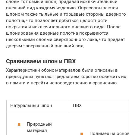
слоем тот самый шпон, придавая исключительный
внешний вид каждому изделию. Опрессовываются
шпоном также тыльные и торцевые стороны дверного
полотна, что позволяет добиться целостности
покрытия и исключительного внешнего вида. После
шпонирования дверные полотна покрываются
несколькими слоями сверхпрочного лака, что придает
дверям завершенный внешний вид.
Сравниваем шпон и ПВХ
Характеристики обоих материалов были описаны в
предыдущих пунктах. Предлагаем коротко освежить их
в памяти и перейти непосредственно к сравнению.
Натуральный шпон
ПВХ
Природный
материал
Полимер на основе