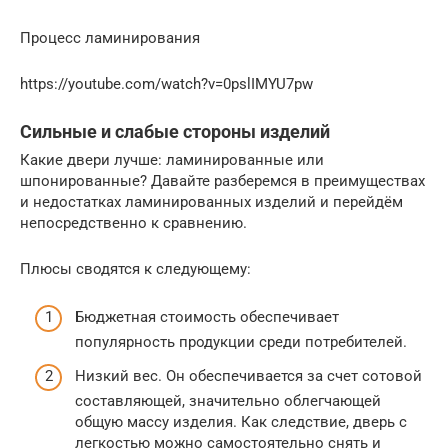
Процесс ламинирования
https://youtube.com/watch?v=0pslIMYU7pw
Сильные и слабые стороны изделий
Какие двери лучше: ламинированные или
шпонированные? Давайте разберемся в преимуществах
и недостатках ламинированных изделий и перейдём
непосредственно к сравнению.
Плюсы сводятся к следующему:
Бюджетная стоимость обеспечивает
популярность продукции среди потребителей.
Низкий вес. Он обеспечивается за счет сотовой
составляющей, значительно облегчающей
общую массу изделия. Как следствие, дверь с
легкостью можно самостоятельно снять и