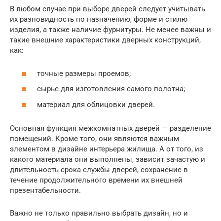
В любом случае при выборе дверей следует учитывать
их разновидность по назначению, форме и стилю
изделия, а также наличие фурнитуры. Не менее важны и
такие внешние характеристики дверных конструкций,
как:
точные размеры проемов;
сырье для изготовления самого полотна;
материал для облицовки дверей.
Основная функция межкомнатных дверей — разделение
помещений. Кроме того, они являются важным
элементом в дизайне интерьера жилища. А от того, из
какого материала они выполнены, зависит зачастую и
длительность срока службы дверей, сохранение в
течение продолжительного времени их внешней
презентабельности.
Важно не только правильно выбрать дизайн, но и