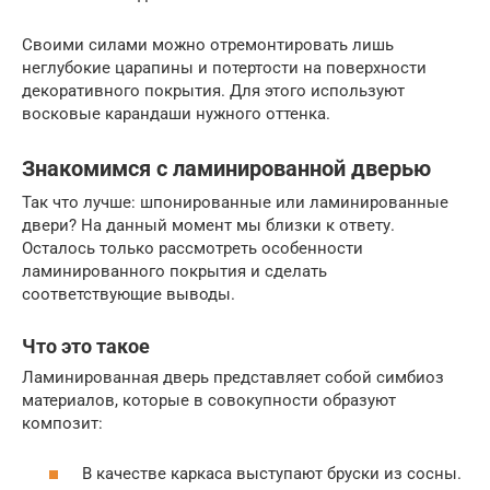
Своими силами можно отремонтировать лишь
неглубокие царапины и потертости на поверхности
декоративного покрытия. Для этого используют
восковые карандаши нужного оттенка.
Знакомимся с ламинированной дверью
Так что лучше: шпонированные или ламинированные
двери? На данный момент мы близки к ответу.
Осталось только рассмотреть особенности
ламинированного покрытия и сделать
соответствующие выводы.
Что это такое
Ламинированная дверь представляет собой симбиоз
материалов, которые в совокупности образуют
композит:
В качестве каркаса выступают бруски из сосны.