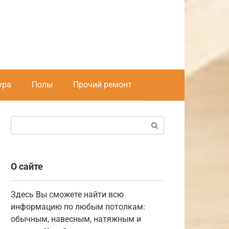
ура
Полы
Прочий ремонт
Поиск:
О сайте
Здесь Вы сможете найти всю
информацию по любым потолкам:
обычным, навесным, натяжным и