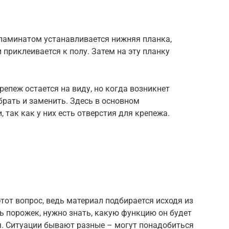
ламинатом устанавливается нижняя планка,
 приклеивается к полу. Затем на эту планку
репеж остается на виду, но когда возникнет
брать и заменить. Здесь в основном
 так как у них есть отверстия для крепежа.
тот вопрос, ведь материал подбирается исходя из
ь порожек, нужно знать, какую функцию он будет
я. Ситуации бывают разные – могут понадобиться