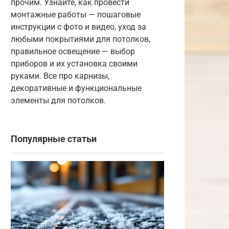
прочим. Узнайте, как провести
монтажные работы — пошаговые
инструкции с фото и видео, уход за
любыми покрытиями для потолков,
правильное освещение — выбор
приборов и их установка своими
руками. Все про карнизы,
декоративные и функциональные
элементы для потолков.
Популярные статьи