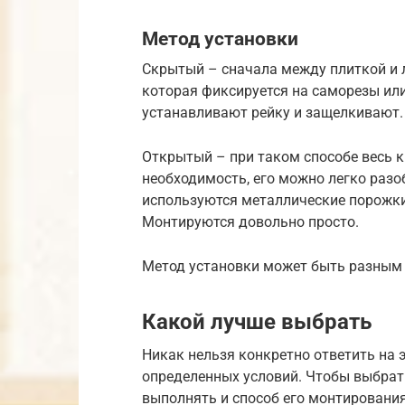
Метод установки
Скрытый – сначала между плиткой и 
которая фиксируется на саморезы или
устанавливают рейку и защелкивают.
Открытый – при таком способе весь к
необходимость, его можно легко разо
используются металлические порожки,
Монтируются довольно просто.
Метод установки может быть разным
Какой лучше выбрать
Никак нельзя конкретно ответить на э
определенных условий. Чтобы выбрат
выполнять и способ его монтировани