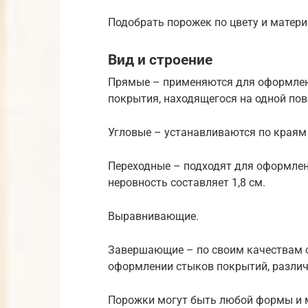
Подобрать порожек по цвету и матери
Вид и строение
Прямые – применяются для оформле
покрытия, находящегося на одной по
Угловые – устанавливаются по краям 
Переходные – подходят для оформле
неровность составляет 1,8 см.
Выравнивающие.
Завершающие – по своим качествам о
оформлении стыков покрытий, различ
Порожки могут быть любой формы и 