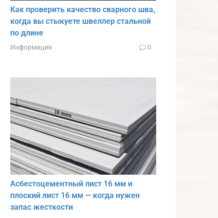
Как проверить качество сварного шва,
когда вы стыкуете швеллер стальной
по длине
Информация
0
Асбестоцементный лист 16 мм и
плоский лист 16 мм — когда нужен
запас жесткости