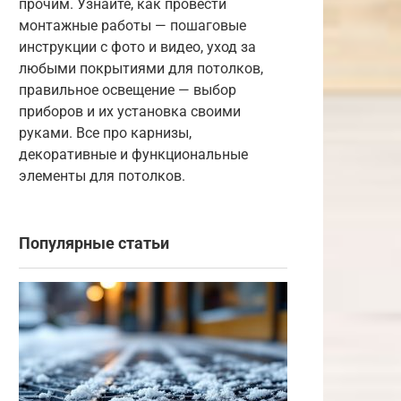
прочим. Узнайте, как провести
монтажные работы — пошаговые
инструкции с фото и видео, уход за
любыми покрытиями для потолков,
правильное освещение — выбор
приборов и их установка своими
руками. Все про карнизы,
декоративные и функциональные
элементы для потолков.
Популярные статьи