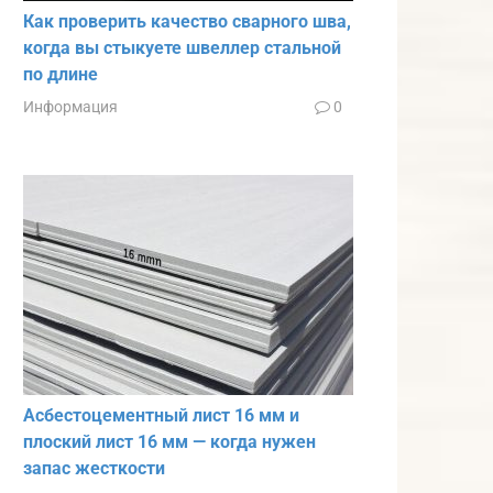
Как проверить качество сварного шва,
когда вы стыкуете швеллер стальной
по длине
Информация
0
Асбестоцементный лист 16 мм и
плоский лист 16 мм — когда нужен
запас жесткости