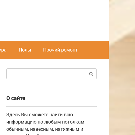
ура
Полы
Прочий ремонт
Поиск:
О сайте
Здесь Вы сможете найти всю
информацию по любым потолкам:
обычным, навесным, натяжным и