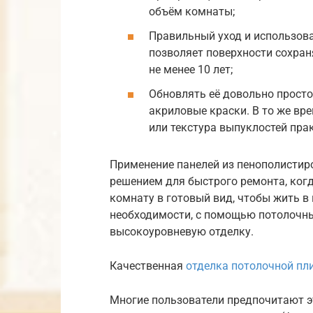
объём комнаты;
Правильный уход и использов
позволяет поверхности сохран
не менее 10 лет;
Обновлять её довольно просто
акриловые краски. В то же вре
или текстура выпуклостей пра
Применение панелей из пенополистир
решением для быстрого ремонта, ког
комнату в готовый вид, чтобы жить в 
необходимости, с помощью потолочн
высокоуровневую отделку.
Качественная
отделка потолочной пл
Многие пользователи предпочитают э