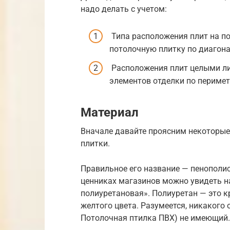
надо делать с учетом:
Типа расположения плит на по
потолочную плитку по диагона
Расположения плит целыми ли
элементов отделки по перимет
Материал
Вначале давайте проясним некоторые
плитки.
Правильное его название — пенополис
ценниках магазинов можно увидеть н
полиуретановая». Полиуретан — это к
желтого цвета. Разумеется, никакого
Потолочная птилка ПВХ) не имеющий.