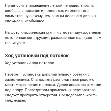
Привносит в помещение легкой неправильности,
свободы, движения и полностью изменяет его
симметричную схему, тем самым делая его дизайн
сложнее и необычнее.
На фото классическая кухня и угловая двухуровневая
потолочная конструкция, размещенная над кухонным
гарнитуром.
Ход установки под потолок
Ход установки под потолок
Первое – установка дополнительной розетки с
заземлением. Она должна располагаться рядом с
местом крепления вытяжки. Далее делаются отметки
под опору. Посредством применения перфоратора
следует пробурить отверстия. Последовательность
следующая: