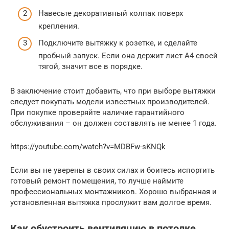
Навесьте декоративный колпак поверх
крепления.
Подключите вытяжку к розетке, и сделайте
пробный запуск. Если она держит лист А4 своей
тягой, значит все в порядке.
В заключение стоит добавить, что при выборе вытяжки
следует покупать модели известных производителей.
При покупке проверяйте наличие гарантийного
обслуживания – он должен составлять не менее 1 года.
https://youtube.com/watch?v=MDBFw-sKNQk
Если вы не уверены в своих силах и боитесь испортить
готовый ремонт помещения, то лучше наймите
профессиональных монтажников. Хорошо выбранная и
установленная вытяжка прослужит вам долгое время.
Как обустроить вентиляцию в потолке