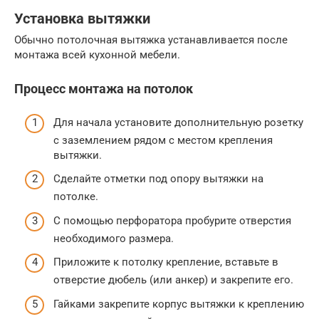
Установка вытяжки
Обычно потолочная вытяжка устанавливается после
монтажа всей кухонной мебели.
Процесс монтажа на потолок
Для начала установите дополнительную розетку
с заземлением рядом с местом крепления
вытяжки.
Сделайте отметки под опору вытяжки на
потолке.
С помощью перфоратора пробурите отверстия
необходимого размера.
Приложите к потолку крепление, вставьте в
отверстие дюбель (или анкер) и закрепите его.
Гайками закрепите корпус вытяжки к креплению