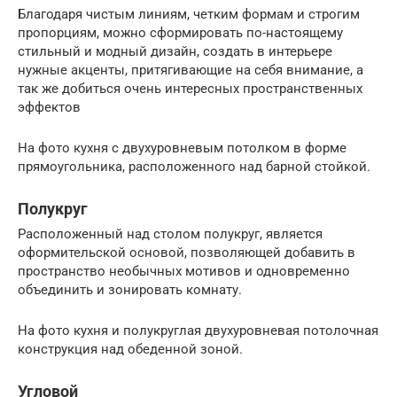
Благодаря чистым линиям, четким формам и строгим
пропорциям, можно сформировать по-настоящему
стильный и модный дизайн, создать в интерьере
нужные акценты, притягивающие на себя внимание, а
так же добиться очень интересных пространственных
эффектов
На фото кухня с двухуровневым потолком в форме
прямоугольника, расположенного над барной стойкой.
Полукруг
Расположенный над столом полукруг, является
оформительской основой, позволяющей добавить в
пространство необычных мотивов и одновременно
объединить и зонировать комнату.
На фото кухня и полукруглая двухуровневая потолочная
конструкция над обеденной зоной.
Угловой