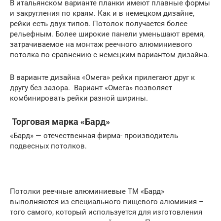
В итальянском варианте планки имеют плавные формы
и закругления по краям. Как и в немецком дизайне,
рейки есть двух типов. Потолок получается более
рельефным. Более широкие панели уменьшают время,
затрачиваемое на монтаж реечного алюминиевого
потолка по сравнению с немецким вариантом дизайна.
В варианте дизайна «Омега» рейки прилегают друг к
другу без зазора. Вариант «Омега» позволяет
комбинировать рейки разной ширины.
Торговая марка «Бард»
«Бард» — отечественная фирма- производитель
подвесных потолков.
Потолки реечные алюминиевые ТМ «Бард»
выполняются из специального пищевого алюминия –
того самого, который используется для изготовления