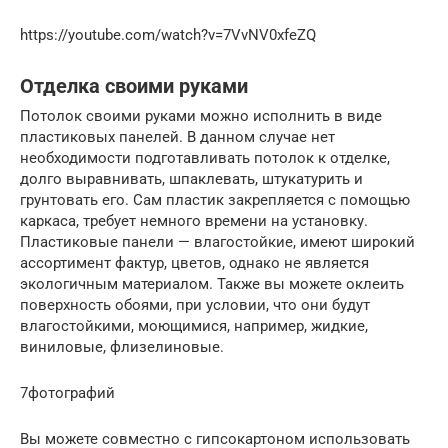
https://youtube.com/watch?v=7VvNV0xfeZQ
Отделка своими руками
Потолок своими руками можно исполнить в виде
пластиковых панелей. В данном случае нет
необходимости подготавливать потолок к отделке,
долго выравнивать, шпаклевать, штукатурить и
грунтовать его. Сам пластик закрепляется с помощью
каркаса, требует немного времени на установку.
Пластиковые панели — влагостойкие, имеют широкий
ассортимент фактур, цветов, однако не является
экологичным материалом. Также вы можете оклеить
поверхность обоями, при условии, что они будут
влагостойкими, моющимися, например, жидкие,
виниловые, флизелиновые.
7фотографий
Вы можете совместно с гипсокартоном использовать