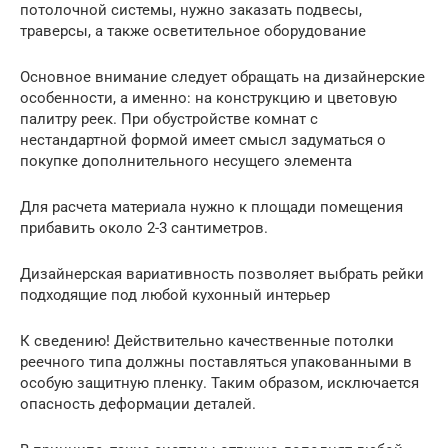
потолочной системы, нужно заказать подвесы,
траверсы, а также осветительное оборудование
Основное внимание следует обращать на дизайнерские
особенности, а именно: на конструкцию и цветовую
палитру реек. При обустройстве комнат с
нестандартной формой имеет смысл задуматься о
покупке дополнительного несущего элемента
Для расчета материала нужно к площади помещения
прибавить около 2-3 сантиметров.
Дизайнерская вариативность позволяет выбрать рейки
подходящие под любой кухонный интерьер
К сведению! Действительно качественные потолки
реечного типа должны поставляться упакованными в
особую защитную пленку. Таким образом, исключается
опасность деформации деталей.