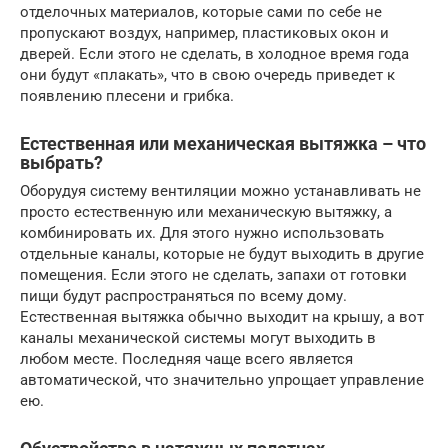
отделочных материалов, которые сами по себе не
пропускают воздух, например, пластиковых окон и
дверей. Если этого не сделать, в холодное время года
они будут «плакать», что в свою очередь приведет к
появлению плесени и грибка.
Естественная или механическая вытяжка – что
выбрать?
Оборудуя систему вентиляции можно устанавливать не
просто естественную или механическую вытяжку, а
комбинировать их. Для этого нужно использовать
отдельные каналы, которые не будут выходить в другие
помещения. Если этого не сделать, запахи от готовки
пищи будут распространяться по всему дому.
Естественная вытяжка обычно выходит на крышу, а вот
каналы механической системы могут выходить в
любом месте. Последняя чаще всего является
автоматической, что значительно упрощает управление
ею.