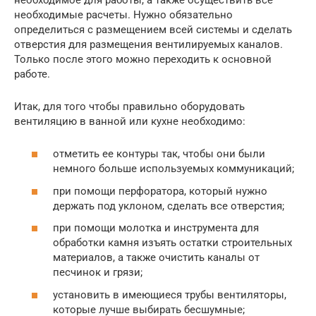
необходимые расчеты. Нужно обязательно
определиться с размещением всей системы и сделать
отверстия для размещения вентилируемых каналов.
Только после этого можно переходить к основной
работе.
Итак, для того чтобы правильно оборудовать
вентиляцию в ванной или кухне необходимо:
отметить ее контуры так, чтобы они были
немного больше используемых коммуникаций;
при помощи перфоратора, который нужно
держать под уклоном, сделать все отверстия;
при помощи молотка и инструмента для
обработки камня изъять остатки строительных
материалов, а также очистить каналы от
песчинок и грязи;
установить в имеющиеся трубы вентиляторы,
которые лучше выбирать бесшумные;