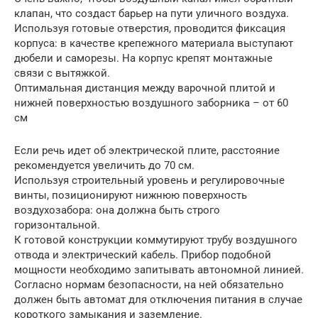
клапан, что создаст барьер на пути уличного воздуха.
Используя готовые отверстия, проводится фиксация
корпуса: в качестве крепежного материала выступают
дюбели и саморезы. На корпус крепят монтажные
связи с вытяжкой.
Оптимальная дистанция между варочной плитой и
нижней поверхностью воздушного заборника – от 60
см
Если речь идет об электрической плите, расстояние
рекомендуется увеличить до 70 см.
Используя строительный уровень и регулировочные
винты, позиционируют нижнюю поверхность
воздухозабора: она должна быть строго
горизонтальной.
К готовой конструкции коммутируют трубу воздушного
отвода и электрический кабель. Прибор подобной
мощности необходимо запитывать автономной линией.
Согласно нормам безопасности, на ней обязательно
должен быть автомат для отключения питания в случае
короткого замыкания и заземление.