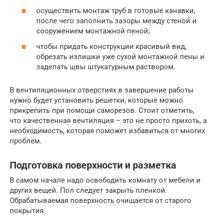
осуществить монтаж труб в готовые канавки,
после чего заполнить зазоры между стеной и
сооружением монтажной пеной;
чтобы придать конструкции красивый вид,
обрезать излишки уже сухой монтажной пены и
заделать швы штукатурным раствором.
В вентиляционных отверстиях в завершение работы
нужно будет установить решетки, которые можно
прикрепить при помощи саморезов. Стоит отметить,
что качественная вентиляция – это не просто прихоть, а
необходимость, которая поможет избавиться от многих
проблем.
Подготовка поверхности и разметка
В самом начале надо освободить комнату от мебели и
других вещей. Пол следует закрыть пленкой.
Обрабатываемая поверхность очищается от старого
покрытия.