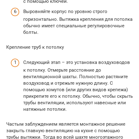
с помощью ключей.
Выровняйте корпус по уровню строго
горизонтально. Вытяжка крепления для потолка
обычно имеет специальные регулировочные
болты.
Крепление труб к потолку
Следующий этап – это установка воздуховодов
к потолку. Отмерьте расстояние до
вентиляционной шахты. Полностью растяните
воздуховод и отрежьте нужную длину. С
помощью хомутов (или других видов крепежа)
прикрепите его к потолку. Обычно, чтобы скрыть
трубы вентиляции, используют навесные или
натяжные потолки.
Частым заблуждением является монтажное решение
закрыть главную вентиляцию на кухне с помощью
трубы вытяжки. Тогда во всей шахте многоэтажного