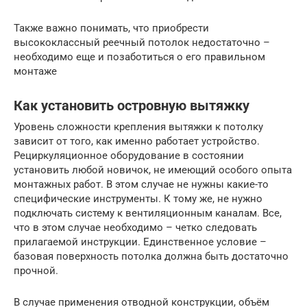
Также важно понимать, что приобрести
высококлассный реечный потолок недостаточно –
необходимо еще и позаботиться о его правильном
монтаже
Как установить островную вытяжку
Уровень сложности крепления вытяжки к потолку
зависит от того, как именно работает устройство.
Рециркуляционное оборудование в состоянии
установить любой новичок, не имеющий особого опыта
монтажных работ. В этом случае не нужны какие-то
специфические инструменты. К тому же, не нужно
подключать систему к вентиляционным каналам. Все,
что в этом случае необходимо – четко следовать
прилагаемой инструкции. Единственное условие –
базовая поверхность потолка должна быть достаточно
прочной.
В случае применения отводной конструкции, объём