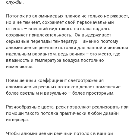
службы.
Потолок из алюминиевых планок не только не ржавеет,
но и не темнеет, сохраняет свой первоначальный
оттенок – внешний вид такого потолка надолго
сохраняет привлекательность. Он выдерживает
серьезные перепады температур – именно поэтому
алюминиевые реечные потолки для ванной и являются
идеальным вариантом, ведь ванная – это место, где
влажность и температура воздуха постоянно
изменяются.
Повышенный коэффициент светоотражения
алюминиевых реечных потолков делает помещение
более светлым и визуально – более просторным.
Разнообразные цвета реек позволяют реализовать при
помощи такого потолка практически любой дизайн
интерьера.
Чтобы алюминиевый реечный потолок в ванной