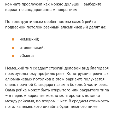
комнате прослужил как можно дольше – выберите
вариант с анодированным покрытием.
По конструктивным особенностям самой рейки
подвесной потолок реечный алюминиевый делят на:
немецкий;
итальянский;
«Омега».
Немецкий тип создает строгий деловой вид благодаря
прямоугольному профилю реек. Конструкция реечных
алюминиевых потолков в этом варианте получается
очень прочной благодаря пазам в боковой части реек.
Сама рейка может быть открытого или закрытого типа
– в первом варианте можно монтировать вставки
между рейками, во втором – нет. В среднем стоимость
потолка немецкого дизайна будет немного ниже.