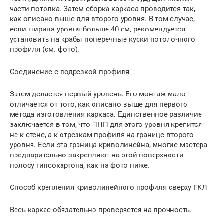
части потолка. Затем сборка каркаса проводится так,
как описано выше для второго уровня. В том случае,
если ширина уровня больше 40 см, рекомендуется
установить на крабы поперечные куски потолочного
профиля (см. фото).
Соединение с подрезкой профиля
Затем делается первый уровень. Его монтаж мало
отличается от того, как описано выше для первого
метода изготовления каркаса. Единственное различие
заключается в том, что ПНП для этого уровня крепится
не к стене, а к отрезкам профиля на границе второго
уровня. Если эта граница криволинейна, многие мастера
предварительно закрепляют на этой поверхности
полосу гипсокартона, как на фото ниже.
Способ крепления криволинейного профиля сверху ГКЛ
Весь каркас обязательно проверяется на прочность.