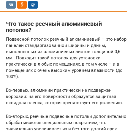
Что такое реечный алюминиевый
потолок?
Подвесной потолок реечный алюминиевый – это набор
панелей стандартизованной ширины и длины,
выполненных из алюминиевых листов толщиной 0,6
мм. Подходит такой потолок для установки
практически в любых помещениях, в том числе – и в
помещениях с очень высоким уровнем влажности (до
100%).
Во-первых, алюминий практически не подвержен
коррозии: на его поверхности образуется защитная
оксидная пленка, которая препятствует его ржавению.
Во-вторых, реечные подвесные потолки дополнительно
обрабатываются специальным покрытием, что
значительно увеличивает их и без того долгий срок