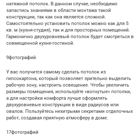
натяжной потолок. В данном случае, необходимо
запастись знаниями в области монтажа такой
конструкции, так как она является сложной.
Самостоятельно установить потолок можно как для 5
кв. м (кухня-студия), так и для просторных помещений.
Гармонично двухуровневый потолок будет смотреться в
совмещенной кухне-гостиной.
9фотографий
У вас получится самому сделать потолок из
гипсокартона, который позволяет зрительно выделить
рабочую зону, настроить освещение. Чтобы увеличить
размеры помещения, используйте «вогнутые» потолки,
а для настройки комфорта лучше оформлять
двухуровневые конструкции в виде радиусов или
овалов. Пользуйтесь нехитрыми секретами отделочных
работ, создавая приятную атмосферу в доме.
17фотографий