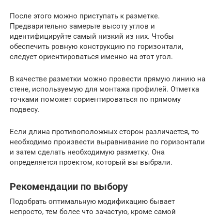
После этого можно приступать к разметке.
Предварительно замерьте высоту углов и
идентифицируйте самый низкий из них. Чтобы
обеспечить ровную конструкцию по горизонтали,
следует ориентироваться именно на этот угол.
В качестве разметки можно провести прямую линию на
стене, используемую для монтажа профилей. Отметка
точками поможет сориентироваться по прямому
подвесу.
Если длина противоположных сторон различается, то
необходимо произвести выравнивание по горизонтали
и затем сделать необходимую разметку. Она
определяется проектом, который вы выбрали.
Рекомендации по выбору
Подобрать оптимальную модификацию бывает
непросто, тем более что зачастую, кроме самой