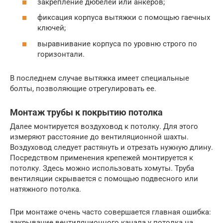
закрепление дюбелей или анкеров;
фиксация корпуса вытяжки с помощью гаечных
ключей;
выравнивание корпуса по уровню строго по
горизонтали.
В последнем случае вытяжка имеет специальные
болты, позволяющие отрегулировать ее.
Монтаж трубы к покрытию потолка
Далее монтируется воздуховод к потолку. Для этого
измеряют расстояние до вентиляционной шахты.
Воздуховод следует растянуть и отрезать нужную длину.
Посредством применения крепежей монтируется к
потолку. Здесь можно использовать хомуты. Труба
вентиляции скрывается с помощью подвесного или
натяжного потолка.
При монтаже очень часто совершается главная ошибка:
закрывание вентиляционного канала у потолка на