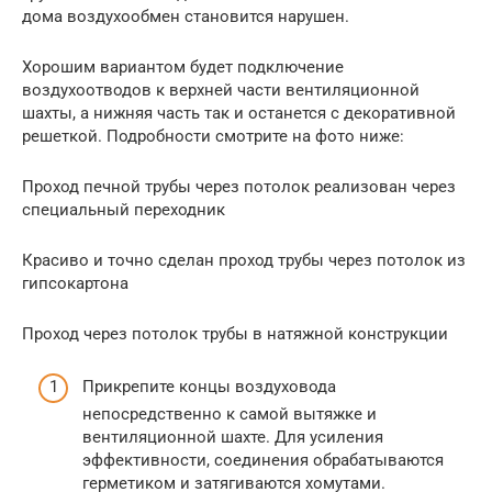
дома воздухообмен становится нарушен.
Хорошим вариантом будет подключение
воздухоотводов к верхней части вентиляционной
шахты, а нижняя часть так и останется с декоративной
решеткой. Подробности смотрите на фото ниже:
Проход печной трубы через потолок реализован через
специальный переходник
Красиво и точно сделан проход трубы через потолок из
гипсокартона
Проход через потолок трубы в натяжной конструкции
Прикрепите концы воздуховода
непосредственно к самой вытяжке и
вентиляционной шахте. Для усиления
эффективности, соединения обрабатываются
герметиком и затягиваются хомутами.