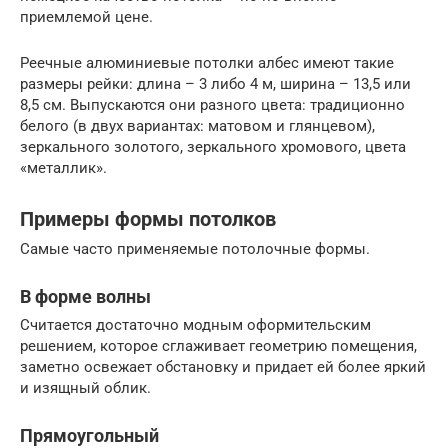
приемлемой цене.
Реечные алюминиевые потолки албес имеют такие
размеры рейки: длина – 3 либо 4 м, ширина – 13,5 или
8,5 см. Выпускаются они разного цвета: традиционно
белого (в двух вариантах: матовом и глянцевом),
зеркального золотого, зеркального хромового, цвета
«металлик».
Примеры формы потолков
Самые часто применяемые потолочные формы.
В форме волны
Считается достаточно модным оформительским
решением, которое сглаживает геометрию помещения,
заметно освежает обстановку и придает ей более яркий
и изящный облик.
Прямоугольный