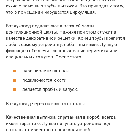
кухне с помощью трубы вытяжки. Это приводит к тому,
что в помещении нарушается циркуляция.
Воздуховод подключают к верхней части
вентиляционной шахты. Нижняя при этом служит в
качестве декоративной решетки. Конец трубы крепится
либо к самому устройству, либо к вытяжке. Лучшую
фиксацию обеспечит использование герметика или
специальных хомутов. После этого:
навешивается колпак;
подключается к сети;
делается пробный запуск.
Воздуховод через натяжной потолок
Качественная вытяжка, спрятанная в короб, всегда
имеет гарантию. Лучше покупать устройства под
потолок от известных производителей.