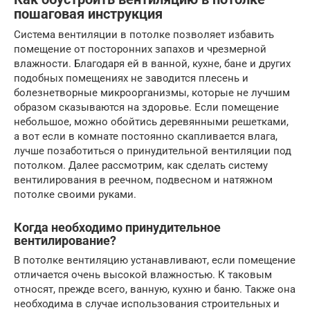
пошаговая инструкция
Система вентиляции в потолке позволяет избавить
помещение от посторонних запахов и чрезмерной
влажности. Благодаря ей в ванной, кухне, бане и других
подобных помещениях не заводится плесень и
болезнетворные микроорганизмы, которые не лучшим
образом сказываются на здоровье. Если помещение
небольшое, можно обойтись деревянными решетками,
а вот если в комнате постоянно скапливается влага,
лучше позаботиться о принудительной вентиляции под
потолком. Далее рассмотрим, как сделать систему
вентилирования в реечном, подвесном и натяжном
потолке своими руками.
Когда необходимо принудительное
вентилирование?
В потолке вентиляцию устанавливают, если помещение
отличается очень высокой влажностью. К таковым
относят, прежде всего, ванную, кухню и баню. Также она
необходима в случае использования строительных и