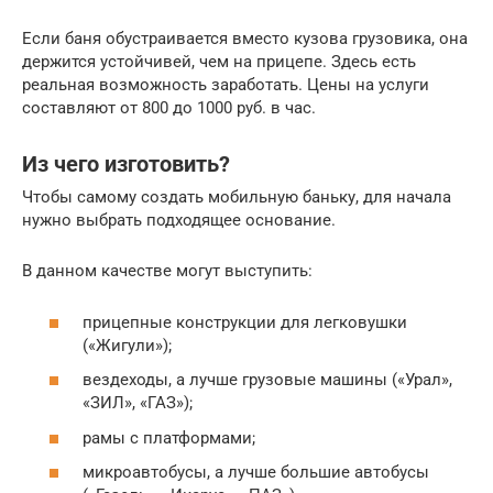
Если баня обустраивается вместо кузова грузовика, она
держится устойчивей, чем на прицепе. Здесь есть
реальная возможность заработать. Цены на услуги
составляют от 800 до 1000 руб. в час.
Из чего изготовить?
Чтобы самому создать мобильную баньку, для начала
нужно выбрать подходящее основание.
В данном качестве могут выступить:
прицепные конструкции для легковушки
(«Жигули»);
вездеходы, а лучше грузовые машины («Урал»,
«ЗИЛ», «ГАЗ»);
рамы с платформами;
микроавтобусы, а лучше большие автобусы