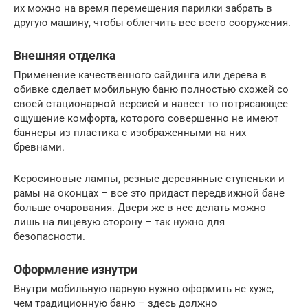
их можно на время перемещения парилки забрать в
другую машину, чтобы облегчить вес всего сооружения.
Внешняя отделка
Применение качественного сайдинга или дерева в
обивке сделает мобильную баню полностью схожей со
своей стационарной версией и навеет то потрясающее
ощущение комфорта, которого совершенно не имеют
баннеры из пластика с изображенными на них
бревнами.
Керосиновые лампы, резные деревянные ступеньки и
рамы на оконцах – все это придаст передвижной бане
больше очарования. Двери же в нее делать можно
лишь на лицевую сторону – так нужно для
безопасности.
Оформление изнутри
Внутри мобильную парную нужно оформить не хуже,
чем традиционную баню – здесь должно