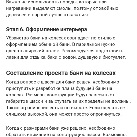
Важно не использовать породы, которые при
нагревании выделяют смолы, поэтому от хвойных
деревьев в парной лучше отказаться
Этап 6. Оформление интерьера
Убранство бани на колесах совпадает по стилю с
оформлением обычной бани. В парильной нужно
сделать широкий полок. Рекомендуется подготовить
лавки для отдыха, баки с водой, душевую и биотуалет.
Составление проекта бани на колесах
Когда вопрос с шасси для бани решен, необходимо
приступить к разработке плана будущей бани на
колесах. Размеры конструкции будут завесить от
габаритов шасси и выступать за их пределы не должны.
Также ограничение есть и по высоте. Если сделать ее
слишком высокой, она может просто опрокинуться.
Когда с размерами бани уже решено, необходимо
обратить внимание на конструкцию шасси. Возможно,