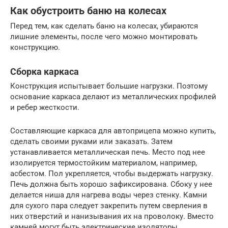
Как обустроить баню на колесах
Перед тем, как сделать баню на колесах, убираются
лишние элементы, после чего можно монтировать
конструкцию.
Сборка каркаса
Конструкция испытывает большие нагрузки. Поэтому
основание каркаса делают из металлических профилей
и ребер жесткости.
Составляющие каркаса для автоприцепа можно купить,
сделать своими руками или заказать. Затем
устанавливается металлическая печь. Место под нее
изолируется термостойким материалом, например,
асбестом. Пол укрепляется, чтобы выдержать нагрузку.
Печь должна быть хорошо зафиксирована. Сбоку у нее
делается ниша для нагрева воды через стенку. Камни
для сухого пара следует закрепить путем сверления в
них отверстий и нанизывания их на проволоку. Вместо
камней могут быть электрические изоляторы.