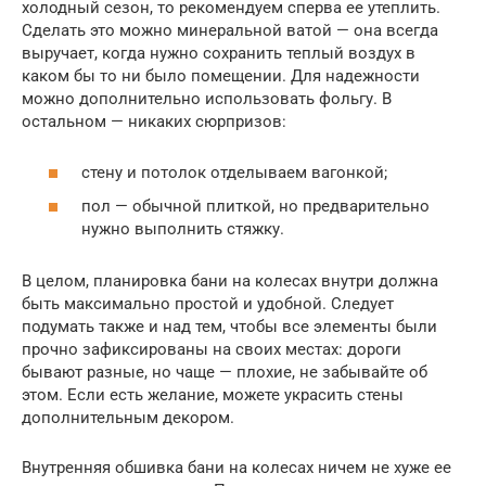
холодный сезон, то рекомендуем сперва ее утеплить.
Сделать это можно минеральной ватой — она всегда
выручает, когда нужно сохранить теплый воздух в
каком бы то ни было помещении. Для надежности
можно дополнительно использовать фольгу. В
остальном — никаких сюрпризов:
стену и потолок отделываем вагонкой;
пол — обычной плиткой, но предварительно
нужно выполнить стяжку.
В целом, планировка бани на колесах внутри должна
быть максимально простой и удобной. Следует
подумать также и над тем, чтобы все элементы были
прочно зафиксированы на своих местах: дороги
бывают разные, но чаще — плохие, не забывайте об
этом. Если есть желание, можете украсить стены
дополнительным декором.
Внутренняя обшивка бани на колесах ничем не хуже ее