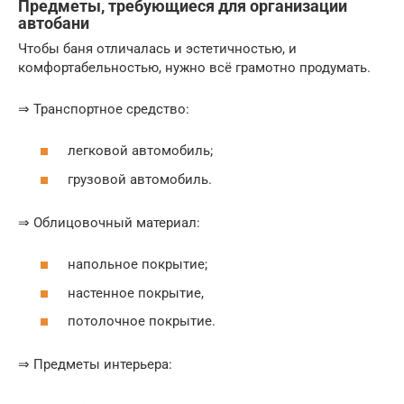
Предметы, требующиеся для организации
автобани
Чтобы баня отличалась и эстетичностью, и
комфортабельностью, нужно всё грамотно продумать.
⇒ Транспортное средство:
легковой автомобиль;
грузовой автомобиль.
⇒ Облицовочный материал:
напольное покрытие;
настенное покрытие,
потолочное покрытие.
⇒ Предметы интерьера: