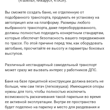
(«Газель», «Икарус», «ПАЗ»).
Вы сможете создать баню, не отделенную от
подобранного транспорта, продумать ее установку на
автоприцеп или на платформу. Размеры любого
выбранного транспорта, даже переоборудованного,
должны полностью подходить конкретным стандартам,
которые обеспечат безопасность вашего передвижения
по трассе. По этой причине перед тем, как оборудовать
автобаню, просчитайте ее высоту и параметры боковых
выступов.
Различный нестандартный самодельный транспорт
может сразу же вызвать интерес у работников ДПС.
Баня на базе прицепной конструкции должна весить не
больше, чем сам тягач (легковушка). Имеющиеся опоры
нужны для того, чтобы полностью исключить
возможность раскачивания такой парильни во время
ее активной эксплуатации. Внутри ее пространство
будет поделено на парилку и место для раздевания и