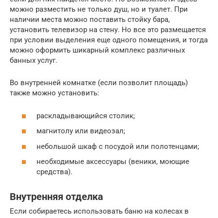
можно разместить не только душ, но и туалет. При
наличии места можно поставить стойку бара,
установить телевизор на стену. Но все это размещается
при условии выделения еще одного помещения, и тогда
можно оформить шикарный комплекс различных
банных услуг.
Во внутренней комнатке (если позволит площадь)
также можно установить:
раскладывающийся столик;
магнитолу или видеозал;
небольшой шкаф с посудой или полотенцами;
необходимые аксессуары (веники, моющие
средства).
Внутренняя отделка
Если собираетесь использовать баню на колесах в