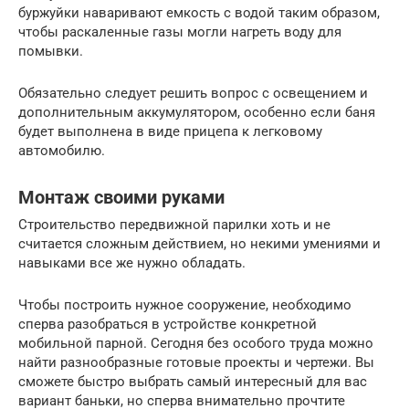
буржуйки наваривают емкость с водой таким образом,
чтобы раскаленные газы могли нагреть воду для
помывки.
Обязательно следует решить вопрос с освещением и
дополнительным аккумулятором, особенно если баня
будет выполнена в виде прицепа к легковому
автомобилю.
Монтаж своими руками
Строительство передвижной парилки хоть и не
считается сложным действием, но некими умениями и
навыками все же нужно обладать.
Чтобы построить нужное сооружение, необходимо
сперва разобраться в устройстве конкретной
мобильной парной. Сегодня без особого труда можно
найти разнообразные готовые проекты и чертежи. Вы
сможете быстро выбрать самый интересный для вас
вариант баньки, но сперва внимательно прочтите