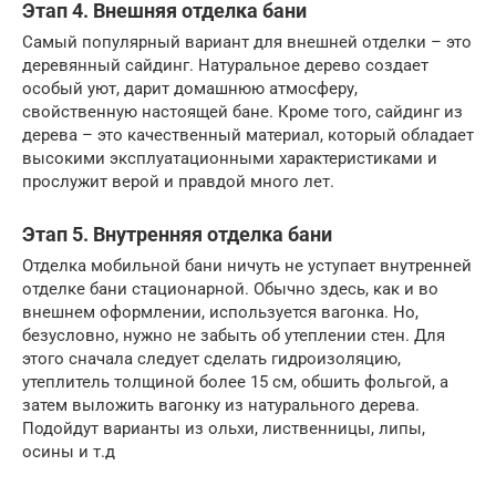
Этап 4. Внешняя отделка бани
Самый популярный вариант для внешней отделки – это
деревянный сайдинг. Натуральное дерево создает
особый уют, дарит домашнюю атмосферу,
свойственную настоящей бане. Кроме того, сайдинг из
дерева – это качественный материал, который обладает
высокими эксплуатационными характеристиками и
прослужит верой и правдой много лет.
Этап 5. Внутренняя отделка бани
Отделка мобильной бани ничуть не уступает внутренней
отделке бани стационарной. Обычно здесь, как и во
внешнем оформлении, используется вагонка. Но,
безусловно, нужно не забыть об утеплении стен. Для
этого сначала следует сделать гидроизоляцию,
утеплитель толщиной более 15 см, обшить фольгой, а
затем выложить вагонку из натурального дерева.
Подойдут варианты из ольхи, лиственницы, липы,
осины и т.д