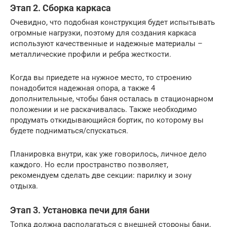
Этап 2. Сборка каркаса
Очевидно, что подобная конструкция будет испытывать
огромные нагрузки, поэтому для создания каркаса
используют качественные и надежные материалы –
металлические профили и ребра жесткости.
Когда вы приедете на нужное место, то строению
понадобится надежная опора, а также 4
дополнительные, чтобы баня осталась в стационарном
положении и не раскачивалась. Также необходимо
продумать откидывающийся бортик, по которому вы
будете подниматься/спускаться.
Планировка внутри, как уже говорилось, личное дело
каждого. Но если пространство позволяет,
рекомендуем сделать две секции: парилку и зону
отдыха.
Этап 3. Установка печи для бани
Топка должна располагаться с внешней стороны бани,