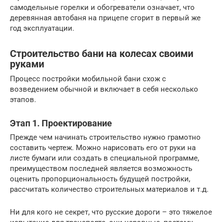
самодельные горелки и обогреватели означает, что
деревянная автобаня на прицепе сгорит в первый же
год эксплуатации.
Строительство бани на колесах своими
руками
Процесс постройки мобильной бани схож с
возведением обычной и включает в себя несколько
этапов.
Этап 1. Проектирование
Прежде чем начинать строительство нужно грамотно
составить чертеж. Можно нарисовать его от руки на
листе бумаги или создать в специальной программе,
преимуществом последней является возможность
оценить пропорциональность будущей постройки,
рассчитать количество строительных материалов и т.д.
Ни для кого не секрет, что русские дороги – это тяжелое