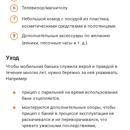
Телевизор/магнитолу.
Небольшой комод с посудой из пластика,
косметическими средствами и полотенцами.
Дополнительные аксессуары по желанию
(веники, песочные часы и т. д.).
Уход
Чтобы мобильная банька служила верой и правдой в
течение многих лет, нужно бережно за ней ухаживать.
Например:
прицеп с парильней на время использования
бани отцепляется;
монтируются дополнительные опоры, чтобы
прицеп с баней в процессе эксплуатации не
раскачивался и не переворачивался, что
чревато ужасными последствиями;