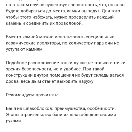
но в таком случае существует вероятность, что, пока вы
будете добираться до места, камни выпадут. Для того
чтобы этого избежать, нужно просверлить каждый
камень и соединить их проволокой.
Вместо камней можно использовать специальные
керамические изоляторы, по количеству пара они не
уступают камням.
Подобное расположение топки лучше не только с точки
зрения безопасности, но и удобнее. При такой
конструкции внутри помещения не будут складываться
дрова, весь дым станет выходить наружу.
Рекомендуем прочитать:
Баня из шлакоблоков: преимущества, особенности.
Этапы строительства бани из шлакоблоков своими
руками