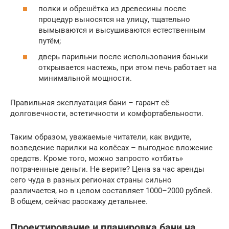
полки и обрешётка из древесины после
процедур выносятся на улицу, тщательно
вымываются и высушиваются естественным
путём;
дверь парильни после использования баньки
открывается настежь, при этом печь работает на
минимальной мощности.
Правильная эксплуатация бани – гарант её
долговечности, эстетичности и комфортабельности.
Таким образом, уважаемые читатели, как видите,
возведение парилки на колёсах – выгодное вложение
средств. Кроме того, можно запросто «отбить»
потраченные деньги. Не верите? Цена за час аренды
сего чуда в разных регионах страны сильно
различается, но в целом составляет 1000–2000 рублей.
В общем, сейчас расскажу детальнее.
Проектирование и планировка бани на