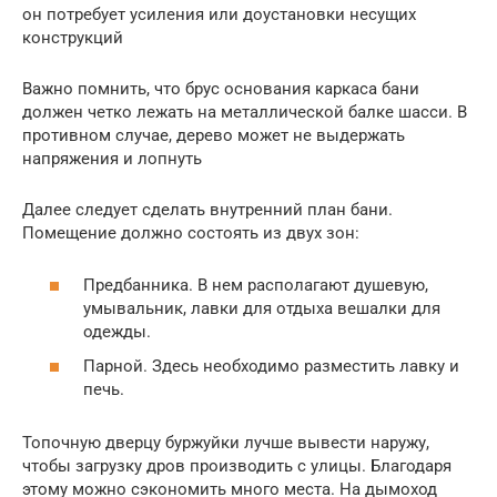
он потребует усиления или доустановки несущих
конструкций
Важно помнить, что брус основания каркаса бани
должен четко лежать на металлической балке шасси. В
противном случае, дерево может не выдержать
напряжения и лопнуть
Далее следует сделать внутренний план бани.
Помещение должно состоять из двух зон:
Предбанника. В нем располагают душевую,
умывальник, лавки для отдыха вешалки для
одежды.
Парной. Здесь необходимо разместить лавку и
печь.
Топочную дверцу буржуйки лучше вывести наружу,
чтобы загрузку дров производить с улицы. Благодаря
этому можно сэкономить много места. На дымоход