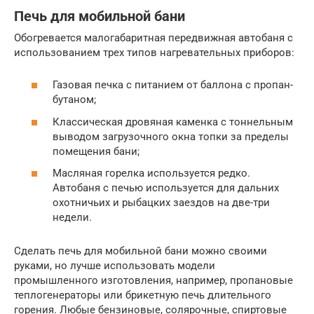
Печь для мобильной бани
Обогревается малогабаритная передвижная автобаня с
использованием трех типов нагревательных приборов:
Газовая печка с питанием от баллона с пропан-
бутаном;
Классическая дровяная каменка с тоннельным
выводом загрузочного окна топки за пределы
помещения бани;
Масляная горелка используется редко.
Автобаня с печью используется для дальних
охотничьих и рыбацких заездов на две-три
недели.
Сделать печь для мобильной бани можно своими
руками, но лучше использовать модели
промышленного изготовления, например, пропановые
теплогенераторы или брикетную печь длительного
горения. Любые бензиновые, солярочные, спиртовые