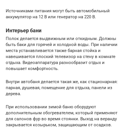
Источниками питания могут быть автомобильный
аккумулятор на 12 В или генератор на 220 В.
Интерьер бани
Полок делается выдвижным или откидным. Должны
быть баки для горячей и холодной воды. При наличии
места устанавливается также барная стойка и
навешивается плоский телевизор на стену в комнате
отдыха. Видеоаппаратура разнообразит отдых и
повышает комфортность.
Внутри автобаня делается такая же, как стационарная:
парная, душевая, помещение для отдыха, панели из
дерева.
При использовании зимой баню оборудуют
дополнительным обогревателем, который применяют
для салонов фур во время стоянки. Выход на веранду
закрывается козырьком, защищающим от осадков.