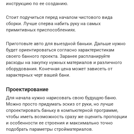
инструкцию по ее созданию.
Стоит подучиться перед началом чистового вида
сборки. Лучше сперва набить руку на самых
примитивных приспособлениях.
Приготовьте авто для выездной баньки. Дальше нужно
будет ориентироваться согласно характеристикам
своего банного проекта. Заранее распланируйте
расходы на закупку нужных материалов и различного
оборудования. Конечная цена может зависеть от
характерных черт вашей бани.
Проектирование
Для начала нужно нарисовать свою будущую баню.
Можно просто придумать эскиз от руки, но лучше
спроектировать баньку в компьютерной программе,
чтобы иметь возможность сразу же оценить пропорции
и особенности ее строения и максимально точно
подобрать параметры стройматериалов.