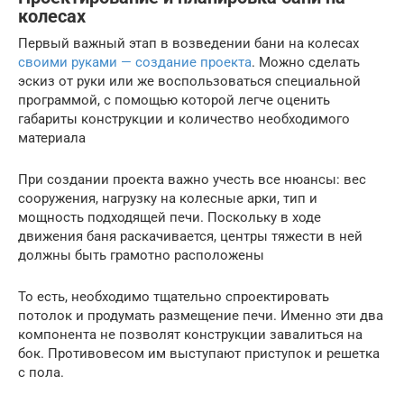
колесах
Первый важный этап в возведении бани на колесах
своими руками — создание проекта
. Можно сделать
эскиз от руки или же воспользоваться специальной
программой, с помощью которой легче оценить
габариты конструкции и количество необходимого
материала
При создании проекта важно учесть все нюансы: вес
сооружения, нагрузку на колесные арки, тип и
мощность подходящей печи. Поскольку в ходе
движения баня раскачивается, центры тяжести в ней
должны быть грамотно расположены
То есть, необходимо тщательно спроектировать
потолок и продумать размещение печи. Именно эти два
компонента не позволят конструкции завалиться на
бок. Противовесом им выступают приступок и решетка
с пола.