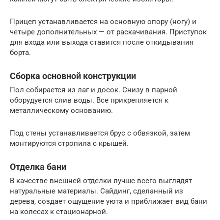
Прицеп устанавливается на основную опору (ногу) и
четыре дополнительных — от раскачивания. Приступок
для входа или выхода ставится после откидывания
борта.
Сборка основной конструкции
Пол собирается из лаг и досок. Снизу в парной
оборудуется слив воды. Все прикрепляется к
металлическому основанию.
Под стены устанавливается брус с обвязкой, затем
монтируются стропила с крышей.
Отделка бани
В качестве внешней отделки лучше всего выглядят
натуральные материалы. Сайдинг, сделанный из
дерева, создает ощущение уюта и приближает вид бани
на колесах к стационарной.