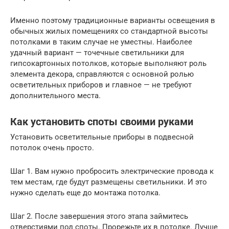
Именно поэтому традиционные варианты освещения в
обычных жилых помещениях со стандартной высоты
потолками в таким случае не уместны. Наиболее
удачный вариант — точечные светильники для
гипсокартонных потолков, которые выполняют роль
элемента декора, справляются с основной ролью
осветительных приборов и главное — не требуют
дополнительного места.
Как установить споты своими руками
Установить осветительные приборы в подвесной
потолок очень просто.
Шаг 1. Вам нужно пробросить электрические провода к
тем местам, где будут размещены светильники. И это
нужно сделать еще до монтажа потолка.
Шаг 2. После завершения этого этапа займитесь
отверстиями под споты. Прорежьте их в потолке. Лучше