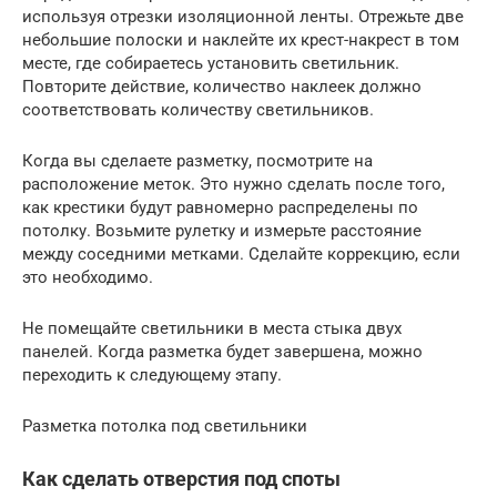
используя отрезки изоляционной ленты. Отрежьте две
небольшие полоски и наклейте их крест-накрест в том
месте, где собираетесь установить светильник.
Повторите действие, количество наклеек должно
соответствовать количеству светильников.
Когда вы сделаете разметку, посмотрите на
расположение меток. Это нужно сделать после того,
как крестики будут равномерно распределены по
потолку. Возьмите рулетку и измерьте расстояние
между соседними метками. Сделайте коррекцию, если
это необходимо.
Не помещайте светильники в места стыка двух
панелей. Когда разметка будет завершена, можно
переходить к следующему этапу.
Разметка потолка под светильники
Как сделать отверстия под споты