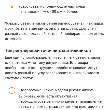
Устройства, использующие лампочки
накаливания, — от 80 мм и более.
Форма у светильников самая разнообразная: накладки
могут быть в виде круга, овала, квадрата. Доступен
разный декор моделей, который подбирается под стиль
интерьера.
Тип регулировки точечных светильников
Еще один способ разделения точечных светильников
для потолка — по типу регулировки. Благодаря
особенностям конструкции подобные модели могут
давать разный по углу рассеивания и интенсивности
световой поток.
Поворотные. Такие модели рекомендуют
выбирать, если есть объективная
необходимость регулярно менять направление
света: например, в магазинах или выставочных