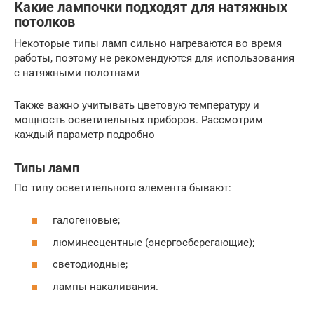
Какие лампочки подходят для натяжных
потолков
Некоторые типы ламп сильно нагреваются во время
работы, поэтому не рекомендуются для использования
с натяжными полотнами
Также важно учитывать цветовую температуру и
мощность осветительных приборов. Рассмотрим
каждый параметр подробно
Типы ламп
По типу осветительного элемента бывают:
галогеновые;
люминесцентные (энергосберегающие);
светодиодные;
лампы накаливания.