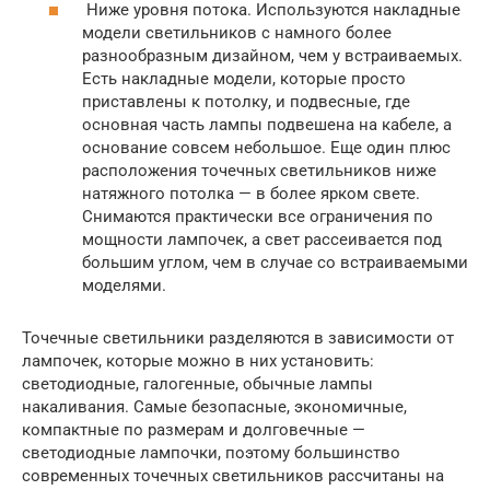
Ниже уровня потока. Используются накладные
модели светильников с намного более
разнообразным дизайном, чем у встраиваемых.
Есть накладные модели, которые просто
приставлены к потолку, и подвесные, где
основная часть лампы подвешена на кабеле, а
основание совсем небольшое. Еще один плюс
расположения точечных светильников ниже
натяжного потолка — в более ярком свете.
Снимаются практически все ограничения по
мощности лампочек, а свет рассеивается под
большим углом, чем в случае со встраиваемыми
моделями.
Точечные светильники разделяются в зависимости от
лампочек, которые можно в них установить:
светодиодные, галогенные, обычные лампы
накаливания. Самые безопасные, экономичные,
компактные по размерам и долговечные —
светодиодные лампочки, поэтому большинство
современных точечных светильников рассчитаны на