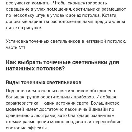
все участки комнаты. Чтобы сконцентрировать
освещение в углах помещения, светильники размещают
по нескольку штук в угловых зонах потолка. Кстати,
основные варианты расположения ламп представлены
ниже на рисунке.
Установка точечных светильников в натяжной потолок,
часть №1
Как выбрать точечные светильники для
натяжных потолков?
Виды точечных светильников
Под понятием точечных светильников объединена
большая группа осветительных приборов. Их общая
характеристика — один источник света. Большинство
моделей имеет достаточно лаконичный дизайн по
сравнению с люстрами, зато благодаря различным
схемам размещения можно создавать интереснейшие
световые эффекты.