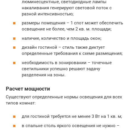
люминесцентные, светодиодные лампы
накаливания генерируют световой поток с
разной интенсивностью;
размеры помещения – 1 спот может обеспечить
освещение не более, чем 2 кв. м. площади;
наличие, количество и площадь окон;
дизайн гостиной – стиль также диктует
определенные требования к схеме размещения;
необходимость в зонировании – точечные
светильники успешно решают задачу
разделения на зоны.
Расчет мощности
Существуют определенные нормы освещения для всех
типов комнат:
для гостиной требуется не менее 3 Вт на 1 кв. м;
в спальне столь яркого освещения не нужно –