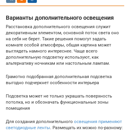
Варианты дополнительного освещения
Расстановка дополнительного освещения служит
декоративным элементом, основной поток света оно
на себя не берет. Такие решения помогут задать
комнате особой атмосферы, общая картина может
выглядеть намного интереснее. Чаще всего
дополнительную подсветку используют, как
альтернативу ночникам или настольным лампам.
Грамотно подобранная дополнительная подсветка
выгодно подчеркнет особенности интерьера
Подсветка может не только украшать поверхность
потолка, но и обозначать функциональные зоны
помещения
Для создания дополнительного
освещения применяют
светодиодные ленты
. Размещать их можно по-разному: