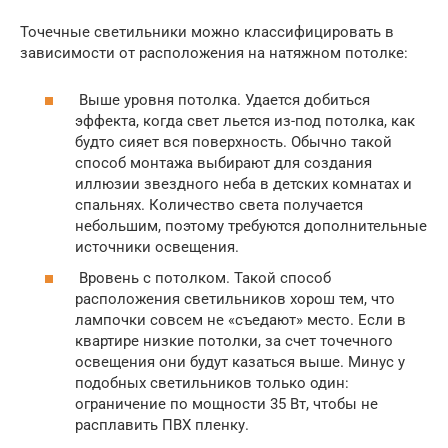
Точечные светильники можно классифицировать в
зависимости от расположения на натяжном потолке:
Выше уровня потолка. Удается добиться
эффекта, когда свет льется из-под потолка, как
будто сияет вся поверхность. Обычно такой
способ монтажа выбирают для создания
иллюзии звездного неба в детских комнатах и
спальнях. Количество света получается
небольшим, поэтому требуются дополнительные
источники освещения.
Вровень с потолком. Такой способ
расположения светильников хорош тем, что
лампочки совсем не «съедают» место. Если в
квартире низкие потолки, за счет точечного
освещения они будут казаться выше. Минус у
подобных светильников только один:
ограничение по мощности 35 Вт, чтобы не
расплавить ПВХ пленку.