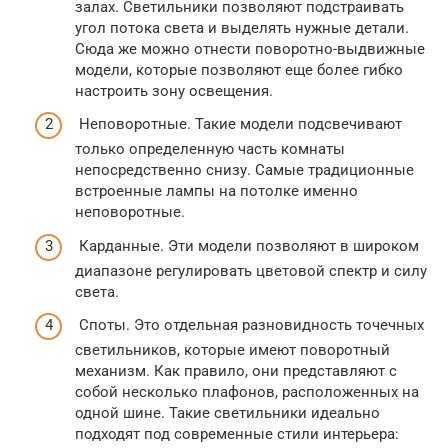
залах. Светильники позволяют подстраивать
угол потока света и выделять нужные детали.
Сюда же можно отнести поворотно-выдвижные
модели, которые позволяют еще более гибко
настроить зону освещения.
Неповоротные. Такие модели подсвечивают
только определенную часть комнаты
непосредственно снизу. Самые традиционные
встроенные лампы на потолке именно
неповоротные.
Карданные. Эти модели позволяют в широком
диапазоне регулировать цветовой спектр и силу
света.
Споты. Это отдельная разновидность точечных
светильников, которые имеют поворотный
механизм. Как правило, они представляют с
собой несколько плафонов, расположенных на
одной шине. Такие светильники идеально
подходят под современные стили интерьера: