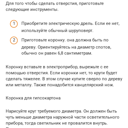
Для того чтобы сделать отверстия, приготовьте
следующие инструменты.
Приобретите электрическую дрель. Если ее нет,
используйте обычный шуруповерт.
Приготовьте коронку. она должна быть по
дереву. Ориентируйтесь на диаметр спотов,
обычно он равен 6,8 сантиметрам.
Коронку вставьте в электроприбор, вырежьте с ее
помощью отверстия. Если коронки нет, то круги будет
сделать тяжелее. В этом случае купите сверло по дереву
или металлу. Также понадобится канцелярский нож.
Коронка для гипсокартона
Нарисуйте круг требуемого диаметра. Он должен быть
чуть меньше диаметра наружной части осветительного
прибора, тогда светильник не провалится внутрь.