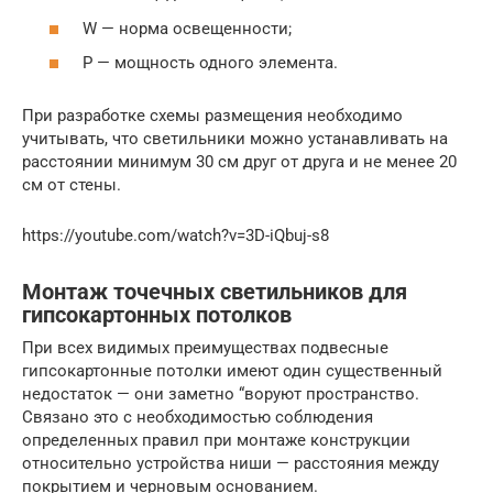
W — норма освещенности;
Р — мощность одного элемента.
При разработке схемы размещения необходимо
учитывать, что светильники можно устанавливать на
расстоянии минимум 30 см друг от друга и не менее 20
см от стены.
https://youtube.com/watch?v=3D-iQbuj-s8
Монтаж точечных светильников для
гипсокартонных потолков
При всех видимых преимуществах подвесные
гипсокартонные потолки имеют один существенный
недостаток — они заметно “воруют пространство.
Связано это с необходимостью соблюдения
определенных правил при монтаже конструкции
относительно устройства ниши — расстояния между
покрытием и черновым основанием.