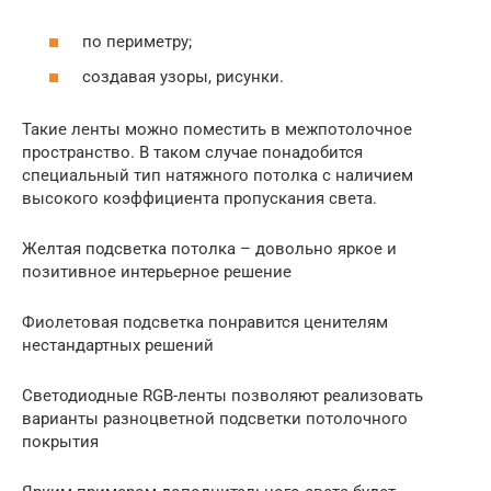
по периметру;
создавая узоры, рисунки.
Такие ленты можно поместить в межпотолочное
пространство. В таком случае понадобится
специальный тип натяжного потолка с наличием
высокого коэффициента пропускания света.
Желтая подсветка потолка – довольно яркое и
позитивное интерьерное решение
Фиолетовая подсветка понравится ценителям
нестандартных решений
Светодиодные RGB-ленты позволяют реализовать
варианты разноцветной подсветки потолочного
покрытия