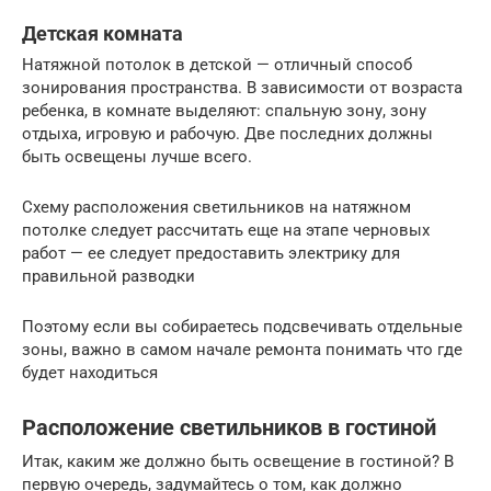
Детская комната
Натяжной потолок в детской — отличный способ
зонирования пространства. В зависимости от возраста
ребенка, в комнате выделяют: спальную зону, зону
отдыха, игровую и рабочую. Две последних должны
быть освещены лучше всего.
Схему расположения светильников на натяжном
потолке следует рассчитать еще на этапе черновых
работ — ее следует предоставить электрику для
правильной разводки
Поэтому если вы собираетесь подсвечивать отдельные
зоны, важно в самом начале ремонта понимать что где
будет находиться
Расположение светильников в гостиной
Итак, каким же должно быть освещение в гостиной? В
первую очередь, задумайтесь о том, как должно