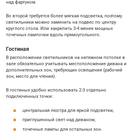
над фартуком.
Во второй требуется более мягкая подсветка, поэтому
светильники можно заменить на подвес по центру
круглого стола. Или закрепить 3-4 менее мощных
точечных лампочки вдоль прямоугольного.
Гостиная
В расположении светильников на натяжном потолке в
зале обязательно учитывать местоположение дивана и
дополнительных зон, требующих освещения (рабочий
зон, место для чтения).
В гостиных удобно использовать 2-3 отдельно
подключенных точки:
центральная люстра для яркой подсветки,
приглушенный свет над диваном,
точечные лампы для остальных зон.