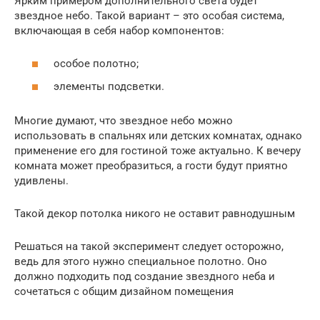
Ярким примером дополнительного света будет
звездное небо. Такой вариант – это особая система,
включающая в себя набор компонентов:
особое полотно;
элементы подсветки.
Многие думают, что звездное небо можно
использовать в спальнях или детских комнатах, однако
применение его для гостиной тоже актуально. К вечеру
комната может преобразиться, а гости будут приятно
удивлены.
Такой декор потолка никого не оставит равнодушным
Решаться на такой эксперимент следует осторожно,
ведь для этого нужно специальное полотно. Оно
должно подходить под создание звездного неба и
сочетаться с общим дизайном помещения