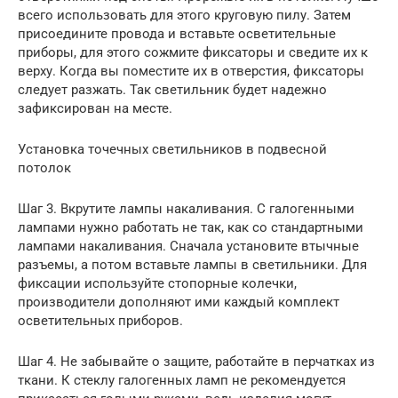
всего использовать для этого круговую пилу. Затем
присоедините провода и вставьте осветительные
приборы, для этого сожмите фиксаторы и сведите их к
верху. Когда вы поместите их в отверстия, фиксаторы
следует разжать. Так светильник будет надежно
зафиксирован на месте.
Установка точечных светильников в подвесной
потолок
Шаг 3. Вкрутите лампы накаливания. С галогенными
лампами нужно работать не так, как со стандартными
лампами накаливания. Сначала установите втычные
разъемы, а потом вставьте лампы в светильники. Для
фиксации используйте стопорные колечки,
производители дополняют ими каждый комплект
осветительных приборов.
Шаг 4. Не забывайте о защите, работайте в перчатках из
ткани. К стеклу галогенных ламп не рекомендуется