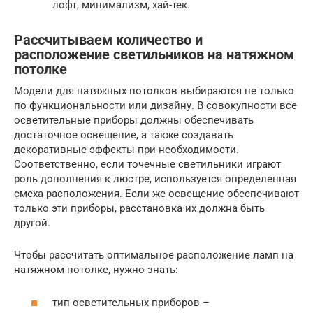
лофт, минимализм, хай-тек.
Рассчитываем количество и
расположение светильников на натяжном
потолке
Модели для натяжных потолков выбираются не только
по функциональности или дизайну. В совокупности все
осветительные приборы должны обеспечивать
достаточное освещение, а также создавать
декоративные эффекты при необходимости.
Соответственно, если точечные светильники играют
роль дополнения к люстре, используется определенная
смеха расположения. Если же освещение обеспечивают
только эти приборы, расстановка их должна быть
другой.
Чтобы рассчитать оптимальное расположение ламп на
натяжном потолке, нужно знать:
тип осветительных приборов –