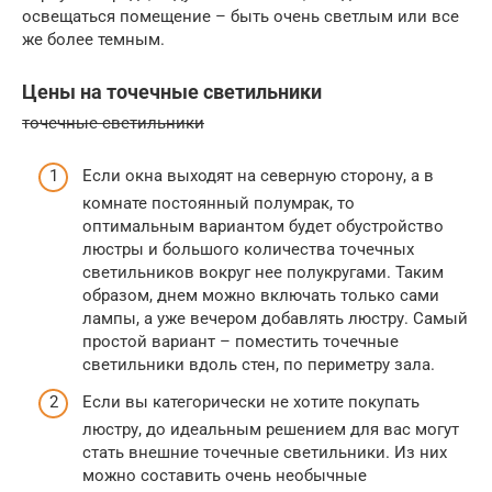
освещаться помещение – быть очень светлым или все
же более темным.
Цены на точечные светильники
точечные светильники
Если окна выходят на северную сторону, а в
комнате постоянный полумрак, то
оптимальным вариантом будет обустройство
люстры и большого количества точечных
светильников вокруг нее полукругами. Таким
образом, днем можно включать только сами
лампы, а уже вечером добавлять люстру. Самый
простой вариант – поместить точечные
светильники вдоль стен, по периметру зала.
Если вы категорически не хотите покупать
люстру, до идеальным решением для вас могут
стать внешние точечные светильники. Из них
можно составить очень необычные