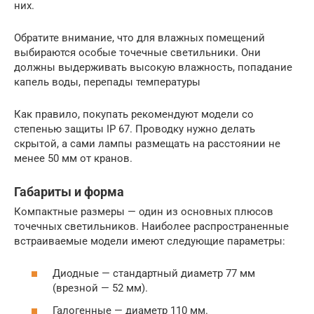
них.
Обратите внимание, что для влажных помещений
выбираются особые точечные светильники. Они
должны выдерживать высокую влажность, попадание
капель воды, перепады температуры
Как правило, покупать рекомендуют модели со
степенью защиты IP 67. Проводку нужно делать
скрытой, а сами лампы размещать на расстоянии не
менее 50 мм от кранов.
Габариты и форма
Компактные размеры — один из основных плюсов
точечных светильников. Наиболее распространенные
встраиваемые модели имеют следующие параметры:
Диодные — стандартный диаметр 77 мм
(врезной — 52 мм).
Галогенные — диаметр 110 мм.