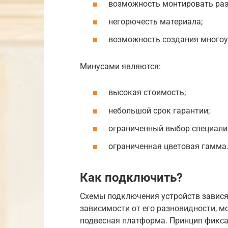
возможность монтировать разн
негорючесть материала;
возможность создания многоу
Минусами являются:
высокая стоимость;
небольшой срок гарантии;
ограниченный выбор специалис
ограниченная цветовая гамма
Как подключить?
Схемы подключения устройств зависят
зависимости от его разновидности, м
подвесная платформа. Принцип фикса