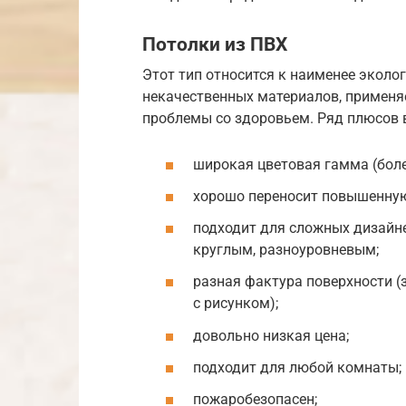
Потолки из ПВХ
Этот тип относится к наименее эколог
некачественных материалов, применя
проблемы со здоровьем. Ряд плюсов в
широкая цветовая гамма (боле
хорошо переносит повышенную
подходит для сложных дизайн
круглым, разноуровневым;
разная фактура поверхности (
с рисунком);
довольно низкая цена;
подходит для любой комнаты;
пожаробезопасен;