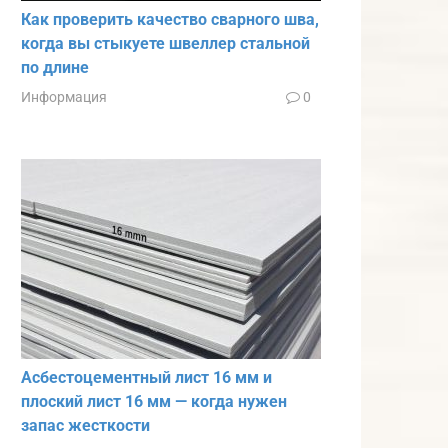
Как проверить качество сварного шва,
когда вы стыкуете швеллер стальной
по длине
Информация
0
Асбестоцементный лист 16 мм и
плоский лист 16 мм — когда нужен
запас жесткости