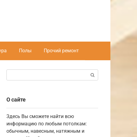
ура
Полы
Прочий ремонт
Поиск:
О сайте
Здесь Вы сможете найти всю
информацию по любым потолкам:
обычным, навесным, натяжным и