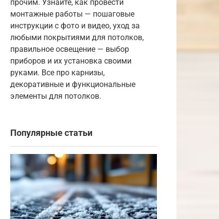
прочим. Узнайте, как провести
монтажные работы — пошаговые
инструкции с фото и видео, уход за
любыми покрытиями для потолков,
правильное освещение — выбор
приборов и их установка своими
руками. Все про карнизы,
декоративные и функциональные
элементы для потолков.
Популярные статьи