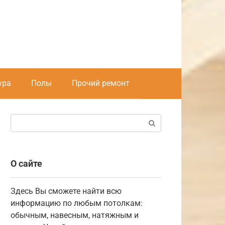
ура
Полы
Прочий ремонт
Поиск:
О сайте
Здесь Вы сможете найти всю
информацию по любым потолкам:
обычным, навесным, натяжным и