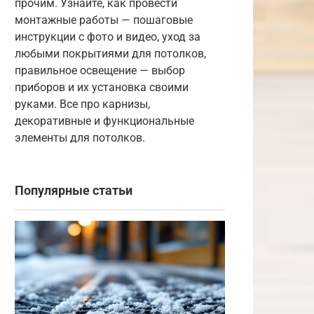
прочим. Узнайте, как провести
монтажные работы — пошаговые
инструкции с фото и видео, уход за
любыми покрытиями для потолков,
правильное освещение — выбор
приборов и их установка своими
руками. Все про карнизы,
декоративные и функциональные
элементы для потолков.
Популярные статьи