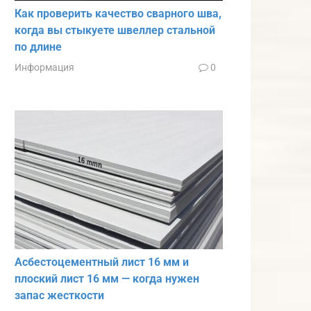
Как проверить качество сварного шва,
когда вы стыкуете швеллер стальной
по длине
Информация
0
Асбестоцементный лист 16 мм и
плоский лист 16 мм — когда нужен
запас жесткости