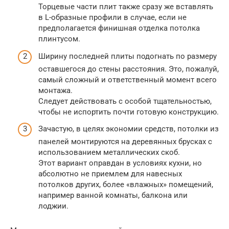
Торцевые части плит также сразу же вставлять
в L-образные профили в случае, если не
предполагается финишная отделка потолка
плинтусом.
Ширину последней плиты подогнать по размеру
оставшегося до стены расстояния. Это, пожалуй,
самый сложный и ответственный момент всего
монтажа.
Следует действовать с особой тщательностью,
чтобы не испортить почти готовую конструкцию.
Зачастую, в целях экономии средств, потолки из
панелей монтируются на деревянных брусках с
использованием металлических скоб.
Этот вариант оправдан в условиях кухни, но
абсолютно не приемлем для навесных
потолков других, более «влажных» помещений,
например ванной комнаты, балкона или
лоджии.