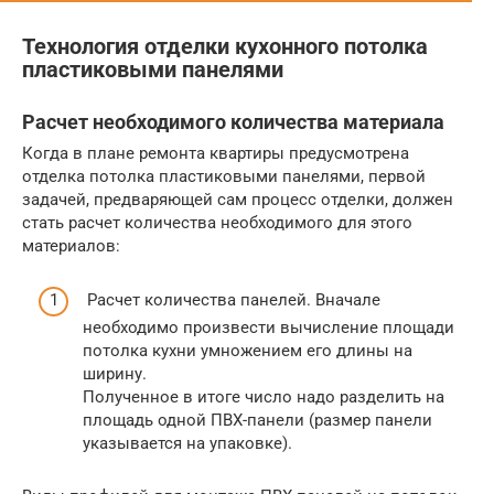
Технология отделки кухонного потолка
пластиковыми панелями
Расчет необходимого количества материала
Когда в плане ремонта квартиры предусмотрена
отделка потолка пластиковыми панелями, первой
задачей, предваряющей сам процесс отделки, должен
стать расчет количества необходимого для этого
материалов:
Расчет количества панелей. Вначале
необходимо произвести вычисление площади
потолка кухни умножением его длины на
ширину.
Полученное в итоге число надо разделить на
площадь одной ПВХ-панели (размер панели
указывается на упаковке).