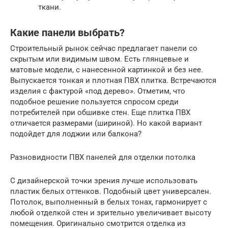
ткани.
Какие панели выбрать?
Строительный рынок сейчас предлагает панели со
скрытым или видимым швом. Есть глянцевые и
матовые модели, с нанесенной картинкой и без нее.
Выпускается тонкая и плотная ПВХ плитка. Встречаются
изделия с фактурой «под дерево». Отметим, что
подобное решение пользуется спросом среди
потребителей при обшивке стен. Еще плитка ПВХ
отличается размерами (шириной). Но какой вариант
подойдет для лоджии или балкона?
Разновидности ПВХ панелей для отделки потолка
С дизайнерской точки зрения лучше использовать
пластик белых оттенков. Подобный цвет универсален.
Потолок, выполненный в белых тонах, гармонирует с
любой отделкой стен и зрительно увеличивает высоту
помещения. Оригинально смотрится отделка из