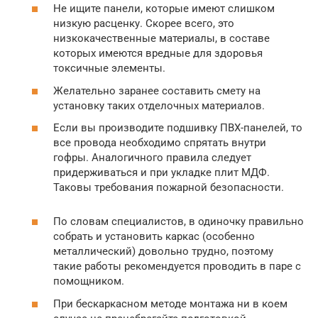
Не ищите панели, которые имеют слишком
низкую расценку. Скорее всего, это
низкокачественные материалы, в составе
которых имеются вредные для здоровья
токсичные элементы.
Желательно заранее составить смету на
установку таких отделочных материалов.
Если вы производите подшивку ПВХ-панелей, то
все провода необходимо спрятать внутри
гофры. Аналогичного правила следует
придерживаться и при укладке плит МДФ.
Таковы требования пожарной безопасности.
По словам специалистов, в одиночку правильно
собрать и установить каркас (особенно
металлический) довольно трудно, поэтому
такие работы рекомендуется проводить в паре с
помощником.
При бескаркасном методе монтажа ни в коем