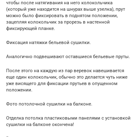
чтобы после натягивания на него колокольчика
(который уже находится на шнурах выше узелка), прут
можно было фиксировать в поднятом положении,
зацепляя колокольчик за прорезь в настенной
фиксирующей планке.
Фиксация натяжки бельевой сушилки.
Аналогично подвешивают оставшиеся бельевые пруты.
После этого на каждую из пар веревок навешивается
еще один колокольчик, обычно это делается чуть ниже
уже висящего для фиксации прутьев в опущенном
положении.
Фото потолочной сушилки на балконе.
Отделка потолка пластиковыми панелями с установкой
сушилки на балконе окончена!