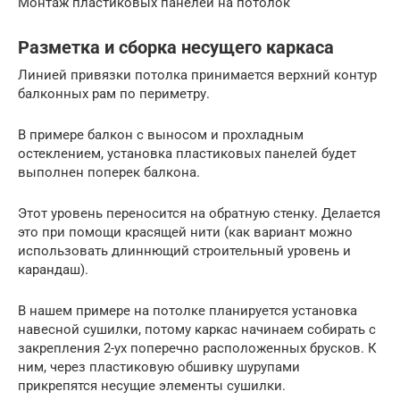
Монтаж пластиковых панелей на потолок
Разметка и сборка несущего каркаса
Линией привязки потолка принимается верхний контур
балконных рам по периметру.
В примере балкон с выносом и прохладным
остеклением, установка пластиковых панелей будет
выполнен поперек балкона.
Этот уровень переносится на обратную стенку. Делается
это при помощи красящей нити (как вариант можно
использовать длиннющий строительный уровень и
карандаш).
В нашем примере на потолке планируется установка
навесной сушилки, потому каркас начинаем собирать с
закрепления 2-ух поперечно расположенных брусков. К
ним, через пластиковую обшивку шурупами
прикрепятся несущие элементы сушилки.