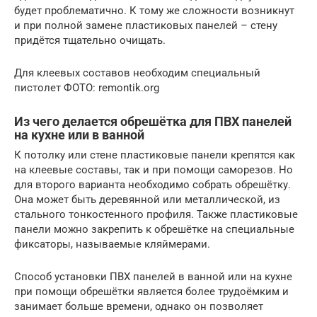
будет проблематично. К тому же сложности возникнут
и при полной замене пластиковых панелей – стену
придётся тщательно очищать.
Для клеевых составов необходим специальный
пистолет ФОТО: remontik.org
Из чего делается обрешётка для ПВХ панелей
на кухне или в ванной
К потолку или стене пластиковые панели крепятся как
на клеевые составы, так и при помощи саморезов. Но
для второго варианта необходимо собрать обрешётку.
Она может быть деревянной или металлической, из
стального тонкостенного профиля. Также пластиковые
панели можно закрепить к обрешётке на специальные
фиксаторы, называемые кляймерами.
Способ установки ПВХ панелей в ванной или на кухне
при помощи обрешётки является более трудоёмким и
занимает больше времени, однако он позволяет