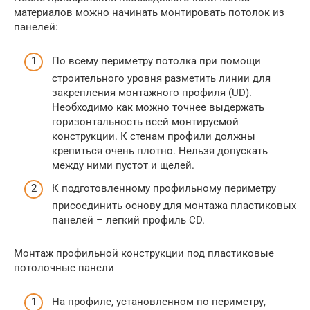
материалов можно начинать монтировать потолок из
панелей:
По всему периметру потолка при помощи
строительного уровня разметить линии для
закрепления монтажного профиля (UD).
Необходимо как можно точнее выдержать
горизонтальность всей монтируемой
конструкции. К стенам профили должны
крепиться очень плотно. Нельзя допускать
между ними пустот и щелей.
К подготовленному профильному периметру
присоединить основу для монтажа пластиковых
панелей – легкий профиль CD.
Монтаж профильной конструкции под пластиковые
потолочные панели
На профиле, установленном по периметру,