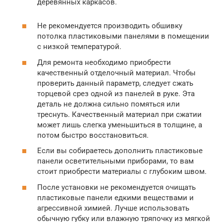
деревянных каркасов.
Не рекомендуется производить обшивку
потолка пластиковыми панелями в помещении
с низкой температурой.
Для ремонта необходимо приобрести
качественный отделочный материал. Чтобы
проверить данный параметр, следует сжать
торцевой срез одной из панелей в руке. Эта
деталь не должна сильно помяться или
треснуть. Качественный материал при сжатии
может лишь слегка уменьшиться в толщине, а
потом быстро восстановиться.
Если вы собираетесь дополнить пластиковые
панели осветительными приборами, то вам
стоит приобрести материалы с глубоким швом.
После установки не рекомендуется очищать
пластиковые панели едкими веществами и
агрессивной химией. Лучше использовать
обычную губку или влажную тряпочку из мягкой