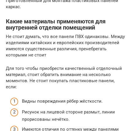
Приготовленный для монтажа пластиковых панелей
каркас.
Какие материалы применяются для
внутренней отделки помещений
Не стоит думать, что все панели ПВХ одинаковы. Между
изделиями китайских и европейских производителей
имеются существенные различия, пренебрегать
которыми не стоит
Для того чтобы приобрести качественный отделочный
материал, стоит обратить внимание на несколько
моментов. Не стоит покупать пластиковые панели,
если:
Видны повреждения рёбер жёсткости.
Рисунок на лицевой стороне размыт, линии
прорисованы нечётко.
Имеются отличия по оттенку между панелями