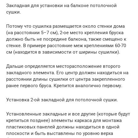
Закладная для установки на балконе потолочной
сушки.
Потому что сушилка размещается около стенки дома
(на расстоянии 5–7 см), 2-ое место крепления бруска
должно быть не посредине балкона, также смещено к
стенке. В примере расстояние меж креплениями 60-70
см (находится в зависимости от ширины сушилки).
Дальше определяется месторасположение второго
закладного элемента. Его центр должен находиться на
расстоянии длины сушилки от центра закрепленного
ранее первого бруса. Крепится аналогично первому.
Установка 2-ой закладной для потолочной сушки.
Установленные закладные и все другие (которые будут
крепиться позднее) элементы каркаса для монтажа
пластиковых панелей должны находиться в одной
плоскости и быть выставлены по уровню верха