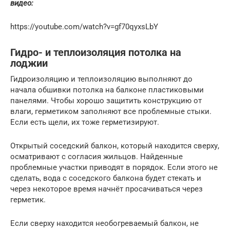
видео:
https://youtube.com/watch?v=gf70qyxsLbY
Гидро- и теплоизоляция потолка на
лоджии
Гидроизоляцию и теплоизоляцию выполняют до
начала обшивки потолка на балконе пластиковыми
панелями. Чтобы хорошо защитить конструкцию от
влаги, герметиком заполняют все проблемные стыки.
Если есть щели, их тоже герметизируют.
Открытый соседский балкон, который находится сверху,
осматривают с согласия жильцов. Найденные
проблемные участки приводят в порядок. Если этого не
сделать, вода с соседского балкона будет стекать и
через некоторое время начнёт просачиваться через
герметик.
Если сверху находится необогреваемый балкон, не