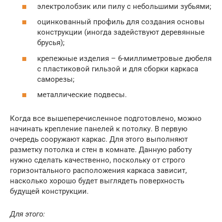
электролобзик или пилу с небольшими зубьями;
оцинкованный профиль для создания основы
конструкции (иногда задействуют деревянные
брусья);
крепежные изделия – 6-миллиметровые дюбеля
с пластиковой гильзой и для сборки каркаса
саморезы;
металлические подвесы.
Когда все вышеперечисленное подготовлено, можно
начинать крепление панелей к потолку. В первую
очередь сооружают каркас. Для этого выполняют
разметку потолка и стен в комнате. Данную работу
нужно сделать качественно, поскольку от строго
горизонтального расположения каркаса зависит,
насколько хорошо будет выглядеть поверхность
будущей конструкции.
Для этого: