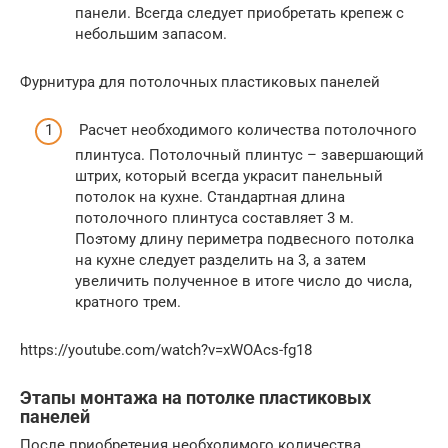
панели. Всегда следует приобретать крепеж с
небольшим запасом.
Фурнитура для потолочных пластиковых панелей
Расчет необходимого количества потолочного
плинтуса. Потолочный плинтус – завершающий
штрих, который всегда украсит панельный
потолок на кухне. Стандартная длина
потолочного плинтуса составляет 3 м.
Поэтому длину периметра подвесного потолка
на кухне следует разделить на 3, а затем
увеличить полученное в итоге число до числа,
кратного трем.
https://youtube.com/watch?v=xWOAcs-fg18
Этапы монтажа на потолке пластиковых
панелей
После приобретения необходимого количества