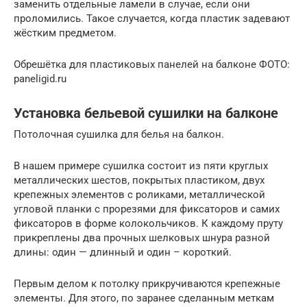
заменить отдельные ламели в случае, если они
проломились. Такое случается, когда пластик задевают
жёстким предметом.
Обрешётка для пластиковых панелей на балконе ФОТО:
paneligid.ru
Установка бельевой сушилки на балконе
Потолочная сушилка для белья на балкон.
В нашем примере сушилка состоит из пяти круглых
металлических шестов, покрытых пластиком, двух
крепежных элементов с роликами, металлической
угловой планки с прорезями для фиксаторов и самих
фиксаторов в форме колокольчиков. К каждому пруту
прикреплены два прочных шелковых шнура разной
длины: один — длинный и один – короткий.
Первым делом к потолку прикручиваются крепежные
элементы. Для этого, по заранее сделанным меткам