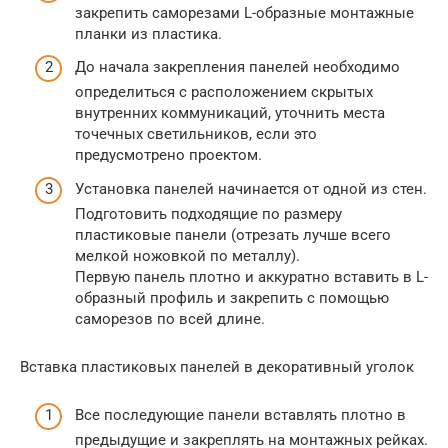
закрепить саморезами L-образные монтажные
планки из пластика.
До начала закрепления панелей необходимо
определиться с расположением скрытых
внутренних коммуникаций, уточнить места
точечных светильников, если это
предусмотрено проектом.
Установка панелей начинается от одной из стен.
Подготовить подходящие по размеру
пластиковые панели (отрезать лучше всего
мелкой ножовкой по металлу).
Первую панель плотно и аккуратно вставить в L-
образный профиль и закрепить с помощью
саморезов по всей длине.
Вставка пластиковых панелей в декоративный уголок
Все последующие панели вставлять плотно в
предыдущие и закреплять на монтажных рейках.