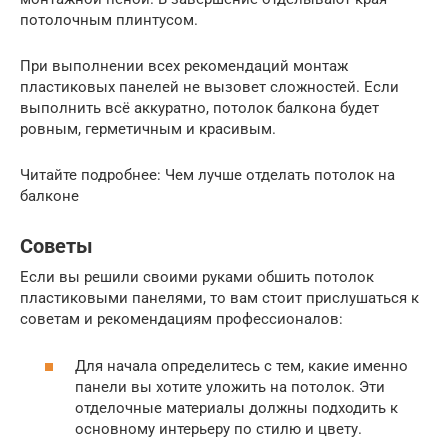
потолочным плинтусом.
При выполнении всех рекомендаций монтаж
пластиковых панелей не вызовет сложностей. Если
выполнить всё аккуратно, потолок балкона будет
ровным, герметичным и красивым.
Читайте подробнее: Чем лучше отделать потолок на
балконе
Советы
Если вы решили своими руками обшить потолок
пластиковыми панелями, то вам стоит прислушаться к
советам и рекомендациям профессионалов:
Для начала определитесь с тем, какие именно
панели вы хотите уложить на потолок. Эти
отделочные материалы должны подходить к
основному интерьеру по стилю и цвету.