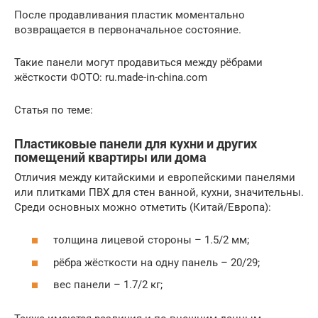
После продавливания пластик моментально
возвращается в первоначальное состояние.
Такие панели могут продавиться между рёбрами
жёсткости ФОТО: ru.made-in-china.com
Статья по теме:
Пластиковые панели для кухни и других
помещений квартиры или дома
Отличия между китайскими и европейскими панелями
или плитками ПВХ для стен ванной, кухни, значительны.
Среди основных можно отметить (Китай/Европа):
толщина лицевой стороны – 1.5/2 мм;
рёбра жёсткости на одну панель – 20/29;
вес панели – 1.7/2 кг;