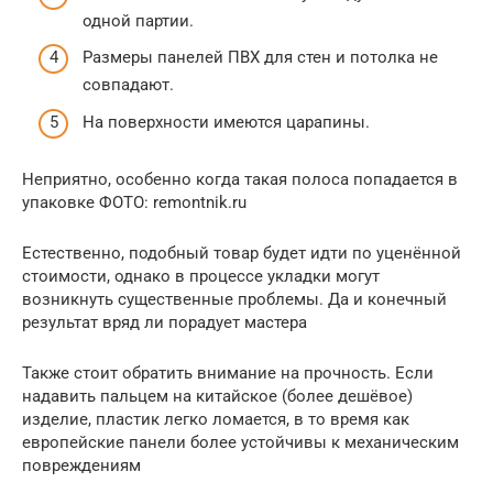
одной партии.
Размеры панелей ПВХ для стен и потолка не
совпадают.
На поверхности имеются царапины.
Неприятно, особенно когда такая полоса попадается в
упаковке ФОТО: remontnik.ru
Естественно, подобный товар будет идти по уценённой
стоимости, однако в процессе укладки могут
возникнуть существенные проблемы. Да и конечный
результат вряд ли порадует мастера
Также стоит обратить внимание на прочность. Если
надавить пальцем на китайское (более дешёвое)
изделие, пластик легко ломается, в то время как
европейские панели более устойчивы к механическим
повреждениям