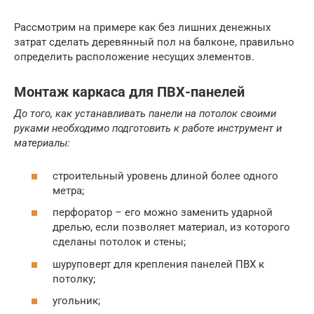
Рассмотрим на примере как без лишних денежных
затрат сделать деревянный пол на балконе, правильно
определить расположение несущих элементов.
Монтаж каркаса для ПВХ-панелей
До того, как устанавливать панели на потолок своими
руками необходимо подготовить к работе инструмент и
материалы:
строительный уровень длиной более одного
метра;
перфоратор – его можно заменить ударной
дрелью, если позволяет материал, из которого
сделаны потолок и стены;
шуруповерт для крепления панелей ПВХ к
потолку;
угольник;