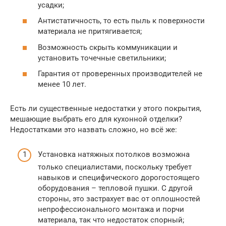
усадки;
Антистатичность, то есть пыль к поверхности
материала не притягивается;
Возможность скрыть коммуникации и
установить точечные светильники;
Гарантия от проверенных производителей не
менее 10 лет.
Есть ли существенные недостатки у этого покрытия,
мешающие выбрать его для кухонной отделки?
Недостатками это назвать сложно, но всё же:
Установка натяжных потолков возможна
только специалистами, поскольку требует
навыков и специфического дорогостоящего
оборудования – тепловой пушки. С другой
стороны, это застрахует вас от оплошностей
непрофессионального монтажа и порчи
материала, так что недостаток спорный;