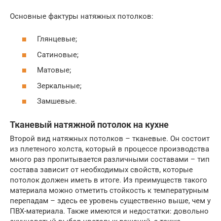
Основные фактуры натяжных потолков:
Глянцевые;
Сатиновые;
Матовые;
Зеркальные;
Замшевые.
Тканевый натяжной потолок на кухне
Второй вид натяжных потолков – тканевые. Он состоит
из плетеного холста, который в процессе производства
много раз пропитывается различными составами – тип
состава зависит от необходимых свойств, которые
потолок должен иметь в итоге. Из преимуществ такого
материала можно отметить стойкость к температурным
перепадам – здесь ее уровень существенно выше, чем у
ПВХ-материала. Также имеются и недостатки: довольно