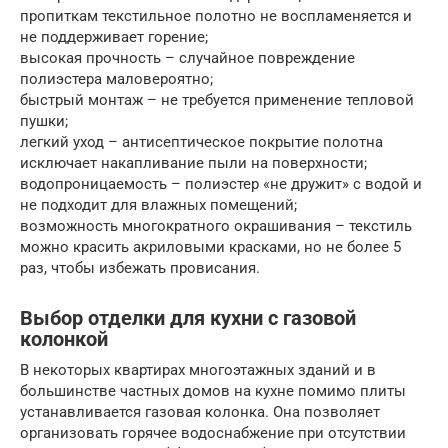
пропиткам текстильное полотно не воспламеняется и
не поддерживает горение;
высокая прочность – случайное повреждение
полиэстера маловероятно;
быстрый монтаж – не требуется применение тепловой
пушки;
легкий уход – антисептическое покрытие полотна
исключает накапливание пыли на поверхности;
водопроницаемость – полиэстер «не дружит» с водой и
не подходит для влажных помещений;
возможность многократного окрашивания – текстиль
можно красить акриловыми красками, но не более 5
раз, чтобы избежать провисания.
Выбор отделки для кухни с газовой
колонкой
В некоторых квартирах многоэтажных зданий и в
большинстве частных домов на кухне помимо плиты
устанавливается газовая колонка. Она позволяет
организовать горячее водоснабжение при отсутствии