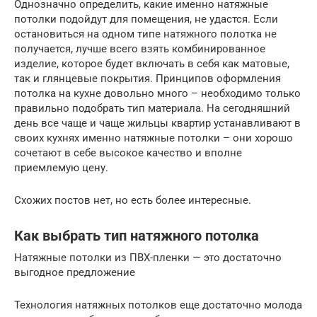
Однозначно определить, какие именно натяжные
потолки подойдут для помещения, не удастся. Если
остановиться на одном типе натяжного полотка не
получается, лучше всего взять комбинированное
изделие, которое будет включать в себя как матовые,
так и глянцевые покрытия. Принципов оформления
потолка на кухне довольно много – необходимо только
правильно подобрать тип материала. На сегодняшний
день все чаще и чаще жильцы квартир устанавливают в
своих кухнях именно натяжные потолки – они хорошо
сочетают в себе высокое качество и вполне
приемлемую цену.
Схожих постов нет, но есть более интересные.
Как выбрать тип натяжного потолка
Натяжные потолки из ПВХ-пленки — это достаточно
выгодное предложение
Технология натяжных потолков еще достаточно молода