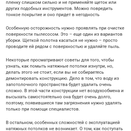
пленку слишком сильно и не применяйте щеток или
других подобных инструментов. Можно повредить
тонкое покрытие и оно придет в негодность
Особенную осторожность нужно проявлять при очистке
поверхности пылесосом. Это – еще один из вариантов
уборки. Щеткой полотна касаться не нужно – просто
проводите ей рядом с поверхностью и удаляйте пыль.
Некоторые просматривают советы для того, чтобы
узнать, как помыть натяжные потолки изнутри, но,
делать этого не стоит, если вы не собираетесь
демонтировать конструкцию. Дело в том, что воду из
запотолочного пространства будет удалить очень
сложно. В этой части конструкции нет воздухообмена и
высыхать самостоятельно она будет очень долго,
поэтому, появившиеся там загрязнения нужно удалять
только при помощи специалистов.
В остальном, особенных сложностей с эксплуатацией
натяжных потолков не возникает. О том, как поступать