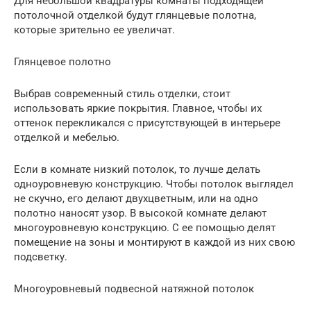
Для небольшой квадратуры комнаты подходящей
потолочной отделкой будут глянцевые полотна,
которые зрительно ее увеличат.
Глянцевое полотно
Выбрав современный стиль отделки, стоит
использовать яркие покрытия. Главное, чтобы их
оттенок перекликался с присутствующей в интерьере
отделкой и мебелью.
Если в комнате низкий потолок, то лучше делать
одноуровневую конструкцию. Чтобы потолок выглядел
не скучно, его делают двухцветным, или на одно
полотно наносят узор. В высокой комнате делают
многоуровневую конструкцию. С ее помощью делят
помещение на зоны и монтируют в каждой из них свою
подсветку.
Многоуровневый подвесной натяжной потолок