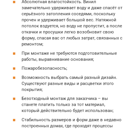
Абсолютная влагостойкость. Винил
замечательно удерживает воду и даже спасёт от
серьёзного затопления соседями, поскольку
прочен и удерживает большой вес. Натяжной
потолок вздуется, но воду не пропустит, а после
откачки и просушки легко возобновит свою
форму, спасая вас от любых затрат, связанных с
ремонтом;
При монтаже не требуются подготовительные
работы, выравнивание основания;
Пожаробезопасность;
Возможность выбрать самый разный дизайн.
Существуют разные виды и расцветки этого
покрытия;
Безотходный монтаж для заказчика – вы
станете платить только за тот материал,
который действительно будет использован;
Стабильность размеров и форм даже в недавно
построенных домах, где проходят процессы