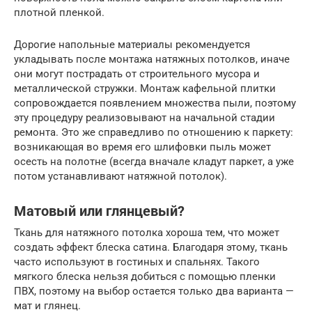
плотной пленкой.
Дорогие напольные материалы рекомендуется
укладывать после монтажа натяжных потолков, иначе
они могут пострадать от строительного мусора и
металлической стружки. Монтаж кафельной плитки
сопровождается появлением множества пыли, поэтому
эту процедуру реализовывают на начальной стадии
ремонта. Это же справедливо по отношению к паркету:
возникающая во время его шлифовки пыль может
осесть на полотне (всегда вначале кладут паркет, а уже
потом устанавливают натяжной потолок).
Матовый или глянцевый?
Ткань для натяжного потолка хороша тем, что может
создать эффект блеска сатина. Благодаря этому, ткань
часто используют в гостиных и спальнях. Такого
мягкого блеска нельзя добиться с помощью пленки
ПВХ, поэтому на выбор остается только два варианта —
мат и глянец.