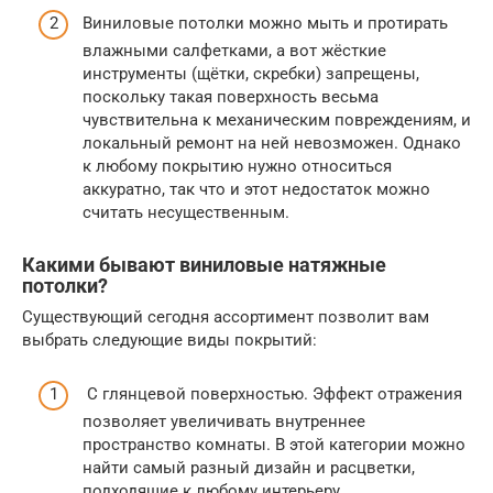
Виниловые потолки можно мыть и протирать
влажными салфетками, а вот жёсткие
инструменты (щётки, скребки) запрещены,
поскольку такая поверхность весьма
чувствительна к механическим повреждениям, и
локальный ремонт на ней невозможен. Однако
к любому покрытию нужно относиться
аккуратно, так что и этот недостаток можно
считать несущественным.
Какими бывают виниловые натяжные
потолки?
Существующий сегодня ассортимент позволит вам
выбрать следующие виды покрытий:
С глянцевой поверхностью. Эффект отражения
позволяет увеличивать внутреннее
пространство комнаты. В этой категории можно
найти самый разный дизайн и расцветки,
подходящие к любому интерьеру.