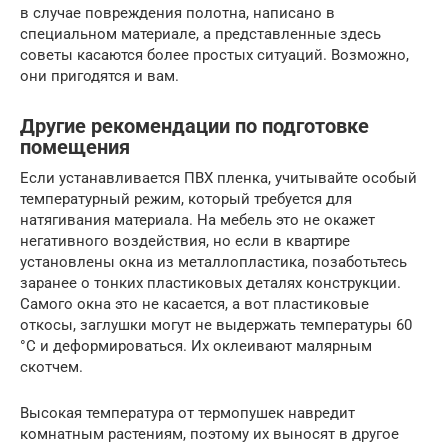
в случае повреждения полотна, написано в
специальном материале, а представленные здесь
советы касаются более простых ситуаций. Возможно,
они пригодятся и вам.
Другие рекомендации по подготовке
помещения
Если устанавливается ПВХ пленка, учитывайте особый
температурный режим, который требуется для
натягивания материала. На мебель это не окажет
негативного воздействия, но если в квартире
установлены окна из металлопластика, позаботьтесь
заранее о тонких пластиковых деталях конструкции.
Самого окна это не касается, а вот пластиковые
откосы, заглушки могут не выдержать температуры 60
°С и деформироваться. Их оклеивают малярным
скотчем.
Высокая температура от термопушек навредит
комнатным растениям, поэтому их выносят в другое