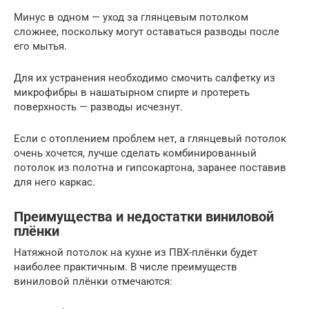
Минус в одном — уход за глянцевым потолком
сложнее, поскольку могут оставаться разводы после
его мытья.
Для их устранения необходимо смочить салфетку из
микрофибры в нашатырном спирте и протереть
поверхность — разводы исчезнут.
Если с отоплением проблем нет, а глянцевый потолок
очень хочется, лучше сделать комбинированный
потолок из полотна и гипсокартона, заранее поставив
для него каркас.
Преимущества и недостатки виниловой
плёнки
Натяжной потолок на кухне из ПВХ-плёнки будет
наиболее практичным. В числе преимуществ
виниловой плёнки отмечаются: