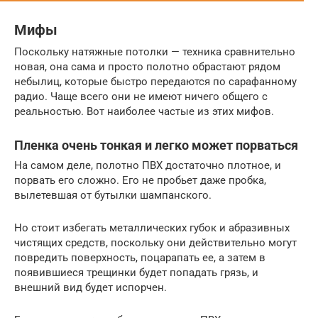
Мифы
Поскольку натяжные потолки — техника сравнительно
новая, она сама и просто полотно обрастают рядом
небылиц, которые быстро передаются по сарафанному
радио. Чаще всего они не имеют ничего общего с
реальностью. Вот наиболее частые из этих мифов.
Пленка очень тонкая и легко может порваться
На самом деле, полотно ПВХ достаточно плотное, и
порвать его сложно. Его не пробьет даже пробка,
вылетевшая от бутылки шампанского.
Но стоит избегать металлических губок и абразивных
чистящих средств, поскольку они действительно могут
повредить поверхность, поцарапать ее, а затем в
появившиеся трещинки будет попадать грязь, и
внешний вид будет испорчен.