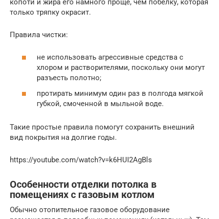
копоти и жира его намного проще, чем побелку, которая
только тряпку окрасит.
Правила чистки:
не использовать агрессивные средства с
хлором и растворителями, поскольку они могут
разъесть полотно;
протирать минимум один раз в полгода мягкой
губкой, смоченной в мыльной воде.
Такие простые правила помогут сохранить внешний
вид покрытия на долгие годы.
https://youtube.com/watch?v=k6HUI2AgBls
Особенности отделки потолка в
помещениях с газовым котлом
Обычно отопительное газовое оборудование