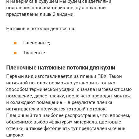
и наверняка в будущем мы будем свидетелями
появления новых материалов, ну а пока они
представлены лишь 2 видами.
Натяжные потолки делятся на:
Пленочные;
Тканевые.
Пленочные натяжные потолки для кухни
Первый вид изготавливается из пленки ПВХ. Такой
натяжной потолок возможно установить только
способом термической усадки: сначала нагревают само
помещение, далее пленку, после чего проводят монтаж
и охлаждают помещение – в результате пленка
натягивается и получается готовый потолок.
Пленочный тип наиболее распространен, что, впрочем,
объяснимо: выбор «фактуры» материала, цветовые
оттенки, а также фотопечать тут представлены очень
широко.