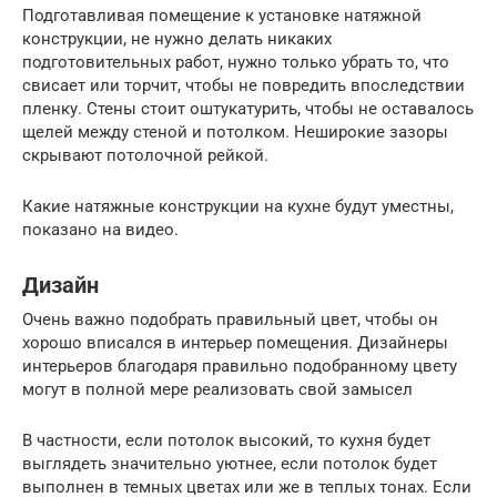
Подготавливая помещение к установке натяжной
конструкции, не нужно делать никаких
подготовительных работ, нужно только убрать то, что
свисает или торчит, чтобы не повредить впоследствии
пленку. Стены стоит оштукатурить, чтобы не оставалось
щелей между стеной и потолком. Неширокие зазоры
скрывают потолочной рейкой.
Какие натяжные конструкции на кухне будут уместны,
показано на видео.
Дизайн
Очень важно подобрать правильный цвет, чтобы он
хорошо вписался в интерьер помещения. Дизайнеры
интерьеров благодаря правильно подобранному цвету
могут в полной мере реализовать свой замысел
В частности, если потолок высокий, то кухня будет
выглядеть значительно уютнее, если потолок будет
выполнен в темных цветах или же в теплых тонах. Если