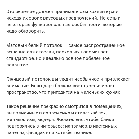
Это решение должен принимать сам хозяин кухни
исходя их своих вкусовых предпочтений. Но есть и
некоторые функциональные особенности, которые
надо обговорить.
Матовый белый потолок — самое распространенное
решение для отделки, поскольку напоминает
стандартное, но идеально ровное побеленное
покрытие.
Глянцевый потолок выглядит необычнее и привлекает
внимание. Благодаря бликам света увеличивает
пространство, что пригодится на маленьких кухнях
Такое решение прекрасно смотрится в помещениях,
выполненных в современном стиле: хай-тек,
минимализм, модерн. Желательно, чтобы блики
повторялись в интерьере: например, в настенных
панелях, фасадах или хотя бы технике.