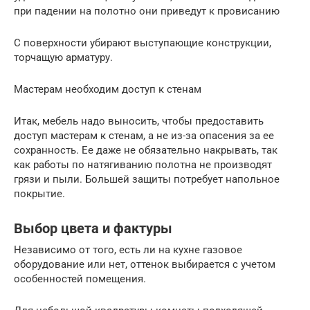
при падении на полотно они приведут к провисанию
С поверхности убирают выступающие конструкции,
торчащую арматуру.
Мастерам необходим доступ к стенам
Итак, мебель надо выносить, чтобы предоставить
доступ мастерам к стенам, а не из-за опасения за ее
сохранность. Ее даже не обязательно накрывать, так
как работы по натягиванию полотна не производят
грязи и пыли. Большей защиты потребует напольное
покрытие.
Выбор цвета и фактуры
Независимо от того, есть ли на кухне газовое
оборудование или нет, оттенок выбирается с учетом
особенностей помещения.