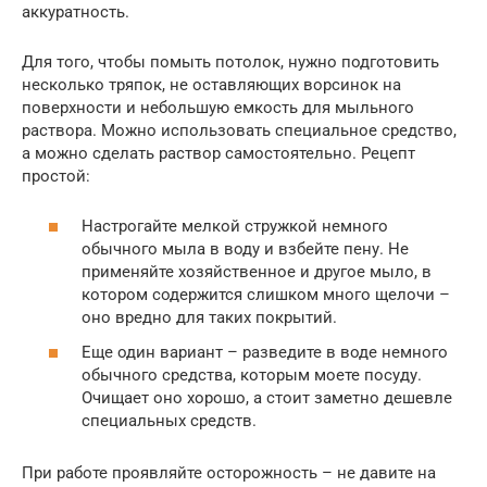
аккуратность.
Для того, чтобы помыть потолок, нужно подготовить
несколько тряпок, не оставляющих ворсинок на
поверхности и небольшую емкость для мыльного
раствора. Можно использовать специальное средство,
а можно сделать раствор самостоятельно. Рецепт
простой:
Настрогайте мелкой стружкой немного
обычного мыла в воду и взбейте пену. Не
применяйте хозяйственное и другое мыло, в
котором содержится слишком много щелочи –
оно вредно для таких покрытий.
Еще один вариант – разведите в воде немного
обычного средства, которым моете посуду.
Очищает оно хорошо, а стоит заметно дешевле
специальных средств.
При работе проявляйте осторожность – не давите на