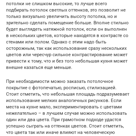
потолки не слишком высокие, то лучше всего
подбирать потолок светлых оттенков, это позволит не
только визуально увеличить высоту потолка, но и
зрительно сделать помещение больше. Вполне стильно
будет выглядеть натяжной потолок, если он выполнен
в нескольких цветов, которые находятся в контрасте со
стенами или полом. Однако с этим надо быть
осторожным, так как использование сразу нескольких
цветов или чересчур сильное контрастирование может
привести к тому, что и без того небольшая кухня может
внешне казаться еще меньше.
При необходимости можно заказать потолочное
покрытие с фотопечатью, росписью, стилизацией.
Стоит отметить, что небольшая площадь подразумевает
использование мелких аналогичных рисунков. Если
места на кухне мало, экспериментировать с цветами
нежелательно – в лучшем случае можно использовать
один или два цвета. При грамотном подходе удастся
успешно сыграть на оттенках цветов. Стоит отметить,
что цвета так или иначе влияют на человеческую