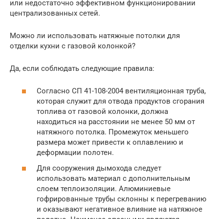
или недостаточно эффективном функционировании
централизованных сетей.
Можно ли использовать натяжные потолки для
отделки кухни с газовой колонкой?
Да, если соблюдать следующие правила:
Согласно СП 41-108-2004 вентиляционная труба,
которая служит для отвода продуктов сгорания
топлива от газовой колонки, должна
находиться на расстоянии не менее 50 мм от
натяжного потолка. Промежуток меньшего
размера может привести к оплавлению и
деформации полотен.
Для сооружения дымохода следует
использовать материал с дополнительным
слоем теплоизоляции. Алюминиевые
гофрированные трубы склонны к перегреванию
и оказывают негативное влияние на натяжное