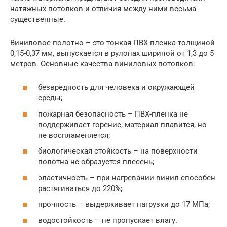
натяжных потолков и отличия между ними весьма
существенные.
Виниловое полотно – это тонкая ПВХ-пленка толщиной
0,15-0,37 мм, выпускается в рулонах шириной от 1,3 до 5
метров. Основные качества виниловых потолков:
безвредность для человека и окружающей
среды;
пожарная безопасность – ПВХ-пленка не
поддерживает горение, материал плавится, но
не воспламеняется;
биологическая стойкость – на поверхности
полотна не образуется плесень;
эластичность – при нагревании винил способен
растягиваться до 220%;
прочность – выдерживает нагрузки до 17 МПа;
водостойкость – не пропускает влагу.