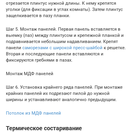
отрезается плинтус нужной длины. К нему крепятся
уголки (для фиксации в углах комнаты). Затем плинтус
защелкивается в пазу планки.
Шаг 5. Монтаж панелей. Первая панель вставляется в
выемку (паз) между плинтусом и крепежной планкой и
подравнивается небольшим надавливанием. Крепят
панели
саморезами с широкой пресс-шайбой
к решетке.
Вторая и последующие панели вставляются и
фиксируются гребнями в пазах.
Монтаж МДФ панелей
Шаг 6. Установка крайнего ряда панелей. При монтаже
крайних панелей их подрезают пилой до нужной
ширины и устанавливают аналогично предыдущим.
Потолок из МДФ панелей
Термическое состаривание