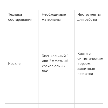
Техника
Необходимые
Инструменты
состаривания
материалы
для работы
Кисти с
Специальный 1
синтетическим
или 2-х фазный
Кракле
ворсом,
кракелюрный
защитные
лак
перчатки