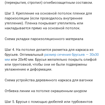
(перекрытия, стропил) огнебиозащитным составом.
Шаг 3. Крепление на основной потолок пленки для
пароизоляции (если проводилось внутреннее
утепление). Пленка покрывает утеплитель или
накладывается прямо на основной потолок.
Схема укладки пароизоляционного материала
Шаг 4. На потолке делается разметка для каркаса из
брусьев. Оптимальный
размер сечения брусьев — 30х30
мм
или 20х40 мм. Брусья желательно покрыть олифой
или грунтовкой, чтобы они не были подвержены
увлажнению и деформации.
Схема устройства деревянного каркаса для вагонки
Отбивка линии на потолке окрашенным шнуром
Шаг 5. Брусья с помощью дюбелей или турбовинтов