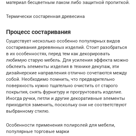
материал бесцветным лаком либо защитной пропиткой.
Термически состаренная древесина
Процесс состаривания
Существует несколько особенно популярных видов
состаривания деревянных изделий. Стоит разобраться
в их особенностях, перед тем как декорировать
любимую старую мебель. Для усиления эффекта можно
обклеить элементы изделия в технике декупаж, эти
дизайнерские направления отлично сочетаются между
собой. Необходимо помнить, что предварительно
поверхность нужно тщательно очистить от старого
покрытия, снять фурнитуру и прогрунтовать изделие.
Иногда ручки, петли и другие декоративные элементы
приходится заменить, поскольку они не соответствуют
выбранному стилю.
Особенности применения полиролей для мебели,
популярные торговые марки