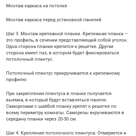
Монтаж каркаса на потолке
Монтаж каркаса перед установкой панелей
Шаг 3. Монтаж крепежной планки. Крепежная планка —
это профиль, в сечении представляющий собой уголок.
Одна сторона планки крепится к решетке. Другая
сторона имеет паз, в котором будет фиксироваться
потолочный плинтус.
Потолочный плинтус прикручивается к крепежному
профилю
При закреплении плинтуса в планке получается
выемка, в который будут вставляться панели.
Саморезами с шайбой планку крепят к решетке по
всему периметру комнаты. Саморезы вкручиваются в
середину планки через 20-30 см.
Шаг 4. Крепление потолочного плинтуса. Отмеряется и