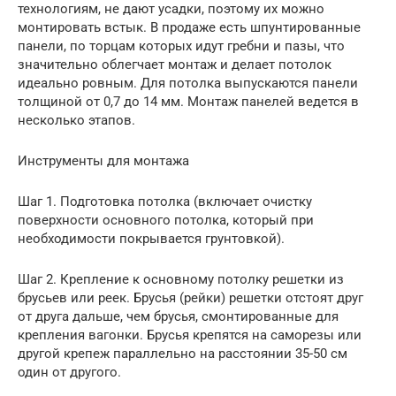
технологиям, не дают усадки, поэтому их можно
монтировать встык. В продаже есть шпунтированные
панели, по торцам которых идут гребни и пазы, что
значительно облегчает монтаж и делает потолок
идеально ровным. Для потолка выпускаются панели
толщиной от 0,7 до 14 мм. Монтаж панелей ведется в
несколько этапов.
Инструменты для монтажа
Шаг 1. Подготовка потолка (включает очистку
поверхности основного потолка, который при
необходимости покрывается грунтовкой).
Шаг 2. Крепление к основному потолку решетки из
брусьев или реек. Брусья (рейки) решетки отстоят друг
от друга дальше, чем брусья, смонтированные для
крепления вагонки. Брусья крепятся на саморезы или
другой крепеж параллельно на расстоянии 35-50 см
один от другого.