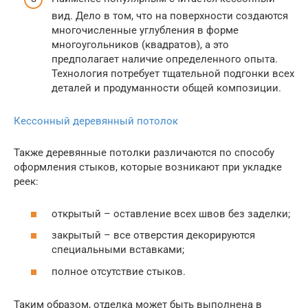
вид. Дело в том, что на поверхности создаются
многочисленные углубления в форме
многоугольников (квадратов), а это
предполагает наличие определенного опыта.
Технология потребует тщательной подгонки всех
деталей и продуманности общей композиции.
Кессонный деревянный потолок
Также деревянные потолки различаются по способу
оформления стыков, которые возникают при укладке
реек:
открытый – оставление всех швов без заделки;
закрытый – все отверстия декорируются
специальными вставками;
полное отсутствие стыков.
Таким образом, отделка может быть выполнена в