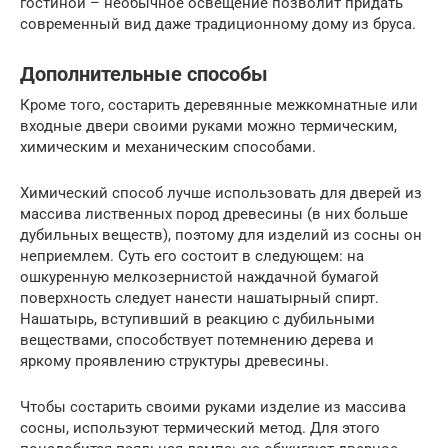
гостиной – необычное освещение позволит придать
современный вид даже традиционному дому из бруса.
Дополнительные способы
Кроме того, состарить деревянные межкомнатные или
входные двери своими руками можно термическим,
химическим и механическим способами.
Химический способ лучше использовать для дверей из
массива лиственных пород древесины (в них больше
дубильных веществ), поэтому для изделий из сосны он
неприемлем. Суть его состоит в следующем: на
ошкуренную мелкозернистой наждачной бумагой
поверхность следует нанести нашатырный спирт.
Нашатырь, вступивший в реакцию с дубильными
веществами, способствует потемнению дерева и
яркому проявлению структуры древесины.
Чтобы состарить своими руками изделие из массива
сосны, используют термический метод. Для этого