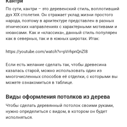
Кантри
По сути, кантри – это деревенский стиль, воплотивший
дух XIX столетия. Он отражает уклад жизни простого
народа, поэтому в архитектуре представлен в разных
этнических направлениях с характерными мотивами и
нюансами. Как и «классика», данный стиль популярен
как в северных, так и в южных широтах. Итак:
https://youtube.com/watch?v=pVrhpnQnZl8
Если есть желание сделать так, чтобы древесина
казалась старой, можно использовать один из
многочисленных способов её отделки, с которыми вы
можете ознакомиться в таблице.
Виды оформления потолков из дерева
Чтобы сделать деревянный потолок своими руками,
нужно определиться с видом, в котором он будет
исполняться.