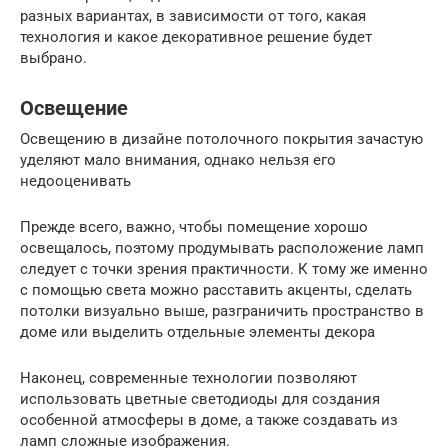
разных вариантах, в зависимости от того, какая
технология и какое декоративное решение будет
выбрано.
Освещение
Освещению в дизайне потолочного покрытия зачастую
уделяют мало внимания, однако нельзя его
недооценивать
Прежде всего, важно, чтобы помещение хорошо
освещалось, поэтому продумывать расположение ламп
следует с точки зрения практичности. К тому же именно
с помощью света можно расставить акценты, сделать
потолки визуально выше, разграничить пространство в
доме или выделить отдельные элементы декора
Наконец, современные технологии позволяют
использовать цветные светодиоды для создания
особенной атмосферы в доме, а также создавать из
ламп сложные изображения.