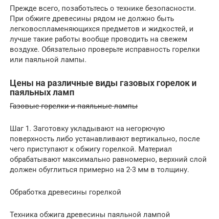
Прежде всего, позаботьтесь о технике безопасности.
При обжиге древесины рядом не должно быть
легковоспламеняющихся предметов и жидкостей, и
лучше такие работы вообще проводить на свежем
воздухе. Обязательно проверьте исправность горелки
или паяльной лампы.
Цены на различные виды газовых горелок и
паяльных ламп
Газовые горелки и паяльные лампы
Шаг 1. Заготовку укладывают на негорючую
поверхность либо устанавливают вертикально, после
чего приступают к обжигу горелкой. Материал
обрабатывают максимально равномерно, верхний слой
должен обуглиться примерно на 2-3 мм в толщину.
Обработка древесины горелкой
Техника обжига древесины паяльной лампой