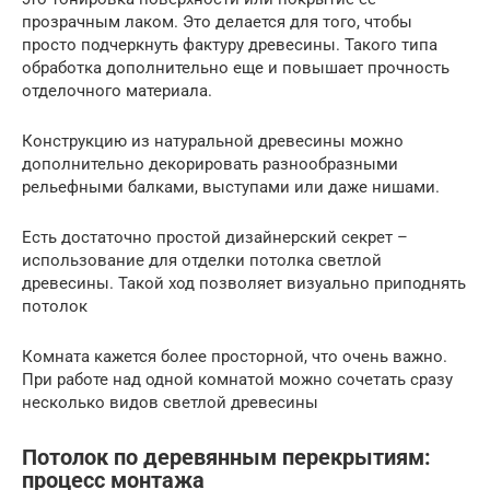
прозрачным лаком. Это делается для того, чтобы
просто подчеркнуть фактуру древесины. Такого типа
обработка дополнительно еще и повышает прочность
отделочного материала.
Конструкцию из натуральной древесины можно
дополнительно декорировать разнообразными
рельефными балками, выступами или даже нишами.
Есть достаточно простой дизайнерский секрет –
использование для отделки потолка светлой
древесины. Такой ход позволяет визуально приподнять
потолок
Комната кажется более просторной, что очень важно.
При работе над одной комнатой можно сочетать сразу
несколько видов светлой древесины
Потолок по деревянным перекрытиям:
процесс монтажа