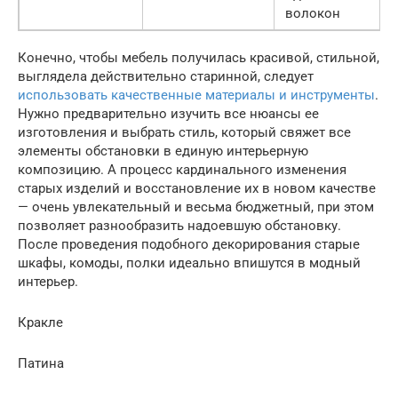
волокон
Конечно, чтобы мебель получилась красивой, стильной,
выглядела действительно старинной, следует
использовать качественные материалы и инструменты
.
Нужно предварительно изучить все нюансы ее
изготовления и выбрать стиль, который свяжет все
элементы обстановки в единую интерьерную
композицию. А процесс кардинального изменения
старых изделий и восстановление их в новом качестве
— очень увлекательный и весьма бюджетный, при этом
позволяет разнообразить надоевшую обстановку.
После проведения подобного декорирования старые
шкафы, комоды, полки идеально впишутся в модный
интерьер.
Кракле
Патина