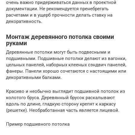
очень важно придерживаться данных в проектной
документации. Не рекомендуется пренебрегать
расчетами и в ущерб прочности делать ставку на
декоративность.
Монтаж деревянного потолка своими
руками
Деревянные потолки могут быть подвесными и
подшивными. Подшивные потолки делают из вагонки,
цельных панелей, наборных клееных сэндвич панелей,
фанеры. Панели хорошо сочетаются с настоящими или
декоративными балками.
Красиво и необычно выглядит подшивной потолок из
колотого бруса. Деревянный брусок раскалывают
вдоль по длине, гладкую сторону крепят к каркасу
(решетке). Необработанная часть является лицевой.
Пример подшивного потолка