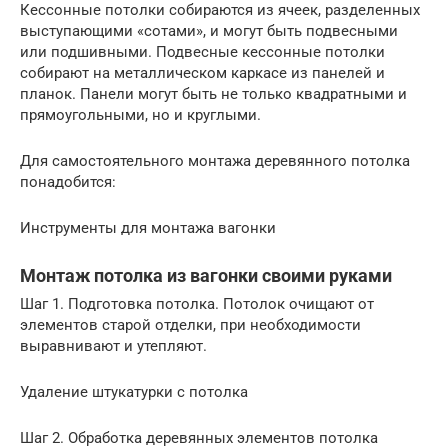
Кессонные потолки собираются из ячеек, разделенных
выступающими «сотами», и могут быть подвесными
или подшивными. Подвесные кессонные потолки
собирают на металлическом каркасе из панелей и
планок. Панели могут быть не только квадратными и
прямоугольными, но и круглыми.
Для самостоятельного монтажа деревянного потолка
понадобится:
Инструменты для монтажа вагонки
Монтаж потолка из вагонки своими руками
Шаг 1. Подготовка потолка. Потолок очищают от
элементов старой отделки, при необходимости
выравнивают и утепляют.
Удаление штукатурки с потолка
Шаг 2. Обработка деревянных элементов потолка