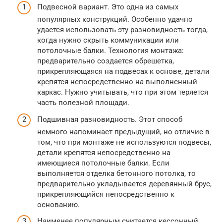
Подвесной вариант. Это одна из самых
популярных конструкций. Особенно удачно
удается использовать эту разновидность тогда,
когда нужно скрыть коммуникации или
потолочные балки. Технология монтажа:
предварительно создается обрешетка,
прикрепляющаяся на подвесах к основе, детали
крепятся непосредственно на выполненный
каркас. Нужно учитывать, что при этом теряется
часть полезной площади.
Подшивная разновидность. Этот способ
немного напоминает предыдущий, но отличие в
том, что при монтаже не используются подвесы,
детали крепятся непосредственно на
имеющиеся потолочные балки. Если
выполняется отделка бетонного потолка, то
предварительно укладывается деревянный брус,
прикрепляющийся непосредственно к
основанию.
Наименее популярным считается кессонный