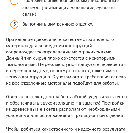
Проложить инженерные коммуникационные
системы (вентиляция, освещение, средства
связи).
Выполнить внутреннюю отделку.
Применение древесины в качестве строительного
материала для возведения конструкций
сопровождается определенными ограничениями.
Данный тип сырья плохо сочетается с некоторыми
технологиями. Не рекомендуется нагружать перекрытия
в деревянном доме, поэтому потолок должен иметь
легкую конструкцию. С учетом этого требования далеко
не все отделочные материалы подойдут для работы.
Отделка потолка должна быть лёгкой, удерживать тепло
и обеспечивать звукоизоляцию.На заметку! Постройки
из древесины не всегда располагают необходимыми
условиями для использования традиционной отделки
Чтобы добиться качественного и надежного результата,