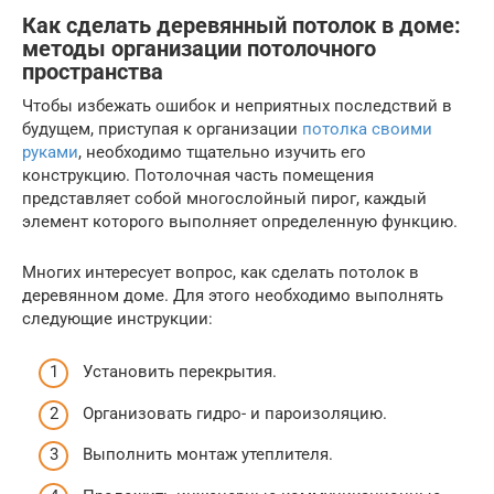
Как сделать деревянный потолок в доме:
методы организации потолочного
пространства
Чтобы избежать ошибок и неприятных последствий в
будущем, приступая к организации
потолка своими
руками
, необходимо тщательно изучить его
конструкцию. Потолочная часть помещения
представляет собой многослойный пирог, каждый
элемент которого выполняет определенную функцию.
Многих интересует вопрос, как сделать потолок в
деревянном доме. Для этого необходимо выполнять
следующие инструкции:
Установить перекрытия.
Организовать гидро- и пароизоляцию.
Выполнить монтаж утеплителя.