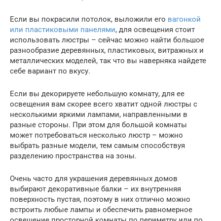
Если вы покрасили потолок, выложили его
вагонкой
или пластиковыми панелями
, для освещения стоит
использовать люстры – сейчас можно найти большое
разнообразие деревянных, пластиковых, витражных и
металлических моделей, так что вы наверняка найдете
себе вариант по вкусу.
Если вы декорируете небольшую комнату, для ее
освещения вам скорее всего хватит одной люстры с
несколькими яркими лампами, направленными в
разные стороны. При этом для большой комнаты
может потребоваться несколько люстр – можно
выбрать разные модели, тем самым способствуя
разделению пространства на зоны.
Очень часто для украшения деревянных домов
выбирают декоративные балки – их внутренняя
поверхность пустая, поэтому в них отлично можно
встроить любые лампы и обеспечить равномерное
освещение просторной комнаты по периметру или по