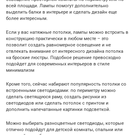
всей площади. Лампы помогут дополнительно
выделить балки в интерьере и сделать дизайн еще
более интересным.
Если у вас натяжные потолки, лампы можно встроить в
конструкцию практически в любом месте – это
позволит создать равномерное освещение и не
отвлекать внимание от интересного дизайна потолка
на броские люстры. Подобное решение превосходно
подойдет для современных интерьеров в стиле
минимализм
Кроме того, сейчас набирают популярность потолки со
встроенными светодиодами: по периметру можно
сделать светящуюся раму, создать рисунки из
светодиодов или сделать потолок с принтом и
дополнить напечатанные картинки подсветкой.
Можно выбирать разноцветные светодиоды, которые
отлично подойдут для детской комнаты, спальни или