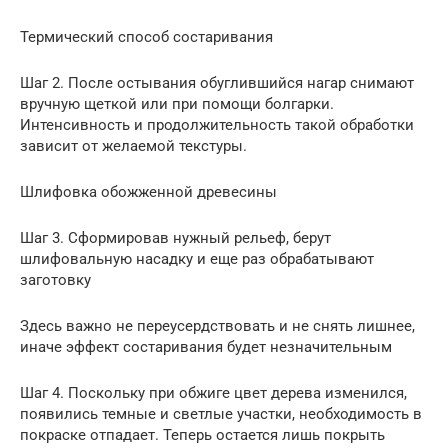
Термический способ состаривания
Шаг 2. После остывания обуглившийся нагар снимают
вручную щеткой или при помощи болгарки.
Интенсивность и продолжительность такой обработки
зависит от желаемой текстуры.
Шлифовка обожженной древесины
Шаг 3. Сформировав нужный рельеф, берут
шлифовальную насадку и еще раз обрабатывают
заготовку
Здесь важно не переусердствовать и не снять лишнее,
иначе эффект состаривания будет незначительным
Шаг 4. Поскольку при обжиге цвет дерева изменился,
появились темные и светлые участки, необходимость в
покраске отпадает. Теперь остается лишь покрыть