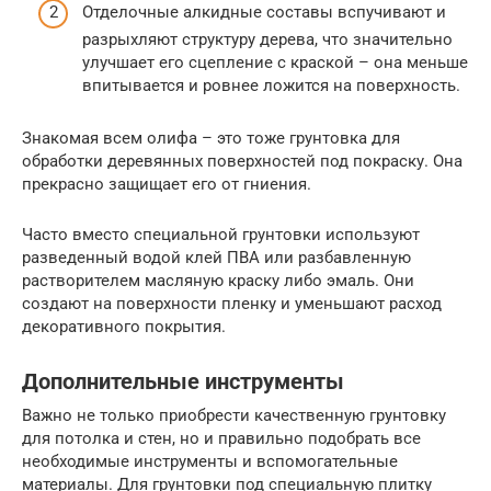
Отделочные алкидные составы вспучивают и
разрыхляют структуру дерева, что значительно
улучшает его сцепление с краской – она меньше
впитывается и ровнее ложится на поверхность.
Знакомая всем олифа – это тоже грунтовка для
обработки деревянных поверхностей под покраску. Она
прекрасно защищает его от гниения.
Часто вместо специальной грунтовки используют
разведенный водой клей ПВА или разбавленную
растворителем масляную краску либо эмаль. Они
создают на поверхности пленку и уменьшают расход
декоративного покрытия.
Дополнительные инструменты
Важно не только приобрести качественную грунтовку
для потолка и стен, но и правильно подобрать все
необходимые инструменты и вспомогательные
материалы. Для грунтовки под специальную плитку