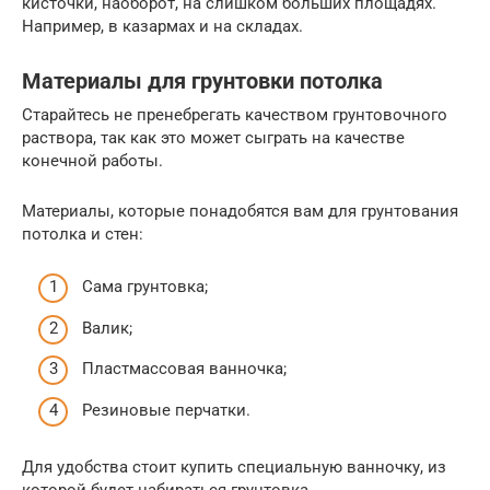
кисточки, наоборот, на слишком больших площадях.
Например, в казармах и на складах.
Материалы для грунтовки потолка
Старайтесь не пренебрегать качеством грунтовочного
раствора, так как это может сыграть на качестве
конечной работы.
Материалы, которые понадобятся вам для грунтования
потолка и стен:
Сама грунтовка;
Валик;
Пластмассовая ванночка;
Резиновые перчатки.
Для удобства стоит купить специальную ванночку, из
которой будет набираться грунтовка