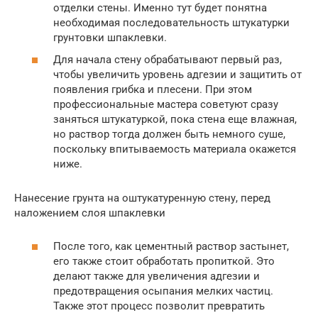
отделки стены. Именно тут будет понятна
необходимая последовательность штукатурки
грунтовки шпаклевки.
Для начала стену обрабатывают первый раз,
чтобы увеличить уровень адгезии и защитить от
появления грибка и плесени. При этом
профессиональные мастера советуют сразу
заняться штукатуркой, пока стена еще влажная,
но раствор тогда должен быть немного суше,
поскольку впитываемость материала окажется
ниже.
Нанесение грунта на оштукатуренную стену, перед
наложением слоя шпаклевки
После того, как цементный раствор застынет,
его также стоит обработать пропиткой. Это
делают также для увеличения адгезии и
предотвращения осыпания мелких частиц.
Также этот процесс позволит превратить