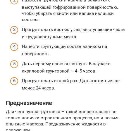
Развести грунтовку и налить в ванночку с
выступающей гофрированной поверхностью,
чтобы убирать с кисти или валика излишки
состава.
Прогрунтовать кистью углы, выступающие части
и труднодоступные места.
Нанести грунтующий состав валиком на
поверхность.
Дать первому слою высохнуть. В случае с
акриловой грунтовкой – 4 -5 часов.
Прогрунтовать второй раз. Дать отстояться не
менее 24 часов.
Предназначение
Для чего нужна грунтовка – такой вопрос задают не
только новички строительного процесса, но и весьма
опытные мастера. Предназначение жидкости в
следующем: