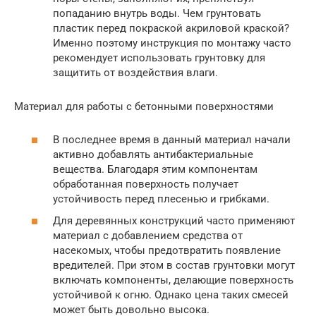
попаданию внутрь воды. Чем грунтовать
пластик перед покраской акриловой краской?
Именно поэтому инструкция по монтажу часто
рекомендует использовать грунтовку для
защитить от воздействия влаги.
Материал для работы с бетонными поверхностями
В последнее время в данный материал начали
активно добавлять антибактериальные
вещества. Благодаря этим компонентам
обработанная поверхность получает
устойчивость перед плесенью и грибками.
Для деревянных конструкций часто применяют
материал с добавлением средства от
насекомых, чтобы предотвратить появление
вредителей. При этом в состав грунтовки могут
включать компоненты, делающие поверхность
устойчивой к огню. Однако цена таких смесей
может быть довольно высока.