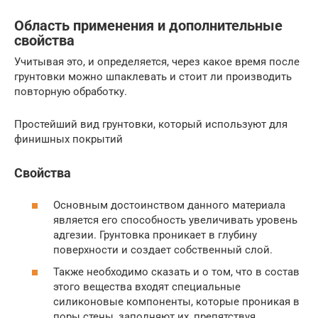
Область применения и дополнительные
свойства
Учитывая это, и определяется, через какое время после
грунтовки можно шпаклевать и стоит ли производить
повторную обработку.
Простейший вид грунтовки, который используют для
финишных покрытий
Свойства
Основным достоинством данного материала
является его способность увеличивать уровень
адгезии. Грунтовка проникает в глубину
поверхности и создает собственный слой.
Также необходимо сказать и о том, что в состав
этого вещества входят специальные
силиконовые компоненты, которые проникая в
поры стены, заполняют их, препятствуя