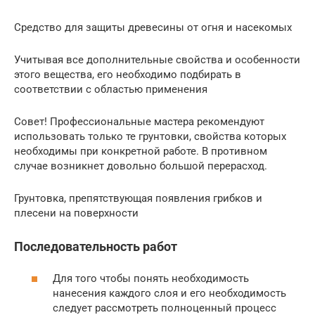
Средство для защиты древесины от огня и насекомых
Учитывая все дополнительные свойства и особенности
этого вещества, его необходимо подбирать в
соответствии с областью применения
Совет! Профессиональные мастера рекомендуют
использовать только те грунтовки, свойства которых
необходимы при конкретной работе. В противном
случае возникнет довольно большой перерасход.
Грунтовка, препятствующая появления грибков и
плесени на поверхности
Последовательность работ
Для того чтобы понять необходимость
нанесения каждого слоя и его необходимость
следует рассмотреть полноценный процесс