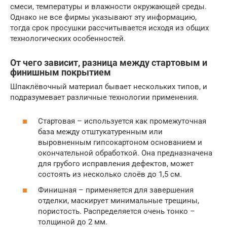
смеси, температуры и влажности окружающей среды.
Однако не все фирмы указывают эту информацию,
тогда срок просушки рассчитывается исходя из общих
технологических особенностей.
От чего зависит, разница между стартовым и
финишным покрытием
Шпаклёвочный материал бывает нескольких типов, и
подразумевает различные технологии применения.
Стартовая – используется как промежуточная
база между отштукатуренным или
выровненным гипсокартоном основанием и
окончательной обработкой. Она предназначена
для грубого исправления дефектов, может
состоять из несколько слоёв до 1,5 см.
Финишная – применяется для завершения
отделки, маскирует минимальные трещины,
пористость. Распределяется очень тонко –
толщиной до 2 мм.