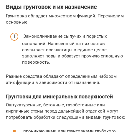
Виды грунтовок и их назначение
Грунтовка обладает множеством функций. Перечислим
основные.
Замоноличивание сыпучих и пористых
оснований. Нанесенный на них состав
связывает все частицы в единое целое,
заполняет поры и образует прочную сплошную
поверхность.
Разные средства обладают определенным набором
этих функций в зависимости от назначения.
Грунтовки для минеральных поверхностей
Оштукатуренные, бетонные, газобетонные или
кирпичные стены перед дальнейшей отделкой могут
потребовать обработки следующими видами грунтовок:
проникающими или грунтовками глубокого