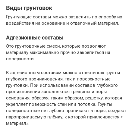
Виды грунтовок
Грунтующие составы можно разделить по способу их
воздействия на основание и отделочный материал.
Адгезионные составы
Это грунтовочные смеси, которые позволяют
материалу максимально прочно закрепиться на
поверхности.
К адгезионным составам можно отнести как грунты
глубокого проникновения, так и поверхностные
грунтовки. При использовании составов глубокого
проникновения заполняются трещины и поры
основания, образуя, таким образом, решетку, которая
укрепляет поверхность стен или потолка. Грунты
поверхностные не глубоко проникают в поры, создают
паропроницаемую плёнку, к которой приклеивается «
материал».