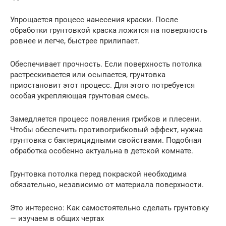
Упрощается процесс нанесения краски. После
обработки грунтовкой краска ложится на поверхность
ровнее и легче, быстрее прилипает.
Обеспечивает прочность. Если поверхность потолка
растрескивается или осыпается, грунтовка
приостановит этот процесс. Для этого потребуется
особая укрепляющая грунтовая смесь.
Замедляется процесс появления грибков и плесени.
Чтобы обеспечить противогрибковый эффект, нужна
грунтовка с бактерицидными свойствами. Подобная
обработка особенно актуальна в детской комнате.
Грунтовка потолка перед покраской необходима
обязательно, независимо от материала поверхности.
Это интересно: Как самостоятельно сделать грунтовку
— изучаем в общих чертах