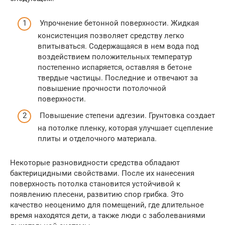
Упрочнение бетонной поверхности. Жидкая
консистенция позволяет средству легко
впитываться. Содержащаяся в нем вода под
воздействием положительных температур
постепенно испаряется, оставляя в бетоне
твердые частицы. Последние и отвечают за
повышение прочности потолочной
поверхности.
Повышение степени адгезии. Грунтовка создает
на потолке пленку, которая улучшает сцепление
плиты и отделочного материала.
Некоторые разновидности средства обладают
бактерицидными свойствами. После их нанесения
поверхность потолка становится устойчивой к
появлению плесени, развитию спор грибка. Это
качество неоценимо для помещений, где длительное
время находятся дети, а также люди с заболеваниями