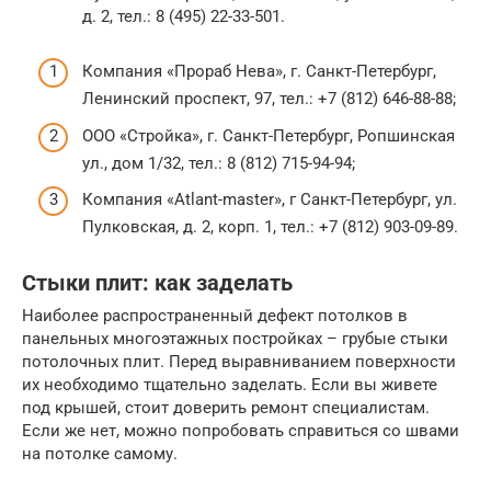
д. 2, тел.: 8 (495) 22-33-501.
Компания «Прораб Нева», г. Санкт-Петербург,
Ленинский проспект, 97, тел.: +7 (812) 646-88-88;
ООО «Стройка», г. Санкт-Петербург, Ропшинская
ул., дом 1/32, тел.: 8 (812) 715-94-94;
Компания «Atlant-master», г Санкт-Петербург, ул.
Пулковская, д. 2, корп. 1, тел.: +7 (812) 903-09-89.
Стыки плит: как заделать
Наиболее распространенный дефект потолков в
панельных многоэтажных постройках – грубые стыки
потолочных плит. Перед выравниванием поверхности
их необходимо тщательно заделать. Если вы живете
под крышей, стоит доверить ремонт специалистам.
Если же нет, можно попробовать справиться со швами
на потолке самому.