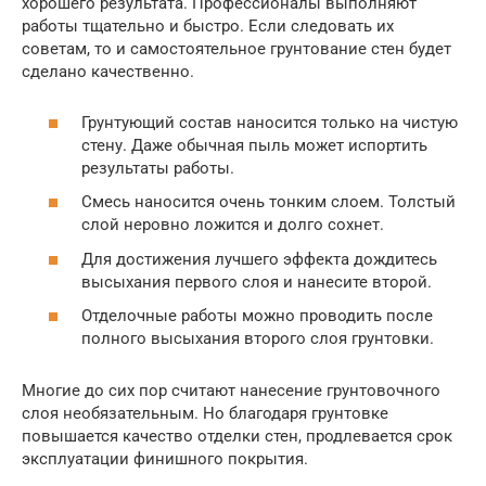
хорошего результата. Профессионалы выполняют
работы тщательно и быстро. Если следовать их
советам, то и самостоятельное грунтование стен будет
сделано качественно.
Грунтующий состав наносится только на чистую
стену. Даже обычная пыль может испортить
результаты работы.
Смесь наносится очень тонким слоем. Толстый
слой неровно ложится и долго сохнет.
Для достижения лучшего эффекта дождитесь
высыхания первого слоя и нанесите второй.
Отделочные работы можно проводить после
полного высыхания второго слоя грунтовки.
Многие до сих пор считают нанесение грунтовочного
слоя необязательным. Но благодаря грунтовке
повышается качество отделки стен, продлевается срок
эксплуатации финишного покрытия.