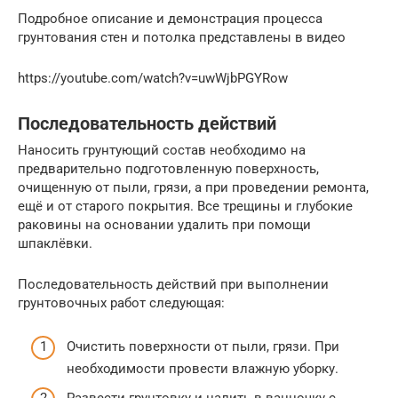
Подробное описание и демонстрация процесса
грунтования стен и потолка представлены в видео
https://youtube.com/watch?v=uwWjbPGYRow
Последовательность действий
Наносить грунтующий состав необходимо на
предварительно подготовленную поверхность,
очищенную от пыли, грязи, а при проведении ремонта,
ещё и от старого покрытия. Все трещины и глубокие
раковины на основании удалить при помощи
шпаклёвки.
Последовательность действий при выполнении
грунтовочных работ следующая:
Очистить поверхности от пыли, грязи. При
необходимости провести влажную уборку.