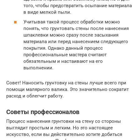
того, чтобы предотвратить осыпание материала
в виде мелкой пыли.
Учитывая такой процесс обработки можно
понять, что грунтовать стены после нанесения
шпаклевки можно сразу после засыхания
материала или перед нанесением следующего
покрытия. Однако данный процесс
профессиональные мастера считают
обязательным и настаивают на его
выполнении.
Совет! Наносить грунтовку на стены лучше всего при
помощи малярного валика. Это значительно сократит
расход и облегчит работу.
Советы профессионалов
Процесс нанесения грунтовки на стену со стороны
выглядит простым и легким. Но это настоящее
искусство, если вы действительно хотите добиться