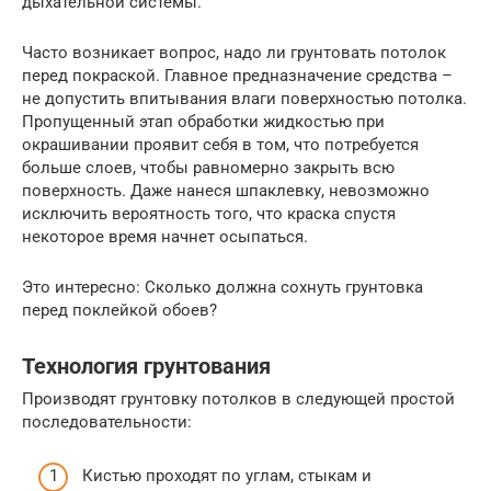
дыхательной системы.
Часто возникает вопрос, надо ли грунтовать потолок
перед покраской. Главное предназначение средства –
не допустить впитывания влаги поверхностью потолка.
Пропущенный этап обработки жидкостью при
окрашивании проявит себя в том, что потребуется
больше слоев, чтобы равномерно закрыть всю
поверхность. Даже нанеся шпаклевку, невозможно
исключить вероятность того, что краска спустя
некоторое время начнет осыпаться.
Это интересно: Сколько должна сохнуть грунтовка
перед поклейкой обоев?
Технология грунтования
Производят грунтовку потолков в следующей простой
последовательности:
Кистью проходят по углам, стыкам и