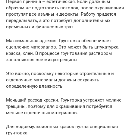
Первая причина – эстетическая. Если должным
образом не подготовить потолок, после окрашивания
проступят все изъяны и дефекты. Работу придется
переделывать, а это потребует дополнительных
временных и финансовых трат.
Максимальная адгезия. Грунтовка обеспечивает
сцепление материалов. Это может быть штукатурка,
краска, клей. В процессе грунтования раствором
заполняются все микротрещины
Это важно, поскольку некоторые строительные и
отделочные материалы должны сохранять
определенную влажность.
Меньший расход краски. Грунтовка устраняет мелкие
трещины, поэтому для окрашивания потребуется
меньше отделочных материалов.
Для водоэмульсионных красок нужна специальная
грунтовка