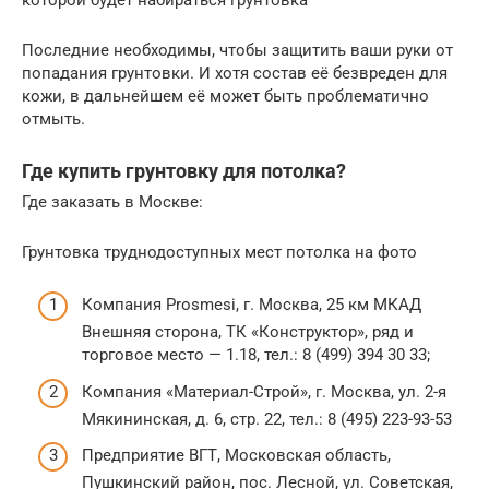
Последние необходимы, чтобы защитить ваши руки от
попадания грунтовки. И хотя состав её безвреден для
кожи, в дальнейшем её может быть проблематично
отмыть.
Где купить грунтовку для потолка?
Где заказать в Москве:
Грунтовка труднодоступных мест потолка на фото
Компания Prosmesi, г. Москва, 25 км МКАД
Внешняя сторона, ТК «Конструктор», ряд и
торговое место — 1.18, тел.: 8 (499) 394 30 33;
Компания «Материал-Строй», г. Москва, ул. 2-я
Мякининская, д. 6, стр. 22, тел.: 8 (495) 223-93-53
Предприятие ВГТ, Московская область,
Пушкинский район, пос. Лесной, ул. Советская,