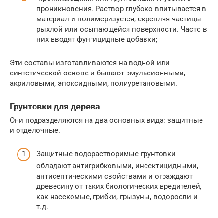
проникновения. Раствор глубоко впитывается в
материал и полимеризуется, скрепляя частицы
рыхлой или осыпающейся поверхности. Часто в
них вводят фунгицидные добавки;
Эти составы изготавливаются на водной или
синтетической основе и бывают эмульсионными,
акриловыми, эпоксидными, полиуретановыми.
Грунтовки для дерева
Они подразделяются на два основных вида: защитные
и отделочные.
Защитные водорастворимые грунтовки
обладают антигрибковыми, инсектицидными,
антисептическими свойствами и ограждают
древесину от таких биологических вредителей,
как насекомые, грибки, грызуны, водоросли и
т.д.