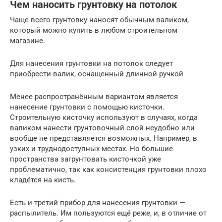
Чем наносить грунтовку на потолок
Чаще всего грунтовку наносят обычным валиком,
который можно купить в любом строительном
магазине.
Для нанесения грунтовки на потолок следует
приобрести валик, оснащенный длинной ручкой
Менее распространённым вариантом является
нанесение грунтовки с помощью кисточки.
Строительную кисточку используют в случаях, когда
валиком нанести грунтовочный слой неудобно или
вообще не представляется возможных. Например, в
узких и труднодоступных местах. Но большие
пространства загрунтовать кисточкой уже
проблематично, так как консистенция грунтовки плохо
кладётся на кисть.
Есть и третий прибор для нанесения грунтовки —
распылитель. Им пользуются ещё реже, и, в отличие от