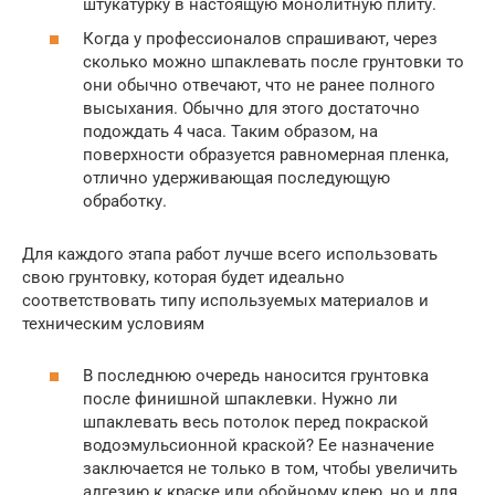
штукатурку в настоящую монолитную плиту.
Когда у профессионалов спрашивают, через
сколько можно шпаклевать после грунтовки то
они обычно отвечают, что не ранее полного
высыхания. Обычно для этого достаточно
подождать 4 часа. Таким образом, на
поверхности образуется равномерная пленка,
отлично удерживающая последующую
обработку.
Для каждого этапа работ лучше всего использовать
свою грунтовку, которая будет идеально
соответствовать типу используемых материалов и
техническим условиям
В последнюю очередь наносится грунтовка
после финишной шпаклевки. Нужно ли
шпаклевать весь потолок перед покраской
водоэмульсионной краской? Ее назначение
заключается не только в том, чтобы увеличить
адгезию к краске или обойному клею, но и для