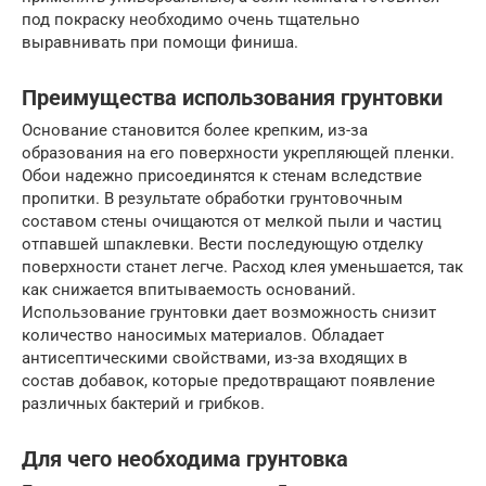
под покраску необходимо очень тщательно
выравнивать при помощи финиша.
Преимущества использования грунтовки
Основание становится более крепким, из-за
образования на его поверхности укрепляющей пленки.
Обои надежно присоединятся к стенам вследствие
пропитки. В результате обработки грунтовочным
составом стены очищаются от мелкой пыли и частиц
отпавшей шпаклевки. Вести последующую отделку
поверхности станет легче. Расход клея уменьшается, так
как снижается впитываемость оснований.
Использование грунтовки дает возможность снизит
количество наносимых материалов. Обладает
антисептическими свойствами, из-за входящих в
состав добавок, которые предотвращают появление
различных бактерий и грибков.
Для чего необходима грунтовка