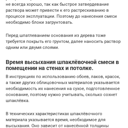
не всегда хорошо, так как быстрое затвердевание
раствора может привести к его растрескиванию в
процессе эксплуатации. Поэтому до нанесения смеси
необходимо блоки загрунтовать.
Перед шпатлеванием основания из дерева тоже
требуется покрыть его грунтом, далее наносить раствор
одним или двумя слоями.
Время высыхания шпаклёвочной смеси в
помещении на стенах и потолке.
В инструкциях по использованию обоев, лаков, красок,
а также других облицовочных материалов указывается
необходимость их нанесения на сухое, подготовленное
основание, поэтому нужно учитывать, сколько сохнет
шпаклёвка.
В технических характеристиках шпаклёвочного
материала указывается время, необходимое для
высыхания. Оно зависит от нанесённой толщины