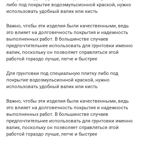
либо под покрытие водоэмульсионной краской, нужно
использовать удобный валик или кисть
Важно, чтобы эти изделия были качественными, ведь
это влияет на долговечность покрытия и надежность
выполненных работ. В большинстве случаев
предпочтительнее использовать для грунтовки именно
валик, поскольку он позволяет справляться этой
работой гораздо лучше, легче и быстрее
Для грунтовки под специальную плитку либо под
покрытие водоэмульсионной краской, нужно
использовать удобный валик или кисть
Важно, чтобы эти изделия были качественными, ведь
это влияет на долговечность покрытия и надежность
выполненных работ. В большинстве случаев
предпочтительнее использовать для грунтовки именно
валик, поскольку он позволяет справляться этой
работой гораздо лучше, легче и быстрее