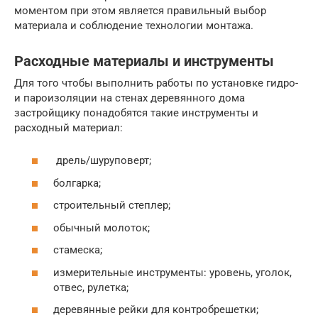
моментом при этом является правильный выбор
материала и соблюдение технологии монтажа.
Расходные материалы и инструменты
Для того чтобы выполнить работы по установке гидро-
и пароизоляции на стенах деревянного дома
застройщику понадобятся такие инструменты и
расходный материал:
дрель/шуруповерт;
болгарка;
строительный степлер;
обычный молоток;
стамеска;
измерительные инструменты: уровень, уголок,
отвес, рулетка;
деревянные рейки для контробрешетки;