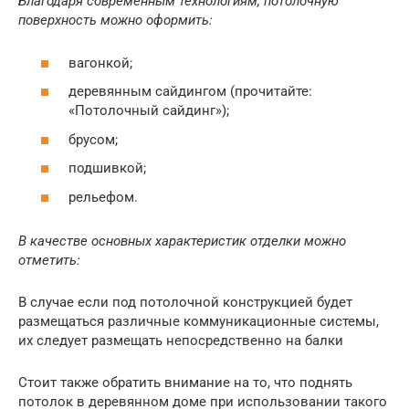
Благодаря современным технологиям, потолочную
поверхность можно оформить:
вагонкой;
деревянным сайдингом (прочитайте:
«Потолочный сайдинг»);
брусом;
подшивкой;
рельефом.
В качестве основных характеристик отделки можно
отметить:
В случае если под потолочной конструкцией будет
размещаться различные коммуникационные системы,
их следует размещать непосредственно на балки
Стоит также обратить внимание на то, что поднять
потолок в деревянном доме при использовании такого