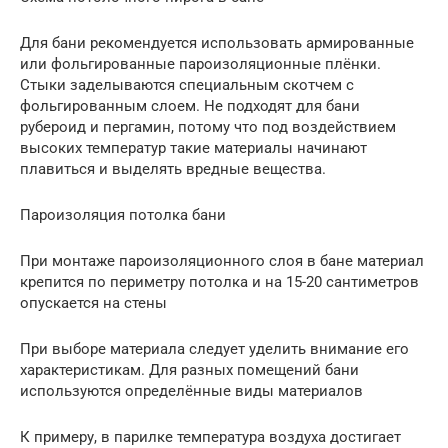
Для бани рекомендуется использовать армированные
или фольгированные пароизоляционные плёнки.
Стыки заделываются специальным скотчем с
фольгированным слоем. Не подходят для бани
рубероид и пергамин, потому что под воздействием
высоких температур такие материалы начинают
плавиться и выделять вредные вещества.
Пароизоляция потолка бани
При монтаже пароизоляционного слоя в бане материал
крепится по периметру потолка и на 15-20 сантиметров
опускается на стены
При выборе материала следует уделить внимание его
характеристикам. Для разных помещений бани
используются определённые виды материалов
К примеру, в парилке температура воздуха достигает