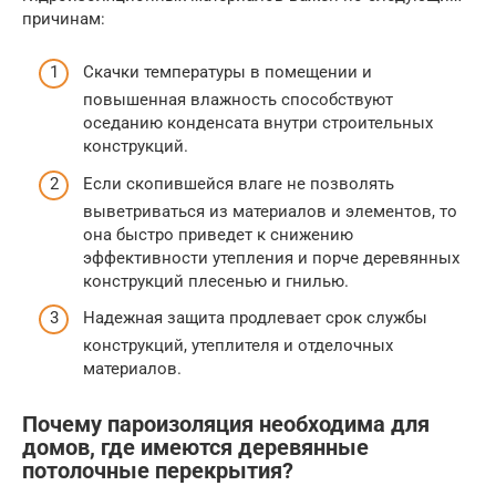
причинам:
Скачки температуры в помещении и
повышенная влажность способствуют
оседанию конденсата внутри строительных
конструкций.
Если скопившейся влаге не позволять
выветриваться из материалов и элементов, то
она быстро приведет к снижению
эффективности утепления и порче деревянных
конструкций плесенью и гнилью.
Надежная защита продлевает срок службы
конструкций, утеплителя и отделочных
материалов.
Почему пароизоляция необходима для
домов, где имеются деревянные
потолочные перекрытия?