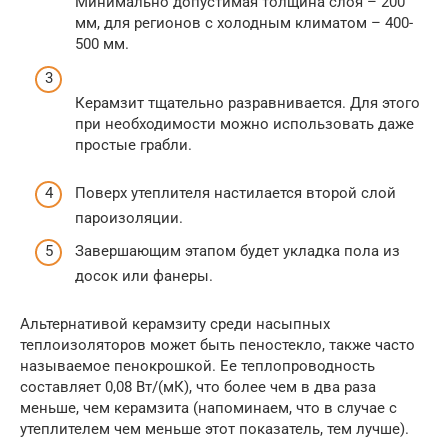
Минимально допустимая толщина слоя – 200
мм, для регионов с холодным климатом – 400-
500 мм.
Керамзит тщательно разравнивается. Для этого
при необходимости можно использовать даже
простые грабли.
Поверх утеплителя настилается второй слой
пароизоляции.
Завершающим этапом будет укладка пола из
досок или фанеры.
Альтернативой керамзиту среди насыпных
теплоизоляторов может быть пеностекло, также часто
называемое пенокрошкой. Ее теплопроводность
составляет 0,08 Вт/(мК), что более чем в два раза
меньше, чем керамзита (напоминаем, что в случае с
утеплителем чем меньше этот показатель, тем лучше).