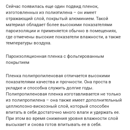
Сейчас появилась еще один подвид пленок,
изготовленных из полиэтилена – он имеет
отражающий слой, покрытый алюминием. Такой
материал обладает более высокими показателями
пароизоляции и применяется обычно в помещениях,
где отмечены высокие показатели влажности, а также
температуры воздуха.
Пароизоляционная пленка с фольгированным
покрытием
Пленка полипропиленовая отличается высокими
показателями качества и прочности. Она проста в
укладке и способна служить долгие годы.
Полипропиленовая пленка изготавливается не только
из полипропилена – она также имеет дополнительный
целлюлозно-вискозный слой, который способен
впитать в себя достаточно много влаги и удержать ее.
При этом во время снижения уровня влажности слой
высыхает и снова готов впитывать ее в себя.