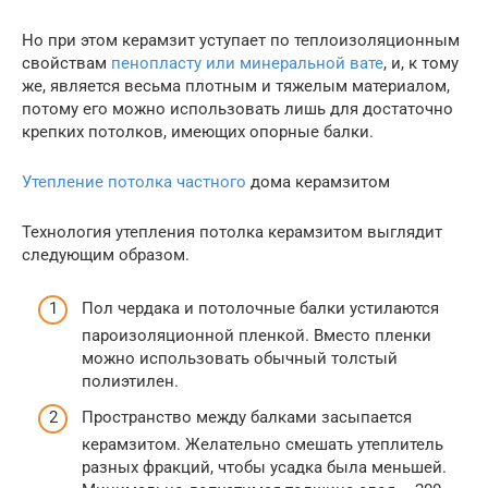
Но при этом керамзит уступает по теплоизоляционным
свойствам
пенопласту или минеральной вате
, и, к тому
же, является весьма плотным и тяжелым материалом,
потому его можно использовать лишь для достаточно
крепких потолков, имеющих опорные балки.
Утепление потолка частного
дома керамзитом
Технология утепления потолка керамзитом выглядит
следующим образом.
Пол чердака и потолочные балки устилаются
пароизоляционной пленкой. Вместо пленки
можно использовать обычный толстый
полиэтилен.
Пространство между балками засыпается
керамзитом. Желательно смешать утеплитель
разных фракций, чтобы усадка была меньшей.