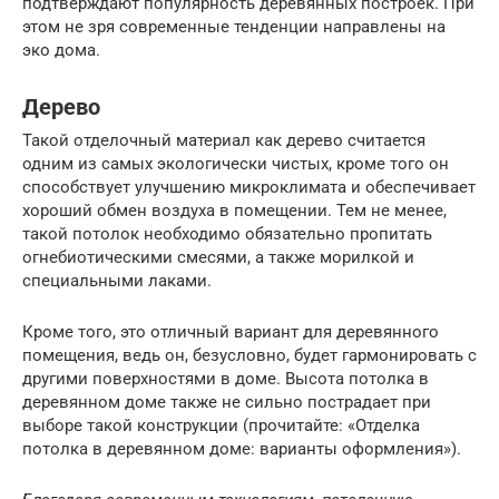
подтверждают популярность деревянных построек. При
этом не зря современные тенденции направлены на
эко дома.
Дерево
Такой отделочный материал как дерево считается
одним из самых экологически чистых, кроме того он
способствует улучшению микроклимата и обеспечивает
хороший обмен воздуха в помещении. Тем не менее,
такой потолок необходимо обязательно пропитать
огнебиотическими смесями, а также морилкой и
специальными лаками.
Кроме того, это отличный вариант для деревянного
помещения, ведь он, безусловно, будет гармонировать с
другими поверхностями в доме. Высота потолка в
деревянном доме также не сильно пострадает при
выборе такой конструкции (прочитайте: «Отделка
потолка в деревянном доме: варианты оформления»).