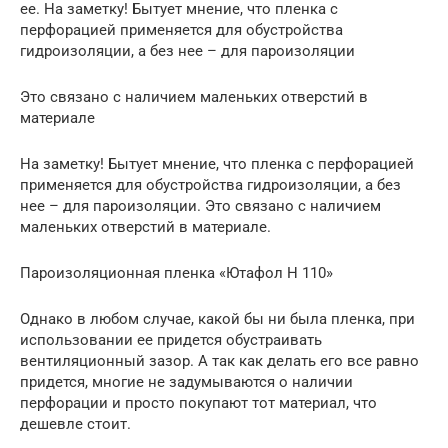
ее. На заметку! Бытует мнение, что пленка с
перфорацией применяется для обустройства
гидроизоляции, а без нее – для пароизоляции
Это связано с наличием маленьких отверстий в
материале
На заметку! Бытует мнение, что пленка с перфорацией
применяется для обустройства гидроизоляции, а без
нее – для пароизоляции. Это связано с наличием
маленьких отверстий в материале.
Пароизоляционная пленка «Ютафол Н 110»
Однако в любом случае, какой бы ни была пленка, при
использовании ее придется обустраивать
вентиляционный зазор. А так как делать его все равно
придется, многие не задумываются о наличии
перфорации и просто покупают тот материал, что
дешевле стоит.