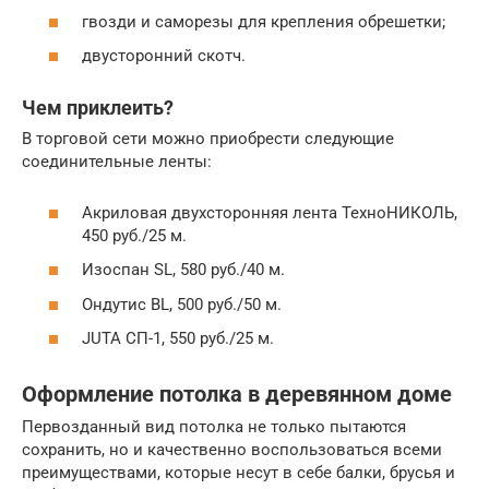
гвозди и саморезы для крепления обрешетки;
двусторонний скотч.
Чем приклеить?
В торговой сети можно приобрести следующие
соединительные ленты:
Акриловая двухсторонняя лента ТехноНИКОЛЬ,
450 руб./25 м.
Изоспан SL, 580 руб./40 м.
Ондутис BL, 500 руб./50 м.
JUTA СП-1, 550 руб./25 м.
Оформление потолка в деревянном доме
Первозданный вид потолка не только пытаются
сохранить, но и качественно воспользоваться всеми
преимуществами, которые несут в себе балки, брусья и