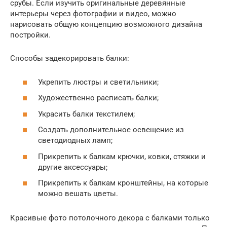
срубы. Если изучить оригинальные деревянные
интерьеры через фотографии и видео, можно
нарисовать общую концепцию возможного дизайна
постройки.
Способы задекорировать балки:
Укрепить люстры и светильники;
Художественно расписать балки;
Украсить балки текстилем;
Создать дополнительное освещение из
светодиодных ламп;
Прикрепить к балкам крючки, ковки, стяжки и
другие аксессуары;
Прикрепить к балкам кронштейны, на которые
можно вешать цветы.
Красивые фото потолочного декора с балками только