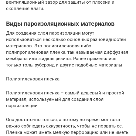
вентиляционный зазор для защиты от плесени и
скопления влаги.
Виды пароизоляционных материалов
Для создания слоя пароизоляции могут
использоваться несколько основных разновидностей
материалов. Это полиэтиленовая либо
полипропиленовая пленка, так называемая диффузная
мембрана или жидкая резина. Ранее применялись
только толь, рубероид и другие подобные материалы.
Полиэтиленовая пленка
Полиэтиленовая пленка – самый дешевый и простой
материал, используемый для создания слоя
пароизоляции
Она достаточно тонкая, а потому во время монтажа
важно соблюдать аккуратность, чтобы не порвать ее.
Пленка может иметь мелкую перфорацию или не иметь