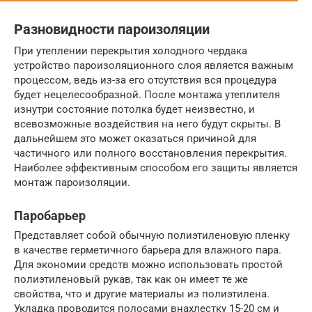
Разновидности пароизоляции
При утеплении перекрытия холодного чердака
устройство пароизоляционного слоя является важным
процессом, ведь из-за его отсутствия вся процедура
будет нецелесообразной. После монтажа утеплителя
изнутри состояние потолка будет неизвестно, и
всевозможные воздействия на него будут скрыты. В
дальнейшем это может оказаться причиной для
частичного или полного восстановления перекрытия.
Наиболее эффективным способом его защиты является
монтаж пароизоляции.
Паробарьер
Представляет собой обычную полиэтиленовую пленку
в качестве герметичного барьера для влажного пара.
Для экономии средств можно использовать простой
полиэтиленовый рукав, так как он имеет те же
свойства, что и другие материалы из полиэтилена.
Укладка проводится полосами внахлестку 15-20 см и