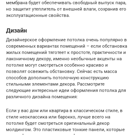
мембрана будет обеспечивать свободный выпуск пара,
но защитит утеплитель от внешней влаги, сохранив его
эксплуатационные свойства.
Дизайн
Дизайнерское оформление потолка очень популярно в
современных вариантах помещений – если обстановка
жилых помещений тяготеет к простоте, практичности и
лаконичному декору, именно необычные акценты на
потолке могут смотреться особенно красиво и
позволят освежить обстановку. Сейчас есть масса
способов дополнить потолочную конструкцию
стильными элементами декора. Рассмотрите
следующие интересные идеи оформления потолка для
различного дизайна помещения:
Если у вас дом или квартира в классическом стиле, в
стиле неоклассика или барокко, лучше всего на
потолке будет смотреться оригинальный декор
молдингом. Это пластиковые тонкие панели, которые