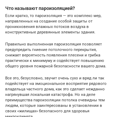
Что называют пароизоляцией?
Если кратко, то пароизоляция — это комплекс мер,
направленных на создание особой защиты от
проникновения влажных потоков воздуха в
конструктивные деревянные элементы здания.
Правильно выполненная пароизоляция позволяет
предупредить гниение потолочного перекрытия,
снижает вероятность появления плесени и грибка
практически к минимуму и содействует повышению
общего уровня пожарной безопасности вашего дома.
Все это, безусловно, звучит очень сухо и вряд ли так
подействует на эмоциональное восприятие рядового
владельца частного дома, как это сделает нежданно
нагрянувшая локальная катастрофа. Но на деле
преимущества пароизоляции потолка очевидны тем
людям, которые заинтересованы в установлении в
своих «жилищах» безопасного для здоровья
микроклимата.