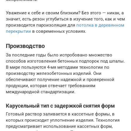
Уважение к себе и своим близким? Без этого — никак, а
значит, есть резон углубиться в изучение того, как и чем
производится пароизоляция для
потолка в деревянном
перекрытии
в современных условиях.
Производство
За последние годы было испробовано множество
способов изготовления бетонных подпорок под шпалы.
В мире пользуются 4-мя методами технологии по
производству железобетонных изделий. Они
обеспечивают получение надежной и проверенной
продукции, которая отвечает требованиям
международной стандартизации.
Карусельный тип с задержкой снятия форм
Готовый раствор заливается в кассетные формы, в
которых происходит уплотнение изделия. Технология
предусматривает использование кассетных форм,