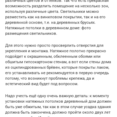
различных цветов и оттенков. Так что есть прекрасная
возможность разделить помещение на несколько зон,
используя различные цвета. Светильники можно
разместить как на виниловом покрытии, так и на его
деревянной основе, т.е. на деревянных брусьях.
Натяжные потолки в деревянном доме: фото
размещения светильников.
Для этого нужно просто просверлить отверстия для
укрепления и монтажа. Натяжное полотно прекрасно
подойдет к окрашенным, обклеенным обоями или
обшитым гипсокартоном стенам, а вот если стены дома
из оцилиндрованных брёвен, которые покрыты лаком,
его устанавливать не рекомендуется в первую очередь
потому, что возникнут проблемы крепежа, да и
эстетический вид будет под вопросом.
Надо учесть ещё одну очень важную деталь: к моменту
установки натяжных потолков деревянный дом должен
быть уже обжитым, так как в этом случае усадка здания
должна быть закончена, должно пройти около двух лет