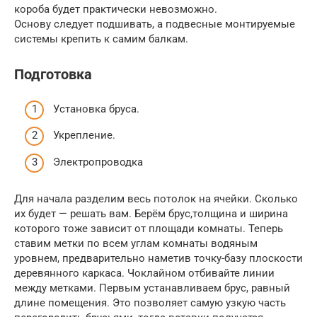
короба будет практически невозможно.
Основу следует подшивать, а подвесные монтируемые
системы крепить к самим балкам.
Подготовка
Установка бруса.
Укрепление.
Электропроводка
Для начала разделим весь потолок на ячейки. Сколько
их будет — решать вам. Берём брус,толщина и ширина
которого тоже зависит от площади комнаты. Теперь
ставим метки по всем углам комнаты водяным
уровнем, предварительно наметив точку-базу плоскости
деревянного каркаса. Чоклайном отбивайте линии
между метками. Первым устанавливаем брус, равный
длине помещения. Это позволяет самую узкую часть