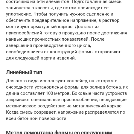
состоящих из 6-ти элементов. Подготовленная смесь
заливается в кассеты, где потом происходит ее
уплотнение. Чтобы получить нужное сцепление и
обеспечить предварительное напряжение, в раствор
монтируют арматурный каркас. Достают из
приспособлений готовую продукцию после достижения
наивысших прочностных показателей. После
завершения производственного цикла,
освободившиеся от конструкций формы отправляют
для следующей партии изделий.
Линейный тип
Для этого вида используют конвейер, на котором в
очередности установлены формы для залива бетона, их
длина составляет 100 метров. Боковые части устройств
закрывают специальные приспособления, передающие
механическое воздействие на металлический каркас.
Когда смесь созревает, напряжение распределяется по
всей бетонной поверхности.
Метод демонтажа формы со следующим