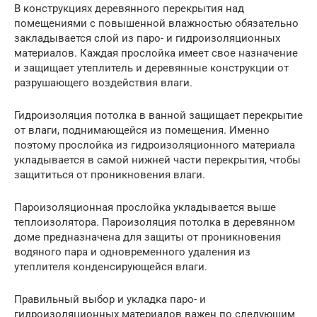
В конструкциях деревянного перекрытия над
помещениями с повышенной влажностью обязательно
закладывается слой из паро- и гидроизоляционных
материалов. Каждая прослойка имеет свое назначение
и защищает утеплитель и деревянные конструкции от
разрушающего воздействия влаги.
Гидроизоляция потолка в ванной защищает перекрытие
от влаги, поднимающейся из помещения. Именно
поэтому прослойка из гидроизоляционного материала
укладывается в самой нижней части перекрытия, чтобы
защититься от проникновения влаги.
Пароизоляционная прослойка укладывается выше
теплоизолятора. Пароизоляция потолка в деревянном
доме предназначена для защиты от проникновения
водяного пара и одновременного удаления из
утеплителя конденсирующейся влаги.
Правильный выбор и укладка паро- и
гидроизоляционных материалов важен по следующим