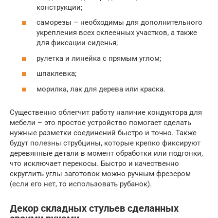
конструкции;
саморезы – необходимы для дополнительного
укрепления всех склеенных участков, а также
для фиксации сиденья;
рулетка и линейка с прямым углом;
шпаклевка;
морилка, лак для дерева или краска.
Существенно облегчит работу наличие кондуктора для
мебели – это простое устройство помогает сделать
нужные разметки соединений быстро и точно. Также
будут полезны струбцины, которые крепко фиксируют
деревянные детали в момент обработки или подгонки,
что исключает перекосы. Быстро и качественно
скруглить углы заготовок можно ручным фрезером
(если его нет, то использовать рубанок).
Декор складных стульев сделанных