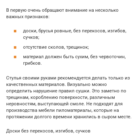
В первую очень обращают внимание на несколько
важных признаков:
доски, брусья ровные, без перекосов, изгибов,
сучков;
отсутствие сколов, трещинок;
материал должен быть сухим, без червоточин,
грибков.
Стулья своими руками рекомендуется делать только из
качественных материалов. Визуально можно
определить нарушение правил сушки. Это заметно по
трещинам, короблению поверхности, различным
неровностям, выступающей смоле. Не подходят для
производства мебели пиломатериалы, которые на
протяжении долгого времени хранились в сыром месте.
Доски без перекосов, изгибов, сучков