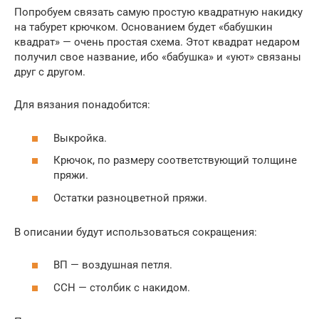
Попробуем связать самую простую квадратную накидку
на табурет крючком. Основанием будет «бабушкин
квадрат» — очень простая схема. Этот квадрат недаром
получил свое название, ибо «бабушка» и «уют» связаны
друг с другом.
Для вязания понадобится:
Выкройка.
Крючок, по размеру соответствующий толщине
пряжи.
Остатки разноцветной пряжи.
В описании будут использоваться сокращения:
ВП — воздушная петля.
ССН — столбик с накидом.