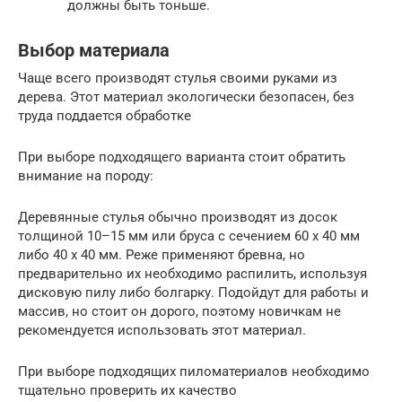
должны быть тоньше.
Выбор материала
Чаще всего производят стулья своими руками из
дерева. Этот материал экологически безопасен, без
труда поддается обработке
При выборе подходящего варианта стоит обратить
внимание на породу:
Деревянные стулья обычно производят из досок
толщиной 10–15 мм или бруса с сечением 60 х 40 мм
либо 40 х 40 мм. Реже применяют бревна, но
предварительно их необходимо распилить, используя
дисковую пилу либо болгарку. Подойдут для работы и
массив, но стоит он дорого, поэтому новичкам не
рекомендуется использовать этот материал.
При выборе подходящих пиломатериалов необходимо
тщательно проверить их качество