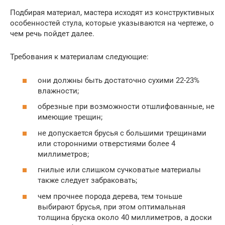
Подбирая материал, мастера исходят из конструктивных
особенностей стула, которые указываются на чертеже, о
чем речь пойдет далее.
Требования к материалам следующие:
они должны быть достаточно сухими 22-23%
влажности;
обрезные при возможности отшлифованные, не
имеющие трещин;
не допускается брусья с большими трещинами
или сторонними отверстиями более 4
миллиметров;
гнилые или слишком сучковатые материалы
также следует забраковать;
чем прочнее порода дерева, тем тоньше
выбирают брусья, при этом оптимальная
толщина бруска около 40 миллиметров, а доски