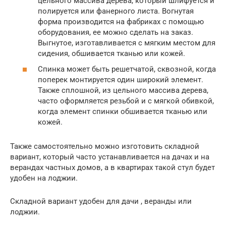
цельного массива дерева, который шлифуется и
полируется или фанерного листа. Вогнутая
форма производится на фабриках с помощью
оборудования, ее можно сделать на заказ.
Выгнутое, изготавливается с мягким местом для
сидения, обшивается тканью или кожей.
Спинка может быть решетчатой, сквозной, когда
поперек монтируется один широкий элемент.
Также сплошной, из цельного массива дерева,
часто оформляется резьбой и с мягкой обивкой,
когда элемент спинки обшивается тканью или
кожей.
Также самостоятельно можно изготовить складной
вариант, который часто устанавливается на дачах и на
верандах частных домов, а в квартирах такой стул будет
удобен на лоджии.
Складной вариант удобен для дачи , веранды или
лоджии.