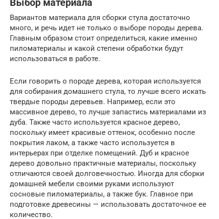
Выбор материала
Вариантов материала для сборки стула достаточно
много, и речь идет не только о выборе породы дерева.
Главным образом стоит определиться, какие именно
пиломатериалы и какой степени обработки будут
использоваться в работе.
Если говорить о породе дерева, которая используется
для собирания домашнего стула, то лучше всего искать
твердые породы деревьев. Например, если это
массивное дерево, то лучше запастись материалами из
дуба. Также часто используется красное дерево,
поскольку имеет красивые оттенок, особенно после
покрытия лаком, а также часто используется в
интерьерах при отделке помещений. Дуб и красное
дерево довольно практичные материалы, поскольку
отличаются своей долговечностью. Иногда для сборки
домашней мебели своими руками используют
сосновые пиломатериалы, а также бук. Главное при
подготовке древесины — использовать достаточное ее
количество.