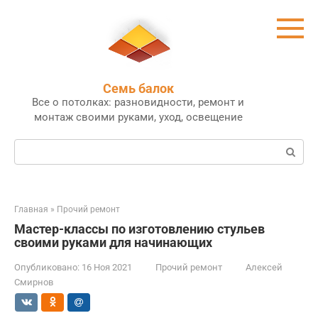
Перейти
к
контенту
Семь балок
Все о потолках: разновидности, ремонт и
монтаж своими руками, уход, освещение
Поиск:
Главная
»
Прочий ремонт
Мастер-классы по изготовлению стульев
своими руками для начинающих
Опубликовано:
16 Ноя 2021
Прочий ремонт
Алексей
Смирнов