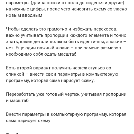
параметры (длина ножки от пола до сиденья и другие)
на нужные цифры, после чего начертить схему согласно
новым вводным
Чтобы сделать это грамотно и избежать перекосов,
важно учитывать пропорции каждого элемента и точно
знать, какие детали должны быть идентичны, а какие –
нет. Еще один важный нюанс – при замене размеров
необходимо соблюдать масштаб
Есть второй вариант получить чертеж стульев со
спинкой – внести свои параметры в компьютерную
программу, которая сама нарисует схему.
Переработать уже готовый чертеж, учитывая пропорции
и масштаб
Внести параметры в компьютерную программу, которая
сама нарисует схему