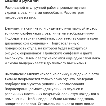
своими руками
Раскладной стул ручной работы рекомендуется
украсить различными способами. Рассмотрим
некоторые из них:
Декупаж: на спинке или сиденье стула нарисуйте узор
тонкими салфетками с различными изображениями.
Подберите вариант салфетки, соответствующий вашей
дизайнерской концепции. Подготовленную
поверхность стула, на которой будет находиться
рисунок, окрашивают. Приложите салфетку и дайте
высохнуть. Затем сверху наносится еще один слой лака
и снова выдерживается до полного высыхания.
Выполнение мягких чехлов на спинку и сиденье. Часто
тканью покрывается только зона отдыха. Материал
подбирается с учетом условий использования.
Водонепроницаемость для уличных стульев и
различных настенных покрытий, если стул находится в
помещении. Чтобы сиденье было мягким, под ткань
вводится поролон. Оптимальная высота слоя около