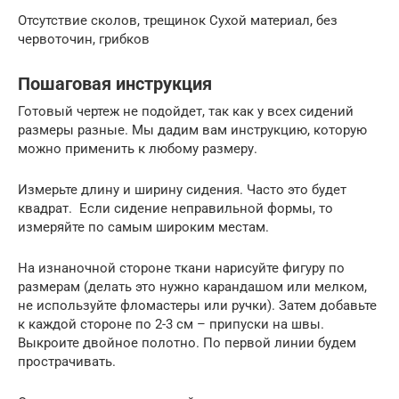
Отсутствие сколов, трещинок Сухой материал, без
червоточин, грибков
Пошаговая инструкция
Готовый чертеж не подойдет, так как у всех сидений
размеры разные. Мы дадим вам инструкцию, которую
можно применить к любому размеру.
Измерьте длину и ширину сидения. Часто это будет
квадрат. Если сидение неправильной формы, то
измеряйте по самым широким местам.
На изнаночной стороне ткани нарисуйте фигуру по
размерам (делать это нужно карандашом или мелком,
не используйте фломастеры или ручки). Затем добавьте
к каждой стороне по 2-3 см – припуски на швы.
Выкроите двойное полотно. По первой линии будем
прострачивать.