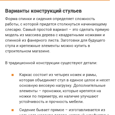
Варианты конструкций стульев
Форма спинки и сидения определяет сложность
работы, с которой придется столкнуться начинающему
слесарю. Самый простой вариант – это сделать прямую
модель из массива дерева с квадратными ножками и
спинкой из фанерного листа. Заготовки для будущего
стула и крепежные элементы можно купить в
строительном магазине.
В традиционной конструкции существуют детали:
Каркас состоит из четырех ножек и рамы,
которая объединяет стул в единое целое и несет
основную весовую нагрузку. Дополнительные
элементы – проножки, которые крепятся на
ножки по периметру, их наличие улучшают
устойчивость и прочность мебели.
Сидение бывает прямое – изготавливается из