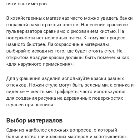
пяти сантиметров.
В хозяйственных магазинах часто можно увидеть банки
с краской самых разных цветов. Нанесение краски из
пульверизатора сравнимо с рисованием кистью. На
поверхности нет неровных пятен. К тому же процесс
намного быстрее. Лакокрасочные материалы
выбирайте исходя из того, где будет стоять стул. На
открытом воздухе краски должны быть помечены как
«для наружного применения».
Для украшения изделия используйте краски разных
оттенков. Ножки стула могут быть зелеными, а спинка и
сиденье — желтыми. Трафареты часто используются
для создания рисунка на деревянных поверхностях
стульев при росписи
Выбор материалов
Один из наиболее сложных вопросов, о который
большинство начинающих мастеров и «спотыкается».