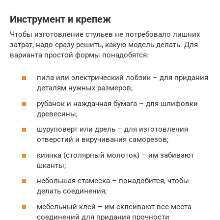
Инструмент и крепеж
Чтобы изготовление стульев не потребовало лишних
затрат, надо сразу решить, какую модель делать. Для
варианта простой формы понадобятся:
пила или электрический лобзик – для придания
деталям нужных размеров;
рубанок и наждачная бумага – для шлифовки
древесины;
шуруповерт или дрель – для изготовления
отверстий и вкручивания саморезов;
киянка (столярный молоток) – им забивают
шканты;
небольшая стамеска – понадобится, чтобы
делать соединения;
мебельный клей – им склеивают все места
соединений для придания прочности