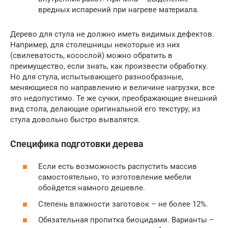
вредных испарений при нагреве материала.
Дерево для стула не должно иметь видимых дефектов.
Например, для столешницы некоторые из них
(свилеватость, косослой) можно обратить в
преимущество, если знать, как произвести обработку.
Но для стула, испытывающего разнообразные,
меняющиеся по направлению и величине нагрузки, все
это недопустимо. Те же сучки, преображающие внешний
вид стола, делающие оригинальной его текстуру, из
стула довольно быстро вывалятся.
Специфика подготовки дерева
Если есть возможность распустить массив
самостоятельно, то изготовление мебели
обойдется намного дешевле.
Степень влажности заготовок – не более 12%.
Обязательная пропитка биоцидами. Варианты –