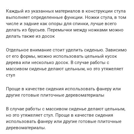
Каждый из указанных материалов в конструкции стула
выполняет определенные функции. Ножки стула, в том
числе и задние как опоры для спинки, лучше всего
делать из брусьев. Перемычки между ножками можно
делать также из досок
Отдельное внимание стоит уделить сиденью. Зависимо
от его формы, можно использовать цельный кусок
дерева или несколько досок. В случае работы с
массивом сиденье делают цельным, но это утяжеляет
стул
Проще в качестве сидения использовать фанеру или
другие готовые плиточные деревоматериалы
В случае работы с массивом сиденье делают цельным,
но это утяжеляет стул. Проще в качестве сидения
использовать фанеру или другие готовые плиточные
деревоматериалы.