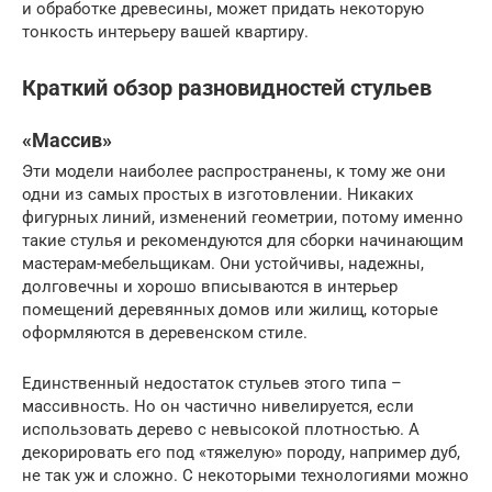
и обработке древесины, может придать некоторую
тонкость интерьеру вашей квартиру.
Краткий обзор разновидностей стульев
«Массив»
Эти модели наиболее распространены, к тому же они
одни из самых простых в изготовлении. Никаких
фигурных линий, изменений геометрии, потому именно
такие стулья и рекомендуются для сборки начинающим
мастерам-мебельщикам. Они устойчивы, надежны,
долговечны и хорошо вписываются в интерьер
помещений деревянных домов или жилищ, которые
оформляются в деревенском стиле.
Единственный недостаток стульев этого типа –
массивность. Но он частично нивелируется, если
использовать дерево с невысокой плотностью. А
декорировать его под «тяжелую» породу, например дуб,
не так уж и сложно. С некоторыми технологиями можно