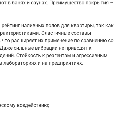
ют в банях и саунах. Преимущество покрытия –
рейтинг наливных полов для квартиры, так как
рактеристиками. Эластичные составы
 что расширяет их применение по сравнению со
 Даже сильные вибрации не приводят к
дений. Стойкость к реагентам и агрессивным
в лабораториях и на предприятиях.
ескому воздействию;