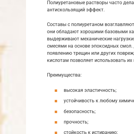
Полиуретановые растворы часто дела
антискользящий эффект.
Составы с полиуретаном возглавляют 
они обладают хорошими базовыми ха
выдерживают механические нагрузки,
смесями на основе эпоксидных смол.
появлению трещин или других повреж
кислотам позволяет использовать их 
Преимущества:
высокая эластичность;
устойчивость к любому химич
безопасность;
прочность;
стойкость к истиранию;