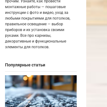
прочим. Узнайте, как провести
монтажные работы — пошаговые
инструкции с фото и видео, уход за
любыми покрытиями для потолков,
правильное освещение — выбор
приборов и их установка своими
руками. Все про карнизы,
декоративные и функциональные
элементы для потолков.
Популярные статьи