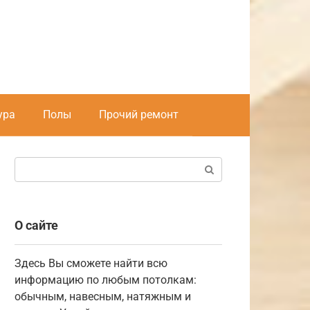
ура
Полы
Прочий ремонт
Поиск:
О сайте
Здесь Вы сможете найти всю
информацию по любым потолкам:
обычным, навесным, натяжным и