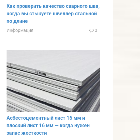
Как проверить качество сварного шва,
когда вы стыкуете швеллер стальной
по длине
Информация
0
Асбестоцементный лист 16 мм и
плоский лист 16 мм — когда нужен
запас жесткости