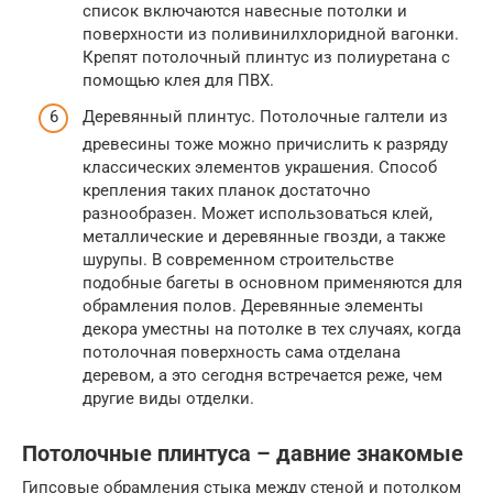
список включаются навесные потолки и
поверхности из поливинилхлоридной вагонки.
Крепят потолочный плинтус из полиуретана с
помощью клея для ПВХ.
Деревянный плинтус. Потолочные галтели из
древесины тоже можно причислить к разряду
классических элементов украшения. Способ
крепления таких планок достаточно
разнообразен. Может использоваться клей,
металлические и деревянные гвозди, а также
шурупы. В современном строительстве
подобные багеты в основном применяются для
обрамления полов. Деревянные элементы
декора уместны на потолке в тех случаях, когда
потолочная поверхность сама отделана
деревом, а это сегодня встречается реже, чем
другие виды отделки.
Потолочные плинтуса – давние знакомые
Гипсовые обрамления стыка между стеной и потолком