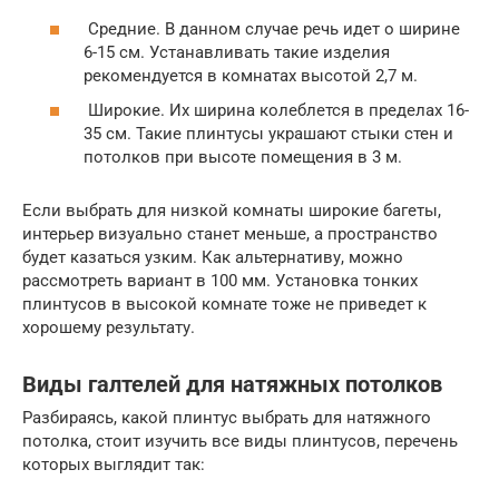
Средние. В данном случае речь идет о ширине
6-15 см. Устанавливать такие изделия
рекомендуется в комнатах высотой 2,7 м.
Широкие. Их ширина колеблется в пределах 16-
35 см. Такие плинтусы украшают стыки стен и
потолков при высоте помещения в 3 м.
Если выбрать для низкой комнаты широкие багеты,
интерьер визуально станет меньше, а пространство
будет казаться узким. Как альтернативу, можно
рассмотреть вариант в 100 мм. Установка тонких
плинтусов в высокой комнате тоже не приведет к
хорошему результату.
Виды галтелей для натяжных потолков
Разбираясь, какой плинтус выбрать для натяжного
потолка, стоит изучить все виды плинтусов, перечень
которых выглядит так: