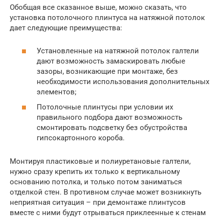
Обобщая все сказанное выше, можно сказать, что
установка потолочного плинтуса на натяжной потолок
дает следующие преимущества:
Установленные на натяжной потолок галтели
дают возможность замаскировать любые
зазоры, возникающие при монтаже, без
необходимости использования дополнительных
элементов;
Потолочные плинтусы при условии их
правильного подбора дают возможность
смонтировать подсветку без обустройства
гипсокартонного короба.
Монтируя пластиковые и полиуретановые галтели,
нужно сразу крепить их только к вертикальному
основанию потолка, и только потом заниматься
отделкой стен. В противном случае может возникнуть
неприятная ситуация – при демонтаже плинтусов
вместе с ними будут отрываться приклеенные к стенам