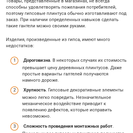
Товары, представленные в магазинах, не всегда
способны удовлетворять пожелания потребителей,
поэтому гипсовые плинтуса обычно изготавливают под
заказ. При наличии определенных навыков сделать
такие гантели можно своими руками.
Изделия, произведенные из гипса, имеют много
недостатков:
Дороговизна
. В некоторых случаях их стоимость
превышает цену деревянных плинтусов. Даже
простые варианты галтелей получаются
намного дороже.
Хрупкость
. Гипсовые декоративные элементы
можно легко повредить. Незначительное
механическое воздействие приводит к
появлению дефектов, которые исправить
невозможно.
Сложность проведения монтажных работ
.