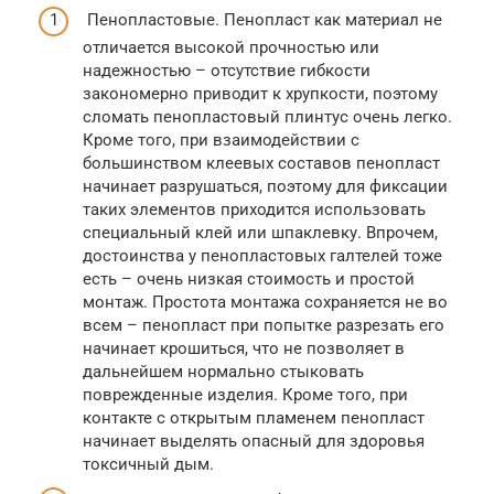
Пенопластовые. Пенопласт как материал не
отличается высокой прочностью или
надежностью – отсутствие гибкости
закономерно приводит к хрупкости, поэтому
сломать пенопластовый плинтус очень легко.
Кроме того, при взаимодействии с
большинством клеевых составов пенопласт
начинает разрушаться, поэтому для фиксации
таких элементов приходится использовать
специальный клей или шпаклевку. Впрочем,
достоинства у пенопластовых галтелей тоже
есть – очень низкая стоимость и простой
монтаж. Простота монтажа сохраняется не во
всем – пенопласт при попытке разрезать его
начинает крошиться, что не позволяет в
дальнейшем нормально стыковать
поврежденные изделия. Кроме того, при
контакте с открытым пламенем пенопласт
начинает выделять опасный для здоровья
токсичный дым.