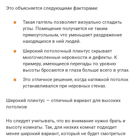
Это объясняется следующими факторами:
Такая галтель позволяет визуально сгладить
углы. Помещение получается не таким
прямоугольным, что уменьшает раздражение
находящихся в ней людей.
Широкий потолочный плинтус скрывает
многочисленные неровности и дефекты. К
примеру, имеющиеся перепады по уровню
высоты бросаются в глаза больше всего в углах.
Это отличное решение, когда натяжной потолок
устанавливался при неровных стенах.
Широкий плинтус — отличный вариант для высоких
потолков
Но следует учитывать, что во внимание нужно брать и
высоту комнаты. Так, для низких комнат подходит
менее широкий вариант, который не будет смотреться