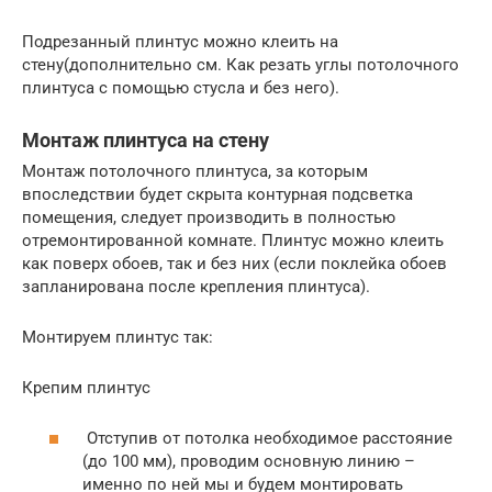
Подрезанный плинтус можно клеить на
стену(дополнительно см. Как резать углы потолочного
плинтуса с помощью стусла и без него).
Монтаж плинтуса на стену
Монтаж потолочного плинтуса, за которым
впоследствии будет скрыта контурная подсветка
помещения, следует производить в полностью
отремонтированной комнате. Плинтус можно клеить
как поверх обоев, так и без них (если поклейка обоев
запланирована после крепления плинтуса).
Монтируем плинтус так:
Крепим плинтус
Отступив от потолка необходимое расстояние
(до 100 мм), проводим основную линию –
именно по ней мы и будем монтировать