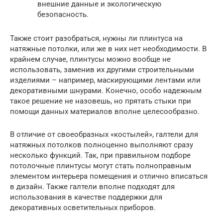
внешние данные и экологическую
безопасность.
Также стоит разобраться, нужны ли плинтуса на
натяжные потолки, или же в них нет необходимости. В
крайнем случае, плинтусы можно вообще не
использовать, заменив их другими строительными
изделиями – например, маскирующими лентами или
декоративными шнурами. Конечно, особо надежным
такое решение не назовешь, но прятать стыки при
помощи данных материалов вполне целесообразно.
В отличие от своеобразных «костылей», галтели для
натяжных потолков полноценно выполняют сразу
несколько функций. Так, при правильном подборе
потолочные плинтусы могут стать полноправным
элементом интерьера помещения и отлично вписаться
в дизайн. Также галтели вполне подходят для
использования в качестве поддержки для
декоративных осветительных приборов.