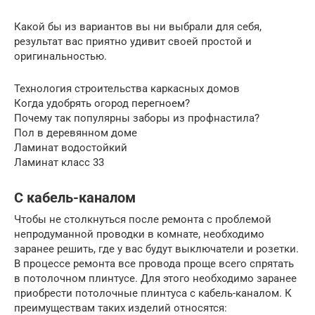
Какой бы из вариантов вы ни выбрали для себя,
результат вас приятно удивит своей простой и
оригинальностью.
Технология строительства каркасных домов
Когда удобрять огород перегноем?
Почему так популярны заборы из профнастила?
Пол в деревянном доме
Ламинат водостойкий
Ламинат класс 33
C кабель-каналом
Чтобы не столкнуться после ремонта с проблемой
непродуманной проводки в комнате, необходимо
заранее решить, где у вас будут выключатели и розетки.
В процессе ремонта все провода проще всего спрятать
в потолочном плинтусе. Для этого необходимо заранее
приобрести потолочные плинтуса с кабель-каналом. К
преимуществам таких изделий относятся: