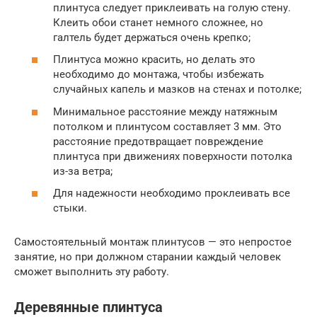
плинтуса следует приклеивать на голую стену.
Клеить обои станет немного сложнее, но
галтель будет держаться очень крепко;
Плинтуса можно красить, но делать это
необходимо до монтажа, чтобы избежать
случайных капель и мазков на стенах и потолке;
Минимальное расстояние между натяжным
потолком и плинтусом составляет 3 мм. Это
расстояние предотвращает повреждение
плинтуса при движениях поверхности потолка
из-за ветра;
Для надежности необходимо проклеивать все
стыки.
Самостоятельный монтаж плинтусов — это непростое
занятие, но при должном старании каждый человек
сможет выполнить эту работу.
Деревянные плинтуса