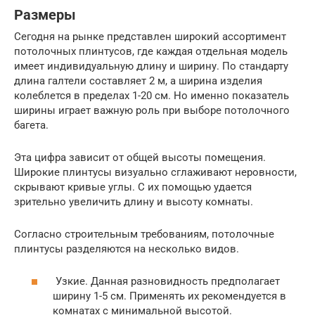
Размеры
Сегодня на рынке представлен широкий ассортимент
потолочных плинтусов, где каждая отдельная модель
имеет индивидуальную длину и ширину. По стандарту
длина галтели составляет 2 м, а ширина изделия
колеблется в пределах 1-20 см. Но именно показатель
ширины играет важную роль при выборе потолочного
багета.
Эта цифра зависит от общей высоты помещения.
Широкие плинтусы визуально сглаживают неровности,
скрывают кривые углы. С их помощью удается
зрительно увеличить длину и высоту комнаты.
Согласно строительным требованиям, потолочные
плинтусы разделяются на несколько видов.
Узкие. Данная разновидность предполагает
ширину 1-5 см. Применять их рекомендуется в
комнатах с минимальной высотой.