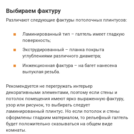
Выбираем фактуру
Различают следующие фактуры потолочных плинтусов:
Ламинированный тип – галтель имеет гладкую
поверхность;
Экструдированный – планка покрыта
углублениями различного диаметра;
Инжекционная фактура – на багет нанесена
выпуклая резьба.
Рекомендуется не перегружать интерьер
декоративными элементами, поэтому если стены и
потолок помещения имеют ярко выраженную фактуру,
узор или рисунок, то выбирать следует
ламинированный плинтус. Но если потолок и стены
оформлены гладким материалом, то рельефный галтель
будет положительно сказываться на общем виде
комнаты.