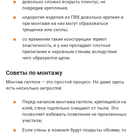
довольно сложно вскрыть плинтус, не
повредив крепления;
недорогие изделия из ПВХ довольно хрупкие и
при монтаже на них могут образоваться
трещинки или сколы;
со временем такие конструкции теряют
эластичность, и у них пропадает плотное
прилегание к неровным стенам, вследствие
чего образуются щели.
Советы по монтажу
Монтаж галтели — это простой процесс. Но даже здесь
есть несколько хитростей:
Перед началом монтажа галтели, крепящейся на
клей, стену тщательно очищают от пыли. Это
позволяет избежать появления не проклеенных
участков;
Если стены в комнате будут покрыты обоями, то