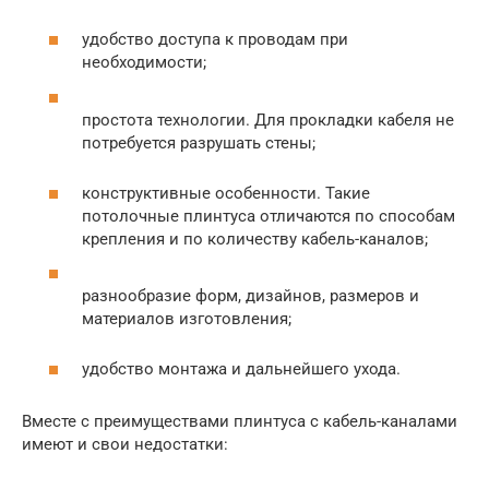
удобство доступа к проводам при
необходимости;
простота технологии. Для прокладки кабеля не
потребуется разрушать стены;
конструктивные особенности. Такие
потолочные плинтуса отличаются по способам
крепления и по количеству кабель-каналов;
разнообразие форм, дизайнов, размеров и
материалов изготовления;
удобство монтажа и дальнейшего ухода.
Вместе с преимуществами плинтуса с кабель-каналами
имеют и свои недостатки: