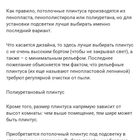
Как правило, потолочные плинтуса производятся из
пенопласта, пенополистирола или полиуретана, но для
установки подсветки лучше выбирать именно
последний вариант.
Что касается дизайна, то здесь лучше выбирать плинтус
с не очень высоким бортом (чтобы не закрывал свет), а
также – с минимальным рельефом. Последнее
пожелание объясняется тем фактом, что рельефные
плинтуса (их еще называют пенопластовой лепниной)
требуют регулярной очистки от пыли.
Полиуретановый плинтус
Кроме того, размер плинтуса напрямую зависит от
высот комнаты: чем выше помещение, тем шире может
быть плинтус.
Приобретается потолочный плинтус под подсветку в