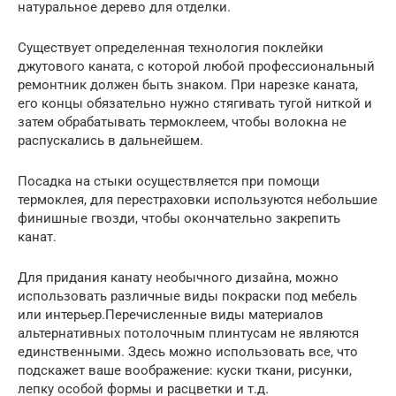
натуральное дерево для отделки.
Существует определенная технология поклейки
джутового каната, с которой любой профессиональный
ремонтник должен быть знаком. При нарезке каната,
его концы обязательно нужно стягивать тугой ниткой и
затем обрабатывать термоклеем, чтобы волокна не
распускались в дальнейшем.
Посадка на стыки осуществляется при помощи
термоклея, для перестраховки используются небольшие
финишные гвозди, чтобы окончательно закрепить
канат.
Для придания канату необычного дизайна, можно
использовать различные виды покраски под мебель
или интерьер.Перечисленные виды материалов
альтернативных потолочным плинтусам не являются
единственными. Здесь можно использовать все, что
подскажет ваше воображение: куски ткани, рисунки,
лепку особой формы и расцветки и т.д.