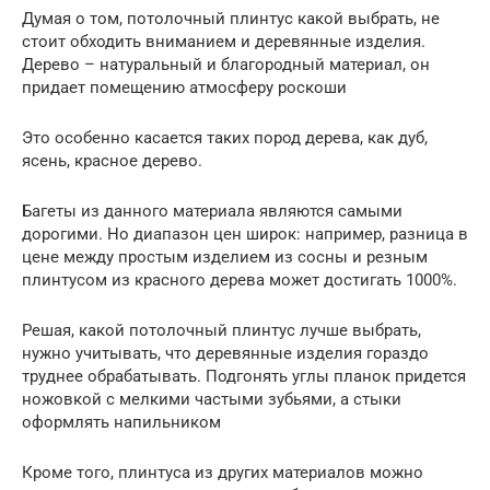
Думая о том, потолочный плинтус какой выбрать, не
стоит обходить вниманием и деревянные изделия.
Дерево – натуральный и благородный материал, он
придает помещению атмосферу роскоши
Это особенно касается таких пород дерева, как дуб,
ясень, красное дерево.
Багеты из данного материала являются самыми
дорогими. Но диапазон цен широк: например, разница в
цене между простым изделием из сосны и резным
плинтусом из красного дерева может достигать 1000%.
Решая, какой потолочный плинтус лучше выбрать,
нужно учитывать, что деревянные изделия гораздо
труднее обрабатывать. Подгонять углы планок придется
ножовкой с мелкими частыми зубьями, а стыки
оформлять напильником
Кроме того, плинтуса из других материалов можно