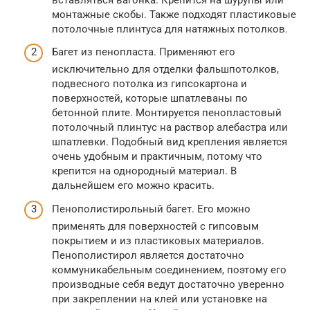
монтажные скобы. Также подходят пластиковые
потолочные плинтуса для натяжных потолков.
Багет из пенопласта. Применяют его
исключительно для отделки фальшпотолков,
подвесного потолка из гипсокартона и
поверхностей, которые шпатлеваны по
бетонной плите. Монтируется пенопластовый
потолочный плинтус на раствор алебастра или
шпатлевки. Подобный вид крепления является
очень удобным и практичным, потому что
крепится на однородный материал. В
дальнейшем его можно красить.
Пенополистирольный багет. Его можно
применять для поверхностей с гипсовым
покрытием и из пластиковых материалов.
Пенополистирол является достаточно
коммуникабельным соединением, поэтому его
производные себя ведут достаточно уверенно
при закреплении на клей или установке на