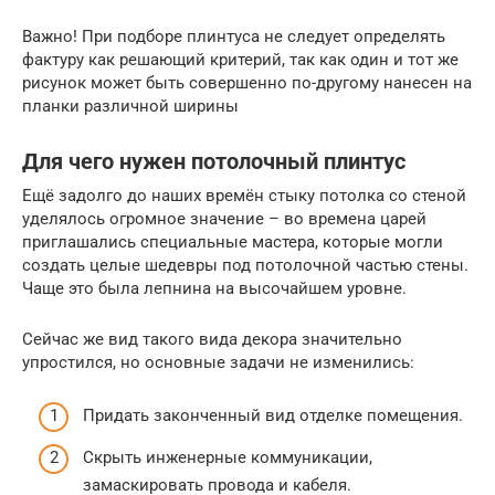
Важно! При подборе плинтуса не следует определять
фактуру как решающий критерий, так как один и тот же
рисунок может быть совершенно по-другому нанесен на
планки различной ширины
Для чего нужен потолочный плинтус
Ещё задолго до наших времён стыку потолка со стеной
уделялось огромное значение – во времена царей
приглашались специальные мастера, которые могли
создать целые шедевры под потолочной частью стены.
Чаще это была лепнина на высочайшем уровне.
Сейчас же вид такого вида декора значительно
упростился, но основные задачи не изменились:
Придать законченный вид отделке помещения.
Скрыть инженерные коммуникации,
замаскировать провода и кабеля.