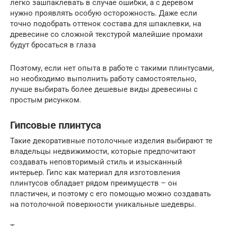
легко зашпаклевать в случае ошибки, а с деревом
нужно проявлять особую осторожность. Даже если
точно подобрать оттенок состава для шпаклевки, на
древесине со сложной текстурой малейшие промахи
будут бросаться в глаза
Поэтому, если нет опыта в работе с такими плинтусами,
но необходимо выполнить работу самостоятельно,
лучше выбирать более дешевые виды древесины с
простым рисунком.
Гипсовые плинтуса
Такие декоративные потолочные изделия выбирают те
владельцы недвижимости, которые предпочитают
создавать неповторимый стиль и изысканный
интерьер. Гипс как материал для изготовления
плинтусов обладает рядом преимуществ – он
пластичен, и поэтому с его помощью можно создавать
на потолочной поверхности уникальные шедевры.