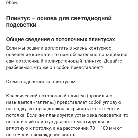
обои.
Плинтус – основа для светодиодной
подсветки
Общие сведения о потолочных плинтусах
Если мы решили воплотить в жизнь контурное
освещение комнаты, то нам обязательно понадобится
сам потолочный полиуретановый плинтус. Давайте
разберемся, что же он собой представляет?
Схема подсветки за плинтусом
Классический потолочный плинтус (правильно
называется «галтель») представляет собой угловую
накладку, которая должна закрывать стык стены и
потолка. Если же планируется установка подсветки, то
потолочный плинтус для этого монтируется не
вплотную к потолку, а на расстоянии 70 – 100 мм от
него – для прохождения света.