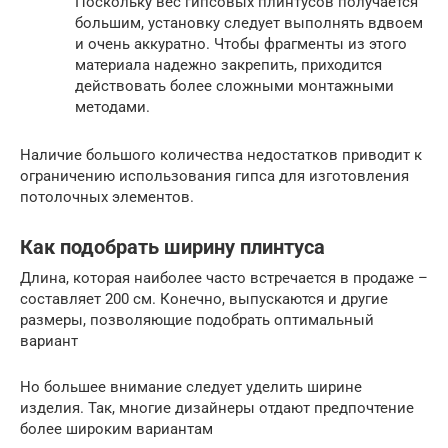
Поскольку вес гипсовых плинтусов получается
большим, установку следует выполнять вдвоем
и очень аккуратно. Чтобы фрагменты из этого
материала надежно закрепить, приходится
действовать более сложными монтажными
методами.
Наличие большого количества недостатков приводит к
ограничению использования гипса для изготовления
потолочных элементов.
Как подобрать ширину плинтуса
Длина, которая наиболее часто встречается в продаже –
составляет 200 см. Конечно, выпускаются и другие
размеры, позволяющие подобрать оптимальный
вариант
Но большее внимание следует уделить ширине
изделия. Так, многие дизайнеры отдают предпочтение
более широким вариантам