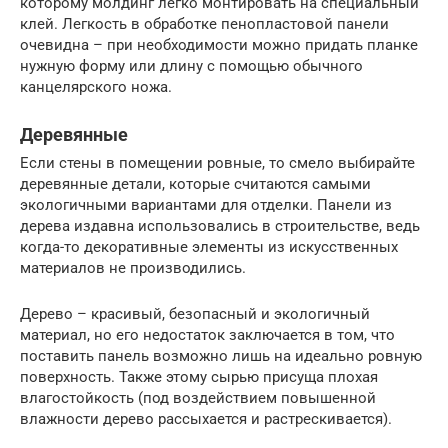
которому молдинг легко монтировать на специальный
клей. Легкость в обработке пенопластовой панели
очевидна – при необходимости можно придать планке
нужную форму или длину с помощью обычного
канцелярского ножа.
Деревянные
Если стены в помещении ровные, то смело выбирайте
деревянные детали, которые считаются самыми
экологичными вариантами для отделки. Панели из
дерева издавна использовались в строительстве, ведь
когда-то декоративные элементы из искусственных
материалов не производились.
Дерево – красивый, безопасный и экологичный
материал, но его недостаток заключается в том, что
поставить панель возможно лишь на идеально ровную
поверхность. Также этому сырью присуща плохая
влагостойкость (под воздействием повышенной
влажности дерево рассыхается и растрескивается).