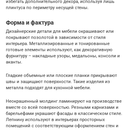
избегать дополнительного декора, используя лишь
плинтуса по периметру несущей стены.
Форма и фактура
Дизайнерские детали для мебели окрашивают или
покрывают позолотой в зависимости от стиля
интерьера. Металлизированные и тонированные
готовые элементы используют, как декоративную
фурнитуру – накладные узоры, медальоны, консоли и
аканты.
Гладкие объемные или плоские планки прикрывают
швы и защищают поверхности. Такие изделия из
металла подходят для кухонной мебели.
Неокрашенный молдинг ламинируют на производстве
вместе со всей поверхностью. Резными карнизами и
барельефами украшают фасады в классическом стиле.
Лепнину используют в интерьерах просторных
помещений с соответствующим оформлением стен и