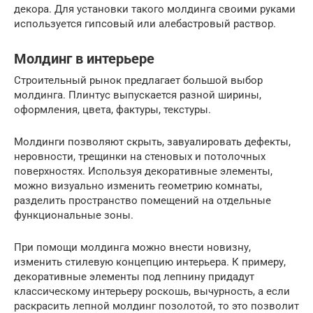
декора. Для установки такого молдинга своими руками
используется гипсовый или алебастровый раствор.
Молдинг в интерьере
Строительный рынок предлагает большой выбор
молдинга. Плинтус выпускается разной ширины,
оформления, цвета, фактуры, текстуры.
Молдинги позволяют скрыть, завуалировать дефекты,
неровности, трещинки на стеновых и потолочных
поверхностях. Используя декоративные элементы,
можно визуально изменить геометрию комнаты,
разделить пространство помещений на отдельные
функциональные зоны.
При помощи молдинга можно внести новизну,
изменить стилевую концепцию интерьера. К примеру,
декоративные элементы под лепнину придадут
классическому интерьеру роскошь, вычурность, а если
раскрасить лепной молдинг позолотой, то это позволит