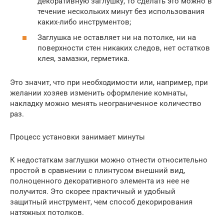
декоративную заглушку, то сделать это можно в
течение нескольких минут без использования
каких-либо инструментов;
Заглушка не оставляет ни на потолке, ни на
поверхности стен никаких следов, нет остатков
клея, замазки, герметика.
Это значит, что при необходимости или, например, при
желании хозяев изменить оформление комнаты,
накладку можно менять неограниченное количество
раз.
Процесс установки занимает минуты
К недостаткам заглушки можно отнести относительно
простой в сравнении с плинтусом внешний вид,
полноценного декоративного элемента из нее не
получится. Это скорее практичный и удобный
защитный инструмент, чем способ декорирования
натяжных потолков.