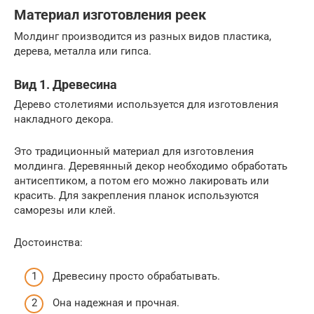
Материал изготовления реек
Молдинг производится из разных видов пластика,
дерева, металла или гипса.
Вид 1. Древесина
Дерево столетиями используется для изготовления
накладного декора.
Это традиционный материал для изготовления
молдинга. Деревянный декор необходимо обработать
антисептиком, а потом его можно лакировать или
красить. Для закрепления планок используются
саморезы или клей.
Достоинства:
Древесину просто обрабатывать.
Она надежная и прочная.