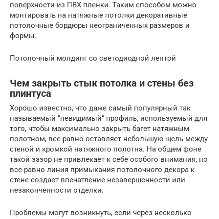
поверхности из ПВХ пленки. Таким способом можно
монтировать на натяжные потолки декоративные
потолочные бордюры неограниченных размеров и
формы.
Потолочный молдинг со светодиодной лентой
Чем закрыть стык потолка и стены без
плинтуса
Хорошо известно, что даже самый популярный так
называемый “невидимый” профиль, используемый для
того, чтобы максимально закрыть багет натяжным
полотном, все равно оставляет небольшую щель между
стеной и кромкой натяжного полотна. На общем фоне
такой зазор не привлекает к себе особого внимания, но
все равно линия примыкания потолочного декора к
стене создает впечатление незавершенности или
незаконченности отделки.
Проблемы могут возникнуть, если через несколько