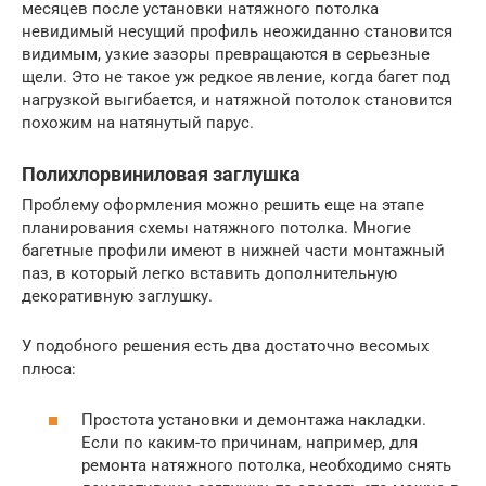
месяцев после установки натяжного потолка
невидимый несущий профиль неожиданно становится
видимым, узкие зазоры превращаются в серьезные
щели. Это не такое уж редкое явление, когда багет под
нагрузкой выгибается, и натяжной потолок становится
похожим на натянутый парус.
Полихлорвиниловая заглушка
Проблему оформления можно решить еще на этапе
планирования схемы натяжного потолка. Многие
багетные профили имеют в нижней части монтажный
паз, в который легко вставить дополнительную
декоративную заглушку.
У подобного решения есть два достаточно весомых
плюса:
Простота установки и демонтажа накладки.
Если по каким-то причинам, например, для
ремонта натяжного потолка, необходимо снять