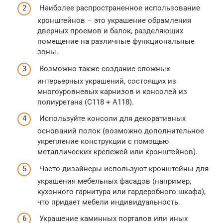
Наиболее распространенное использование
кронштейнов – это украшение обрамления
дверных проемов и балок, разделяющих
помещение на различные функциональные
зоны.
Возможно также создание сложных
интерьерных украшений, состоящих из
многоуровневых карнизов и консолей из
полиуретана (C118 + A118).
Используйте консоли для декоративных
оснований полок (возможно дополнительное
укрепление конструкции с помощью
металлических крепежей или кронштейнов).
Часто дизайнеры используют кронштейны для
украшения мебельных фасадов (например,
кухонного гарнитура или гардеробного шкафа),
что придает мебели индивидуальность.
Украшение каминных порталов или иных