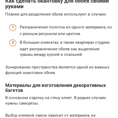
Как сделать окантовку для обоев своими
руками
Планки для разделения обоев используют в случаях:
Разграничение полотна из одного материала, но
с разным рисунком или цветом.
В больших комнатах, а также квартирах студиях
идет разграничение обоев как выделение
границ между кухней и спальней.
Зонирование пространства является одной из важных
функций окантовки обоев.
Материалы для изготовления декоративных
багетов
В основном отделку на стену клеят. В редких случаях
нужны саморезы.
Выбор клеевой смеси зависит от материала, из