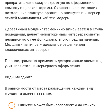
превратить даже самую скромную по оформлению
комнату в царские хоромы. Окрашенные в металлик
потолочные плинтуса органично впишутся в интерьер
стилей минимализм, хай-тек, модерн.
Деревянный молдинг гармонично вписывается в стиль
помещения, делает неповторимым интерьер комнаты,
независимо от ее функционального предназначения.
Молдинги из гипса – идеальное решение для
классических интерьеров.
Главное, грамотно применять декоративные элементы,
учитывая стиль интерьерного оформления.
Виды молдинга
В зависимости от места размещения, каждый вид
молдинга имеет название:
Плинтус может быть расположен на стыках