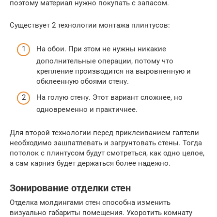
поэтому материал нужно покупать с запасом.
Существует 2 технологии монтажа плинтусов:
На обои. При этом не нужны никакие
дополнительные операции, потому что
крепление производится на выровненную и
обклеенную обоями стену.
На голую стену. Этот вариант сложнее, но
одновременно и практичнее.
Для второй технологии перед приклеиванием галтели
необходимо зашпатлевать и загрунтовать стены. Тогда
потолок с плинтусом будут смотреться, как одно целое,
а сам карниз будет держаться более надежно.
Зонирование отделки стен
Отделка молдингами стен способна изменить
визуально габариты помещения. Укоротить комнату