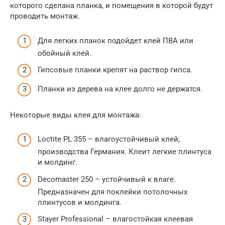
которого сделана планка, и помещения в которой будут
проводить монтаж.
Для легких планок подойдет клей ПВА или
обойный клей.
Гипсовые планки крепят на раствор гипса.
Планки из дерева на клее долго не держатся.
Некоторые виды клея для монтажа:
Loctite PL 355 – влагоустойчивый клей,
производства Германия. Клеит легкие плинтуса
и молдинг.
Decomaster 250 – устойчивый к влаге.
Предназначен для поклейки потолочных
плинтусов и молдинга.
Stayer Professional – влагостойкая клеевая