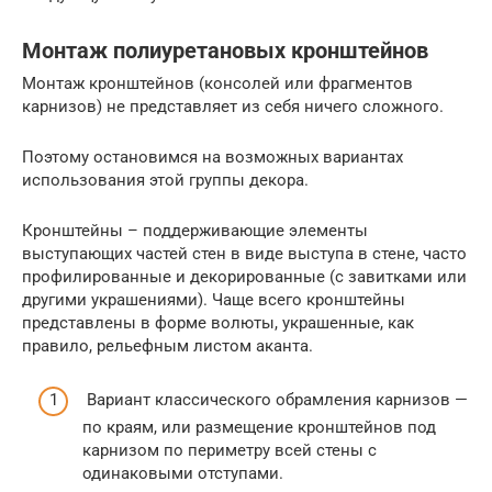
Монтаж полиуретановых кронштейнов
Монтаж кронштейнов (консолей или фрагментов
карнизов) не представляет из себя ничего сложного.
Поэтому остановимся на возможных вариантах
использования этой группы декора.
Кронштейны – поддерживающие элементы
выступающих частей стен в виде выступа в стене, часто
профилированные и декорированные (с завитками или
другими украшениями). Чаще всего кронштейны
представлены в форме волюты, украшенные, как
правило, рельефным листом аканта.
Вариант классического обрамления карнизов —
по краям, или размещение кронштейнов под
карнизом по периметру всей стены с
одинаковыми отступами.