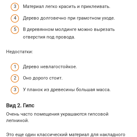
Материал легко красить и приклеивать.
Дерево долговечно при грамотном уходе.
В деревянном молдинге можно вырезать
отверстия под провода.
Недостатки:
Дерево невлагостойкое.
Оно дорого стоит.
У планок из древесины большая масса.
Вид 2. Гипс
Очень часто помещения украшаются гипсовой
лепниной.
Это еще один классический материал для накладного