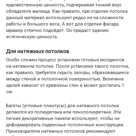
художественную ценность, подчеркивая тонкий вкус
обладателя жилища. Как правило, при отделке потолка
данный материал используют редко из-за сложности
работы и большого веса. А вот для отделки фасада
мрамор отлично подойдет. Он придаст зданию
эстетическую ценность.
Для натяжных потолков
Особо сложен процесс установки готовых молдингов
на натяжном потолке. После установки такого полотна,
как правило, требуется скрыть зазоры, образовавшиеся
между стеной и потолочной поверхностью. Величина
щелей зависит от кривизны стен и может достигать 1
см.
Багеты (угловые плинтусы) для натяжного потолка
делаются из полиуретана или пенополиуретана. Эти
легкие декоративные панели используют, чтобы не
деформировать подвесные потолочные конструкции.
Производители натяжных потолков рекомендуют