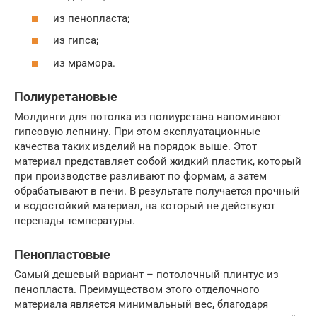
из пенопласта;
из гипса;
из мрамора.
Полиуретановые
Молдинги для потолка из полиуретана напоминают
гипсовую лепнину. При этом эксплуатационные
качества таких изделий на порядок выше. Этот
материал представляет собой жидкий пластик, который
при производстве разливают по формам, а затем
обрабатывают в печи. В результате получается прочный
и водостойкий материал, на который не действуют
перепады температуры.
Пенопластовые
Самый дешевый вариант – потолочный плинтус из
пенопласта. Преимуществом этого отделочного
материала является минимальный вес, благодаря