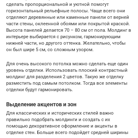
сделать пропорциональной и уютной помогут
горизонтальный рельефные полосы. Чаще всего они
отделяют деревянные или каменные панели от верней
части стены, оклеенной обоями или покрытой краской.
Высота панелей делается 70 – 80 см от пола. Молдинг в
интерьере выбирается с рисунком, гармонирующим
нижней части, но другого оттенка. Желательно, чтобы
он был шире 5 см, со сложным узором.
Для очень высокого потолка можно сделать еще один
уровень отделки. Использовать плоский контрастный
молдинг для разделения 2 цветов. Такую же отделку
разместить под самым потолком. Тогда все элементы
отделки будут гармонировать.
Выделение акцентов и зон
Для классических и исторических стилей важно
правильно подобрать молдинги и создать с их
помощью декоративное оформление и акценты в
отделке стен. Больше всего подойдет средней ширины