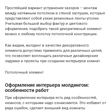
Простейший вариант устранения зазоров – монтаж
между натяжным потолком и стеной заглушек, которые
представляют собой узкие резиновые ленты-уголки.
Учитывая большой выбор фактур и цветового
оформления, подобрать такой декоративный элемент
можно к любому полотну потолочной конструкции.
Как видим, молдинг в качестве декоративного
элемента допустимо применять для различных целей,
что позволяет воплощать различные дизайнерские
задумки и проекты при создании интерьеров комнат.
Потолочный элемент
Оформление интерьера молдингом:
особенности работ
При оформлении интерьера есть ряд особенностей,
нюансов, с которыми надо ознакомится. Это избавит от
ряда ошибок, сделает внешний вид комнаты