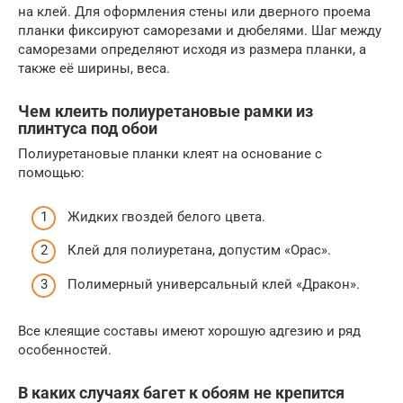
на клей. Для оформления стены или дверного проема
планки фиксируют саморезами и дюбелями. Шаг между
саморезами определяют исходя из размера планки, а
также её ширины, веса.
Чем клеить полиуретановые рамки из
плинтуса под обои
Полиуретановые планки клеят на основание с
помощью:
Жидких гвоздей белого цвета.
Клей для полиуретана, допустим «Орас».
Полимерный универсальный клей «Дракон».
Все клеящие составы имеют хорошую адгезию и ряд
особенностей.
В каких случаях багет к обоям не крепится