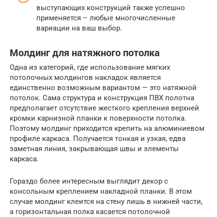
выступающих конструкций также успешно
применяется – любые многочисленные
вариации на ваш выбор.
Молдинг для натяжного потолка
Одна из категорий, где использование мягких
потолочных молдингов накладок является
единственно возможным вариантом — это натяжной
потолок. Сама структура и конструкция ПВХ полотна
предполагает отсутствие жесткого крепления верхней
кромки карнизной планки к поверхности потолка.
Поэтому молдинг приходится крепить на алюминиевом
профиле каркаса. Получается тонкая и узкая, едва
заметная линия, закрывающая швы и элементы
каркаса.
Гораздо более интересным выглядит декор с
консольным креплением накладной планки. В этом
случае молдинг клеится на стену лишь в нижней части,
а горизонтальная полка касается потолочной