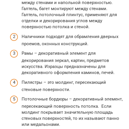
между стенами и напольной поверхностью.
Галтель, багет монтируют между стенами.
Галтель, потолочный плинтус, применяют для
отделки и декорирования углов между
поверхностью потолка и стеной.
Наличники подходят для обрамления дверных
проемов, оконных конструкций.
Рамы – декоративный элемент для
декорирования зеркал, картин, предметов
искусства. Изразцы предназначены для
декоративного оформления каминов, печей.
Пилястры – это молдинг, пересекающий
стеновые поверхности.
Потолочные бордюры – декоративный элемент,
пересекающий поверхность потолка. Если
молдинг покрывает значительную площадь
стеновых поверхностей, то их называют панно
или медальонами.