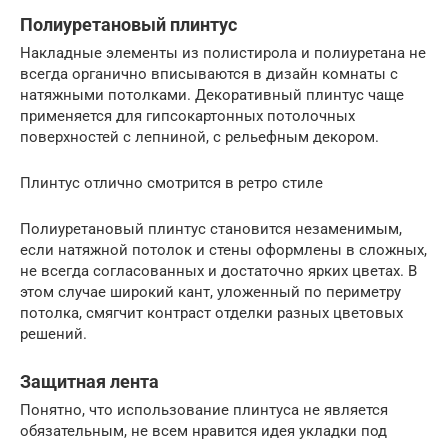
Полиуретановый плинтус
Накладные элементы из полистирола и полиуретана не
всегда органично вписываются в дизайн комнаты с
натяжными потолками. Декоративный плинтус чаще
применяется для гипсокартонных потолочных
поверхностей с лепниной, с рельефным декором.
Плинтус отлично смотрится в ретро стиле
Полиуретановый плинтус становится незаменимым,
если натяжной потолок и стены оформлены в сложных,
не всегда согласованных и достаточно ярких цветах. В
этом случае широкий кант, уложенный по периметру
потолка, смягчит контраст отделки разных цветовых
решений.
Защитная лента
Понятно, что использование плинтуса не является
обязательным, не всем нравится идея укладки под