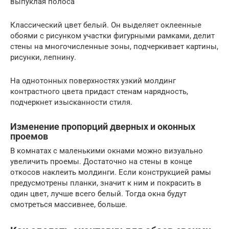
выпуклая полоса
Классический цвет белый. Он выделяет оклеенные
обоями с рисунком участки фигурными рамками, делит
стены на многочисленные зоны, подчеркивает картины,
рисунки, лепнину.
На однотонных поверхностях узкий молдинг
контрастного цвета придаст стенам нарядность,
подчеркнет изысканности стиля.
Изменение пропорций дверных и оконных
проемов
В комнатах с маленькими окнами можно визуально
увеличить проемы. Достаточно на стены в конце
откосов наклеить молдинги. Если конструкцией рамы
предусмотрены планки, значит к ним и покрасить в
один цвет, лучше всего белый. Тогда окна будут
смотреться массивнее, больше.