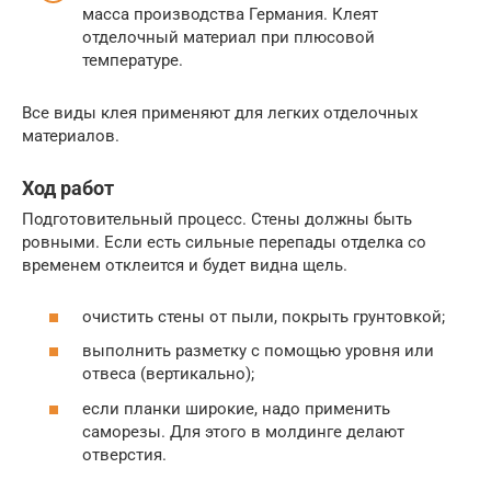
масса производства Германия. Клеят
отделочный материал при плюсовой
температуре.
Все виды клея применяют для легких отделочных
материалов.
Ход работ
Подготовительный процесс. Стены должны быть
ровными. Если есть сильные перепады отделка со
временем отклеится и будет видна щель.
очистить стены от пыли, покрыть грунтовкой;
выполнить разметку с помощью уровня или
отвеса (вертикально);
если планки широкие, надо применить
саморезы. Для этого в молдинге делают
отверстия.