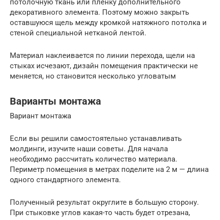
потолочную ткань или пленку дополнительного
декоративного элемента. Поэтому можно закрыть
оставшуюся щель между кромкой натяжного потолка и
стеной специальной нетканой лентой.
Материал наклеивается по линии перехода, щели на
стыках исчезают, дизайн помещения практически не
меняется, но становится несколько угловатым
Варианты монтажа
Вариант монтажа
Если вы решили самостоятельно устанавливать
молдинги, изучите наши советы. Для начала
необходимо рассчитать количество материала.
Периметр помещения в метрах поделите на 2 м — длина
одного стандартного элемента.
Полученный результат округлите в большую сторону.
При стыковке углов какая-то часть будет отрезана,