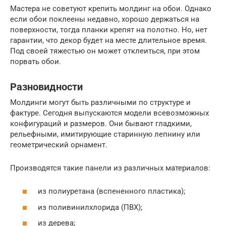
Мастера не советуют крепить молдинг на обои. Однако
если обои поклеены недавно, хорошо держаться на
поверхности, тогда планки крепят на полотно. Но, нет
гарантии, что декор будет на месте длительное время.
Под своей тяжестью он может отклеиться, при этом
порвать обои.
Разновидности
Молдинги могут быть различными по структуре и
фактуре. Сегодня выпускаются модели всевозможных
конфигураций и размеров. Они бывают гладкими,
рельефными, имитирующие старинную лепнину или
геометрический орнамент.
Производятся такие панели из различных материалов:
из полиуретана (вспененного пластика);
из поливинилхлорида (ПВХ);
из дерева;