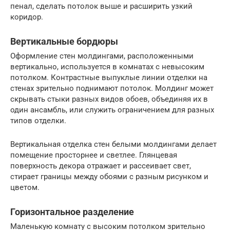
пенал, сделать потолок выше и расширить узкий
коридор.
Вертикальные бордюры
Оформление стен молдингами, расположенными
вертикально, используется в комнатах с невысоким
потолком. Контрастные выпуклые линии отделки на
стенах зрительно поднимают потолок. Молдинг может
скрывать стыки разных видов обоев, объединяя их в
один ансамбль, или служить ограничением для разных
типов отделки.
Вертикальная отделка стен белыми молдингами делает
помещение просторнее и светлее. Глянцевая
поверхность декора отражает и рассеивает свет,
стирает границы между обоями с разным рисунком и
цветом.
Горизонтальное разделение
Маленькую комнату с высоким потолком зрительно