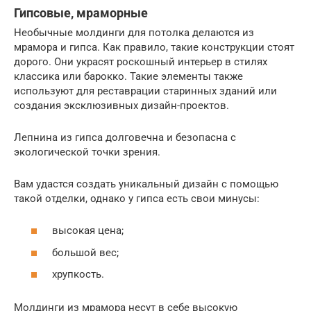
Гипсовые, мраморные
Необычные молдинги для потолка делаются из
мрамора и гипса. Как правило, такие конструкции стоят
дорого. Они украсят роскошный интерьер в стилях
классика или барокко. Такие элементы также
используют для реставрации старинных зданий или
создания эксклюзивных дизайн-проектов.
Лепнина из гипса долговечна и безопасна с
экологической точки зрения.
Вам удастся создать уникальный дизайн с помощью
такой отделки, однако у гипса есть свои минусы:
высокая цена;
большой вес;
хрупкость.
Молдинги из мрамора несут в себе высокую